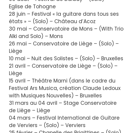
Eglise de Tohogne
28 juin – Festival « la guitare dans tous ses
états » – (Solo) – Château d’Acoz
30 mai – Conservatoire de Mons – (With Trio
Alki and Solo) – Mons
26 mai – Conservatoire de Liège – (Solo) –
Liège
10 mai – Nuit des Solistes – (Solo) – Bruxelles
21 avril – Conservatoire de Liège – (Solo) –
Liège
15 avril – Théâtre Marni (dans le cadre du
Festival Ars Musica, création Claude Ledoux
with Musiques Nouvelles) – Bruxelles
31 mars au 04 avril – Stage Conservatoire
de Liège – Liège
04 mars – Festival International de Guitare
de Verviers – (Solo) – Verviers
25 février – Chapelle des Brigittines – (Solo)