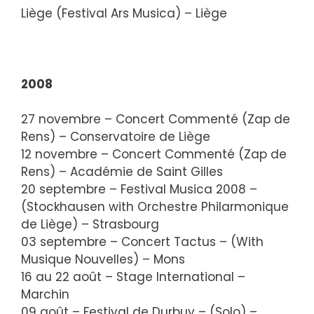
Liège (Festival Ars Musica) – Liège
2008
27 novembre – Concert Commenté (Zap de
Rens) – Conservatoire de Liège
12 novembre – Concert Commenté (Zap de
Rens) – Académie de Saint Gilles
20 septembre – Festival Musica 2008 –
(Stockhausen with Orchestre Philarmonique
de Liège) – Strasbourg
03 septembre – Concert Tactus – (With
Musique Nouvelles) – Mons
16 au 22 août – Stage International –
Marchin
09 août – Festival de Durbuy – (Solo) –