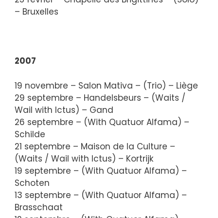
– Bruxelles
2007
19 novembre – Salon Mativa – (Trio) – Liège
29 septembre – Handelsbeurs – (Waits /
Wail with Ictus) – Gand
26 septembre – (With Quatuor Alfama) –
Schilde
21 septembre – Maison de la Culture –
(Waits / Wail with Ictus) – Kortrijk
19 septembre – (With Quatuor Alfama) –
Schoten
13 septembre – (With Quatuor Alfama) –
Brasschaat