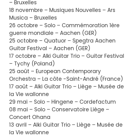
– Bruxelles
18 novembre – Musiques Nouvelles – Ars
Musica – Bruxelles
26 octobre – Solo – Commémoration 1ère
guerre mondiale – Aachen (GER)
25 octobre – Quatuor – Spegtra Aachen
Guitar Festival – Aachen (GER)
17 octobre – Alki Guitar Trio – Guitar Festival
– Tychy (Poland)
25 août – European Contemporary
Orchestra – La côte -Saint-André (France)
17 août – Alki Guitar Trio – Liège – Musée de
la Vie wallonne
29 mai – Solo – Hingene – Cordefactum
08 mai – Solo – Conservatoire Liège –
Concert Ohana
13 avril – Alki Guitar Trio – Liège – Musée de
la Vie wallonne