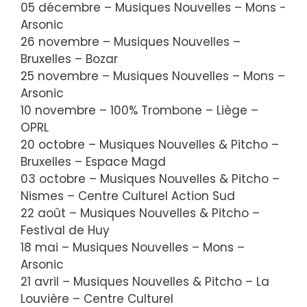
05 décembre – Musiques Nouvelles – Mons -
Arsonic
26 novembre – Musiques Nouvelles –
Bruxelles – Bozar
25 novembre – Musiques Nouvelles – Mons –
Arsonic
10 novembre – 100% Trombone – Liège –
OPRL
20 octobre – Musiques Nouvelles & Pitcho –
Bruxelles – Espace Magd
03 octobre – Musiques Nouvelles & Pitcho –
Nismes – Centre Culturel Action Sud
22 août – Musiques Nouvelles & Pitcho –
Festival de Huy
18 mai – Musiques Nouvelles – Mons –
Arsonic
21 avril – Musiques Nouvelles & Pitcho – La
Louvière – Centre Culturel