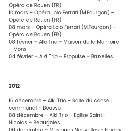
Opéra de Rouen (FR)
10 mars – Opéra Lolo Ferrari (M.Fourgon) –
Opéra de Rouen (FR)
08 mars – Opéra Lolo Ferrari (M.Fourgon) –
Opéra de Rouen (FR)
08 février – Alki Trio – Maison de la Mémoire
– Mons
04 février – Alki Trio – Propulse – Bruxelles
2012
16 décembre – Alki Trio – Salle du conseil
communal – Boussu
08 décembre – Alki Trio – Eglise Saint-
Nicolas – Beaugnies
06 décembre – Musiques Nouvelles – Flagey