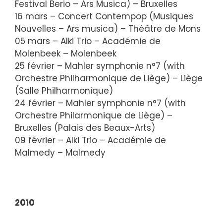
Festival Berio – Ars Musica) – Bruxelles
16 mars – Concert Contempop (Musiques
Nouvelles – Ars musica) – Théâtre de Mons
05 mars – Alki Trio – Académie de
Molenbeek – Molenbeek
25 février – Mahler symphonie n°7 (with
Orchestre Philharmonique de Liège) – Liège
(Salle Philharmonique)
24 février – Mahler symphonie n°7 (with
Orchestre Philarmonique de Liège) –
Bruxelles (Palais des Beaux-Arts)
09 février – Alki Trio – Académie de
Malmedy – Malmedy
2010