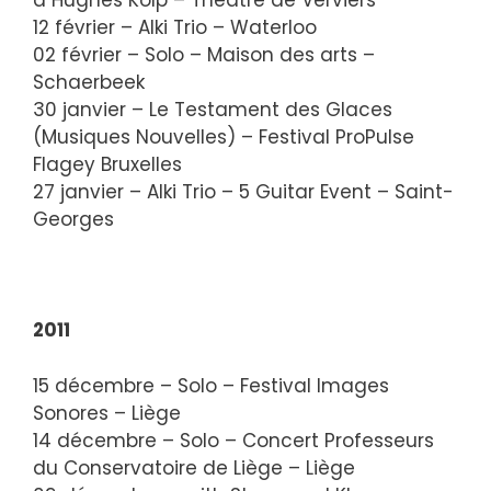
à Hughes Kolp – Théâtre de Verviers
12 février – Alki Trio – Waterloo
02 février – Solo – Maison des arts –
Schaerbeek
30 janvier – Le Testament des Glaces
(Musiques Nouvelles) – Festival ProPulse
Flagey Bruxelles
27 janvier – Alki Trio – 5 Guitar Event – Saint-
Georges
2011
15 décembre – Solo – Festival Images
Sonores – Liège
14 décembre – Solo – Concert Professeurs
du Conservatoire de Liège – Liège