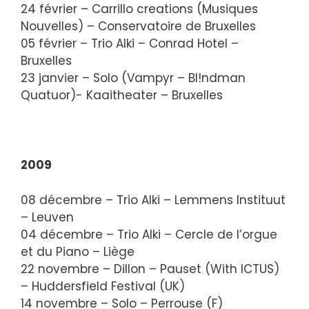
24 février – Carrillo creations (Musiques
Nouvelles) – Conservatoire de Bruxelles
05 février – Trio Alki – Conrad Hotel –
Bruxelles
23 janvier – Solo (Vampyr – Bl!ndman
Quatuor)- Kaaitheater – Bruxelles
2009
08 décembre – Trio Alki – Lemmens Instituut
– Leuven
04 décembre – Trio Alki – Cercle de l’orgue
et du Piano – Liège
22 novembre – Dillon – Pauset (With ICTUS)
– Huddersfield Festival (UK)
14 novembre – Solo – Perrouse (F)