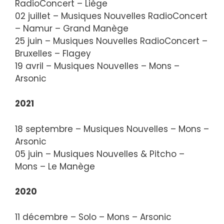
RadioConcert – Liège
02 juillet – Musiques Nouvelles RadioConcert
– Namur – Grand Manège
25 juin – Musiques Nouvelles RadioConcert –
Bruxelles – Flagey
19 avril – Musiques Nouvelles – Mons –
Arsonic
2021
18 septembre – Musiques Nouvelles – Mons –
Arsonic
05 juin – Musiques Nouvelles & Pitcho –
Mons – Le Manège
2020
11 décembre – Solo – Mons – Arsonic