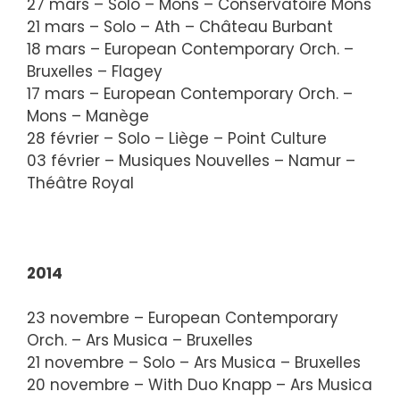
27 mars – Solo – Mons – Conservatoire Mons
21 mars – Solo – Ath – Château Burbant
18 mars – European Contemporary Orch. –
Bruxelles – Flagey
17 mars – European Contemporary Orch. –
Mons – Manège
28 février – Solo – Liège – Point Culture
03 février – Musiques Nouvelles – Namur –
Théâtre Royal
2014
23 novembre – European Contemporary
Orch. – Ars Musica – Bruxelles
21 novembre – Solo – Ars Musica – Bruxelles
20 novembre – With Duo Knapp – Ars Musica