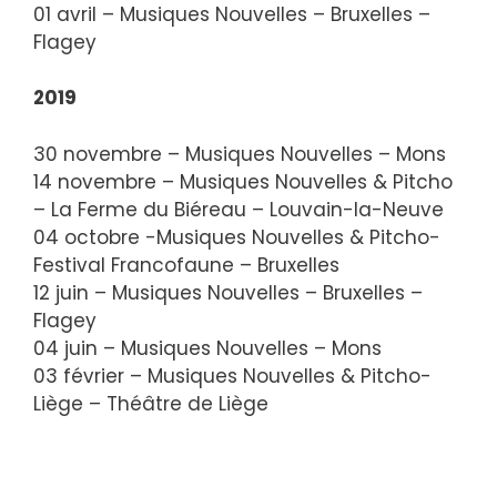
01 avril – Musiques Nouvelles – Bruxelles –
Flagey
2019
30 novembre – Musiques Nouvelles – Mons
14 novembre – Musiques Nouvelles & Pitcho
– La Ferme du Biéreau – Louvain-la-Neuve
04 octobre -Musiques Nouvelles & Pitcho-
Festival Francofaune – Bruxelles
12 juin – Musiques Nouvelles – Bruxelles –
Flagey
04 juin – Musiques Nouvelles – Mons
03 février – Musiques Nouvelles & Pitcho-
Liège – Théâtre de Liège