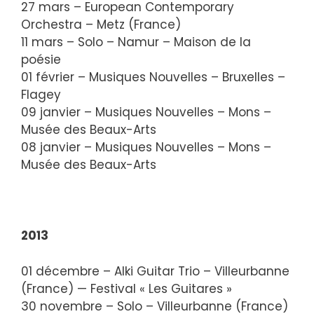
27 mars – European Contemporary
Orchestra – Metz (France)
11 mars – Solo – Namur – Maison de la
poésie
01 février – Musiques Nouvelles – Bruxelles –
Flagey
09 janvier – Musiques Nouvelles – Mons –
Musée des Beaux-Arts
08 janvier – Musiques Nouvelles – Mons –
Musée des Beaux-Arts
2013
01 décembre – Alki Guitar Trio – Villeurbanne
(France) — Festival « Les Guitares »
30 novembre – Solo – Villeurbanne (France)