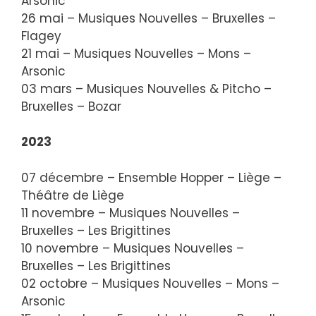
Arsonic
26 mai – Musiques Nouvelles – Bruxelles –
Flagey
21 mai – Musiques Nouvelles – Mons –
Arsonic
03 mars – Musiques Nouvelles & Pitcho –
Bruxelles – Bozar
2023
07 décembre – Ensemble Hopper – Liège –
Théâtre de Liège
11 novembre – Musiques Nouvelles –
Bruxelles – Les Brigittines
10 novembre – Musiques Nouvelles –
Bruxelles – Les Brigittines
02 octobre – Musiques Nouvelles – Mons –
Arsonic