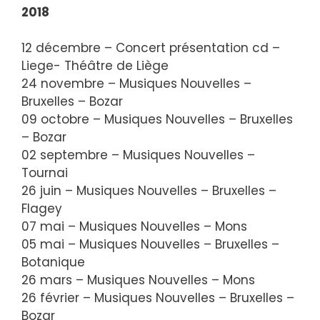
2018
12 décembre – Concert présentation cd –
Liege- Théâtre de Liège
24 novembre – Musiques Nouvelles –
Bruxelles – Bozar
09 octobre – Musiques Nouvelles – Bruxelles
– Bozar
02 septembre – Musiques Nouvelles –
Tournai
26 juin – Musiques Nouvelles – Bruxelles –
Flagey
07 mai – Musiques Nouvelles – Mons
05 mai – Musiques Nouvelles – Bruxelles –
Botanique
26 mars – Musiques Nouvelles – Mons
26 février – Musiques Nouvelles – Bruxelles –
Bozar