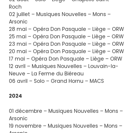
Roch
02 juillet – Musiques Nouvelles – Mons –
Arsonic
28 mai – Opéra Don Pasquale – Liège – ORW
25 mai – Opéra Don Pasquale – Liège – ORW
23 mai – Opéra Don Pasquale – Liège – ORW
20 mai – Opéra Don Pasquale – Liège – ORW
17 mai – Opéra Don Pasquale – Liège – ORW
12 avril – Musiques Nouvelles – Louvain-la-
Neuve – La Ferme du Biéreau
06 avril – Solo – Grand Hornu – MACS
2024
01 décembre – Musiques Nouvelles – Mons –
Arsonic
19 novembre – Musiques Nouvelles – Mons –