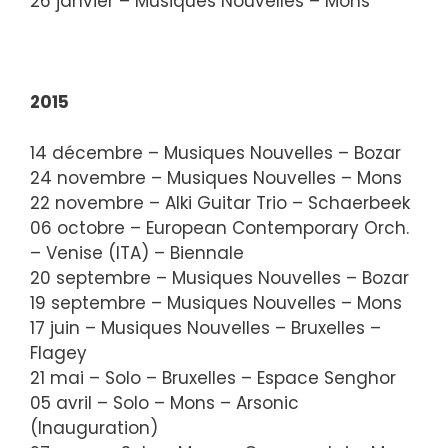
26 janvier – Musiques Nouvelles – Mons
2015
14 décembre – Musiques Nouvelles – Bozar
24 novembre – Musiques Nouvelles – Mons
22 novembre – Alki Guitar Trio – Schaerbeek
06 octobre – European Contemporary Orch.
– Venise (ITA) – Biennale
20 septembre – Musiques Nouvelles – Bozar
19 septembre – Musiques Nouvelles – Mons
17 juin – Musiques Nouvelles – Bruxelles –
Flagey
21 mai – Solo – Bruxelles – Espace Senghor
05 avril – Solo – Mons – Arsonic
(Inauguration)