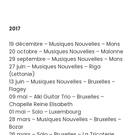
2017
19 décembre – Musiques Nouvelles – Mons
20 octobre – Musiques Nouvelles – Malonne
29 septembre – Musiques Nouvelles – Mons
27 juin – Musiques Nouvelles – Riga
(Lettonie)
13 juin – Musiques Nouvelles – Bruxelles –
Flagey
09 mai – Alki Guitar Trio – Bruxelles –
Chapelle Reine Elisabeth
01 mai – Solo – Luxembourg
28 mars – Musiques Nouvelles – Bruxelles –
Bozar
26 mars – Solo – Bruxelles – La Tricoterie