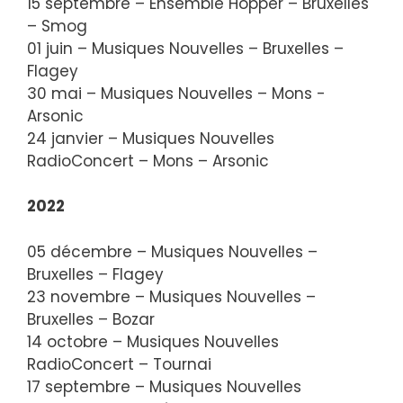
15 septembre – Ensemble Hopper – Bruxelles
– Smog
01 juin – Musiques Nouvelles – Bruxelles –
Flagey
30 mai – Musiques Nouvelles – Mons -
Arsonic
24 janvier – Musiques Nouvelles
RadioConcert – Mons – Arsonic
2022
05 décembre – Musiques Nouvelles –
Bruxelles – Flagey
23 novembre – Musiques Nouvelles –
Bruxelles – Bozar
14 octobre – Musiques Nouvelles
RadioConcert – Tournai
17 septembre – Musiques Nouvelles