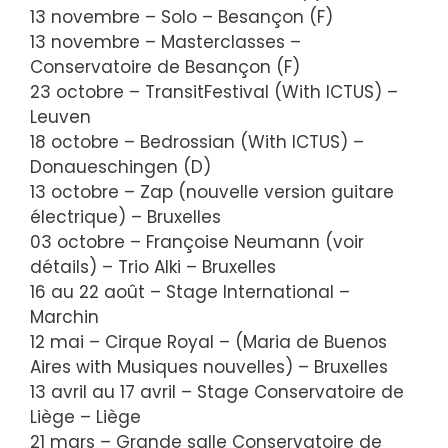
13 novembre – Solo – Besançon (F)
13 novembre – Masterclasses –
Conservatoire de Besançon (F)
23 octobre – TransitFestival (With ICTUS) –
Leuven
18 octobre – Bedrossian (With ICTUS) –
Donaueschingen (D)
13 octobre – Zap (nouvelle version guitare
électrique) – Bruxelles
03 octobre – Françoise Neumann (voir
détails) – Trio Alki – Bruxelles
16 au 22 août – Stage International –
Marchin
12 mai – Cirque Royal – (Maria de Buenos
Aires with Musiques nouvelles) – Bruxelles
13 avril au 17 avril – Stage Conservatoire de
Liège – Liège
21 mars – Grande salle Conservatoire de