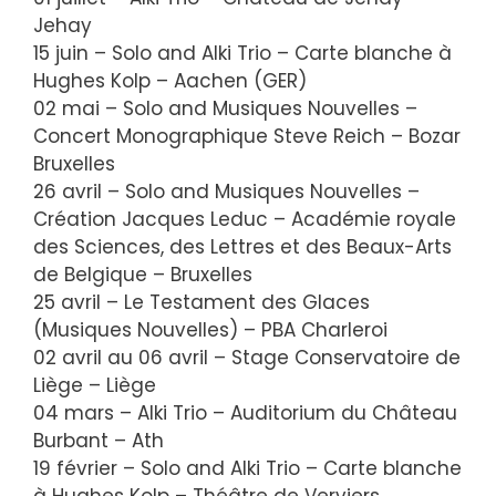
Jehay
15 juin – Solo and Alki Trio – Carte blanche à
Hughes Kolp – Aachen (GER)
02 mai – Solo and Musiques Nouvelles –
Concert Monographique Steve Reich – Bozar
Bruxelles
26 avril – Solo and Musiques Nouvelles –
Création Jacques Leduc – Académie royale
des Sciences, des Lettres et des Beaux-Arts
de Belgique – Bruxelles
25 avril – Le Testament des Glaces
(Musiques Nouvelles) – PBA Charleroi
02 avril au 06 avril – Stage Conservatoire de
Liège – Liège
04 mars – Alki Trio – Auditorium du Château
Burbant – Ath
19 février – Solo and Alki Trio – Carte blanche