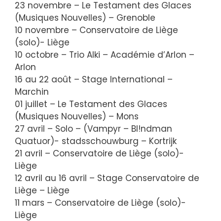
23 novembre – Le Testament des Glaces
(Musiques Nouvelles) – Grenoble
10 novembre – Conservatoire de Liège
(solo)- Liège
10 octobre – Trio Alki – Académie d’Arlon –
Arlon
16 au 22 août – Stage International –
Marchin
01 juillet – Le Testament des Glaces
(Musiques Nouvelles) – Mons
27 avril – Solo – (Vampyr – Bl!ndman
Quatuor)- stadsschouwburg – Kortrijk
21 avril – Conservatoire de Liège (solo)-
Liège
12 avril au 16 avril – Stage Conservatoire de
Liège – Liège
11 mars – Conservatoire de Liège (solo)-
Liège