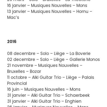
16 janvier – Musiques Nouvelles – Mons
13 janvier – Musiques Nouvelles – Hornu –
Mac’s
2016
08 decembre – Solo – Liège – La Boverie
02 decembre – Solo – Liège – Gallerie Monos
21 novembre – Musiques Nouvelles –
Bruxelles – Bozar
11 octobre – Alki Guitar Trio – Liège – Palais
Provincial
16 juin – Musiques Nouvelles – Mons
31 janvier – Alki Guitar Trio – Schaerbeek
31 janvier – Alki Guitar Trio – Enghien