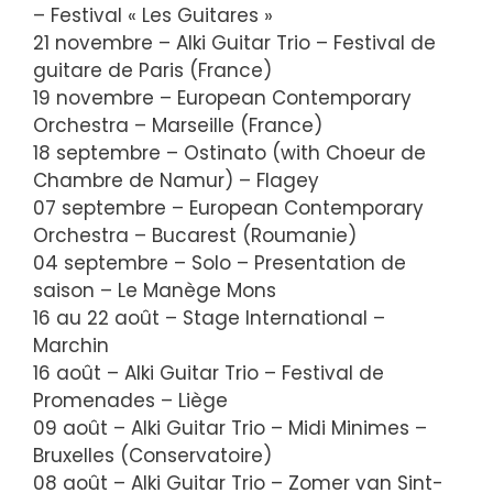
– Festival « Les Guitares »
21 novembre – Alki Guitar Trio – Festival de
guitare de Paris (France)
19 novembre – European Contemporary
Orchestra – Marseille (France)
18 septembre – Ostinato (with Choeur de
Chambre de Namur) – Flagey
07 septembre – European Contemporary
Orchestra – Bucarest (Roumanie)
04 septembre – Solo – Presentation de
saison – Le Manège Mons
16 au 22 août – Stage International –
Marchin
16 août – Alki Guitar Trio – Festival de
Promenades – Liège
09 août – Alki Guitar Trio – Midi Minimes –
Bruxelles (Conservatoire)
08 août – Alki Guitar Trio – Zomer van Sint-