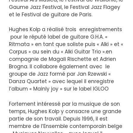
Gaume Jazz Festival, le Festival Jazz Flagey
et le Festival de guitare de Paris.
Hughes Kolp a réalisé trois enregistrements
pour le réputé label de guitare G.H.A. «
Ritmata » en tant que soliste puis « Alki » et «
Corpus » au sein du « Alki Guitar Trio ».en
compagnie de Magali Rischette et Adrien
Brogna. Il collabore également avec le
groupe de Jazz formé par Jan Rzewski «
Danza Quartet » avec lequel il enregistre
l’album « Mainly joy » sur le label IGLOO
Fortement intéressé par la musique de son
temps, Hughes Kolp y consacre une grande
partie de son travail. Depuis 1996, il est
membre de l’Ensemble contemporain belge