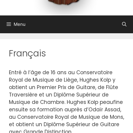
Menu
Français
Entré à l’âge de 16 ans au Conservatoire
Royal de Musique de Liège, Hughes Kolp y
obtient un Premier Prix de Guitare, de Flûte
Traversière et un Diplôme Supérieur de
Musique de Chambre. Hughes Kolp peaufine
ensuite sa formation auprès d’Odaïr Assad,
au Conservatoire Royal de Musique de Mons,
et obtient un Diplôme Supérieur de Guitare
avec Grande Distinction.