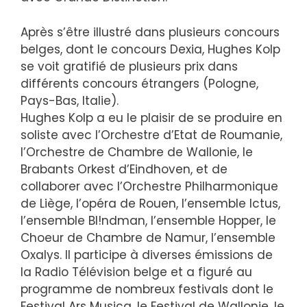
Après s’être illustré dans plusieurs concours
belges, dont le concours Dexia, Hughes Kolp
se voit gratifié de plusieurs prix dans
différents concours étrangers (Pologne,
Pays-Bas, Italie).
Hughes Kolp a eu le plaisir de se produire en
soliste avec l’Orchestre d’Etat de Roumanie,
l’Orchestre de Chambre de Wallonie, le
Brabants Orkest d’Eindhoven, et de
collaborer avec l’Orchestre Philharmonique
de Liège, l’opéra de Rouen, l’ensemble Ictus,
l’ensemble Bl!ndman, l’ensemble Hopper, le
Choeur de Chambre de Namur, l’ensemble
Oxalys. Il participe à diverses émissions de
la Radio Télévision belge et a figuré au
programme de nombreux festivals dont le
Festival Ars Musica, le Festival de Wallonie, le