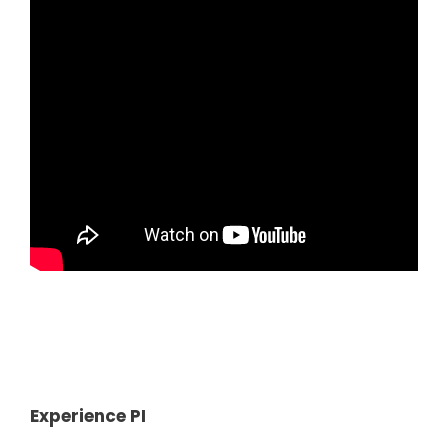
Experience PI