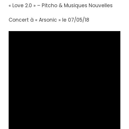
« Love 2.0 » – Pitcho & Musiques Nouvelles
Concert à « Arsonic » le 07/05/18