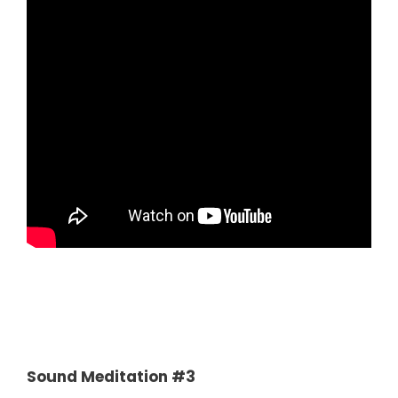
Sound Meditation #3