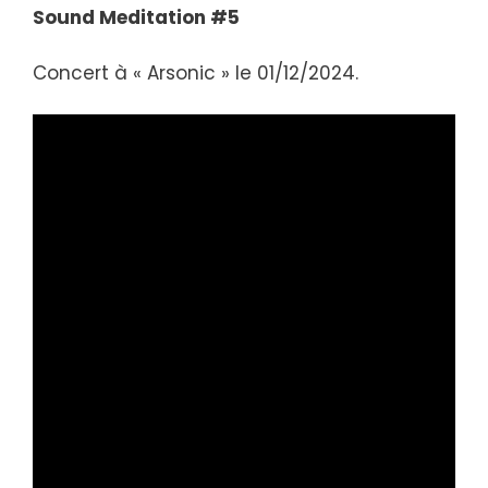
Sound Meditation #5
Concert à « Arsonic » le 01/12/2024.