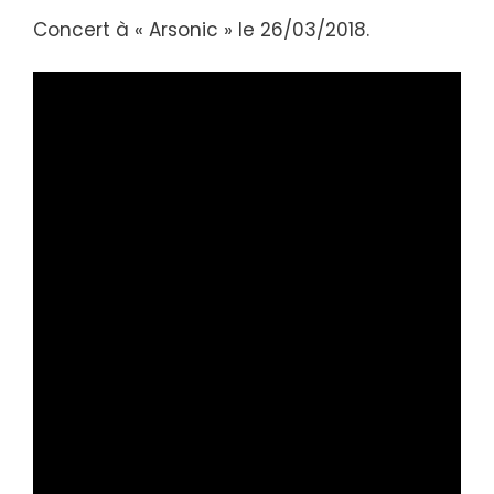
Concert à « Arsonic » le 26/03/2018.