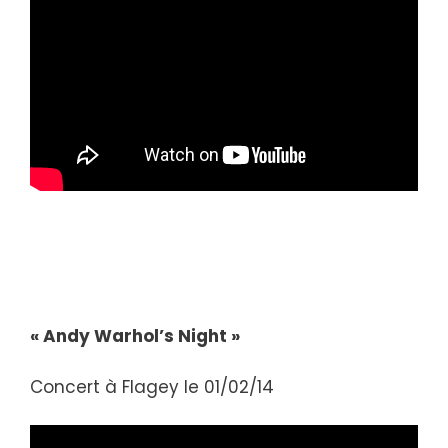
« Andy Warhol’s Night »
Concert à Flagey le 01/02/14