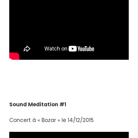
Sound Meditation #1
Concert à « Bozar » le 14/12/2015