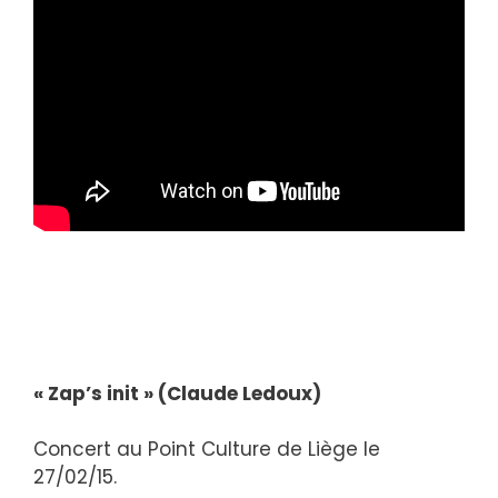
« Zap’s init » (Claude Ledoux)
Concert au Point Culture de Liège le
27/02/15.