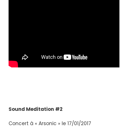
Sound Meditation #2
Concert à « Arsonic » le 17/01/2017