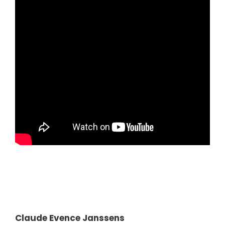
Claude Evence Janssens