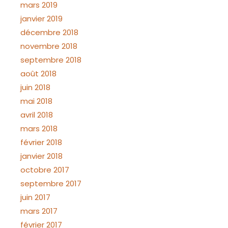
mars 2019
janvier 2019
décembre 2018
novembre 2018
septembre 2018
août 2018
juin 2018
mai 2018
avril 2018
mars 2018
février 2018
janvier 2018
octobre 2017
septembre 2017
juin 2017
mars 2017
février 2017