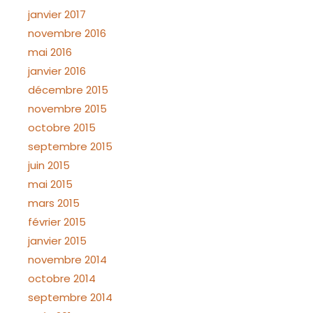
janvier 2017
novembre 2016
mai 2016
janvier 2016
décembre 2015
novembre 2015
octobre 2015
septembre 2015
juin 2015
mai 2015
mars 2015
février 2015
janvier 2015
novembre 2014
octobre 2014
septembre 2014