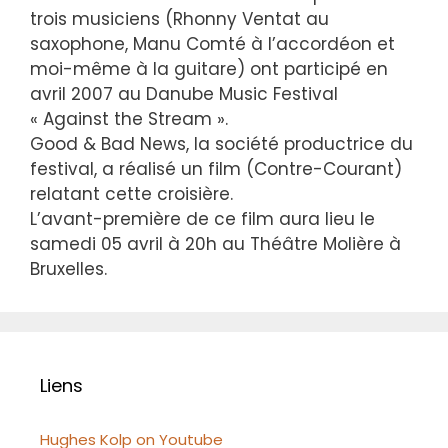
trois musiciens (Rhonny Ventat au
saxophone, Manu Comté à l’accordéon et
moi-même à la guitare) ont participé en
avril 2007 au Danube Music Festival
« Against the Stream ».
Good & Bad News, la société productrice du
festival, a réalisé un film (Contre-Courant)
relatant cette croisière.
L’avant-première de ce film aura lieu le
samedi 05 avril à 20h au Théâtre Molière à
Bruxelles.
Liens
Hughes Kolp on Youtube