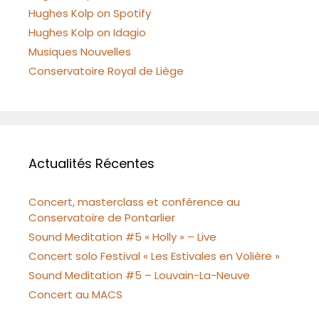
Hughes Kolp on Spotify
Hughes Kolp on Idagio
Musiques Nouvelles
Conservatoire Royal de Liège
Actualités Récentes
Concert, masterclass et conférence au
Conservatoire de Pontarlier
Sound Meditation #5 « Holly » – Live
Concert solo Festival « Les Estivales en Volière »
Sound Meditation #5 – Louvain-La-Neuve
Concert au MACS