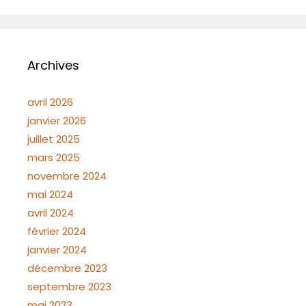
Archives
avril 2026
janvier 2026
juillet 2025
mars 2025
novembre 2024
mai 2024
avril 2024
février 2024
janvier 2024
décembre 2023
septembre 2023
mai 2023