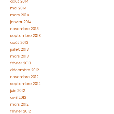
août 2014
mai 2014
mars 2014
janvier 2014
novembre 2013
septembre 2013
août 2013
juillet 2013
mars 2013
février 2013
décembre 2012
novembre 2012
septembre 2012
juin 2012
avril 2012
mars 2012
février 2012