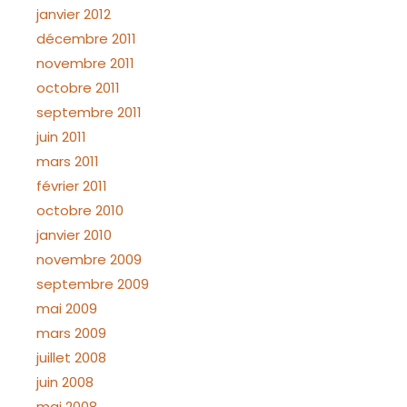
janvier 2012
décembre 2011
novembre 2011
octobre 2011
septembre 2011
juin 2011
mars 2011
février 2011
octobre 2010
janvier 2010
novembre 2009
septembre 2009
mai 2009
mars 2009
juillet 2008
juin 2008
mai 2008