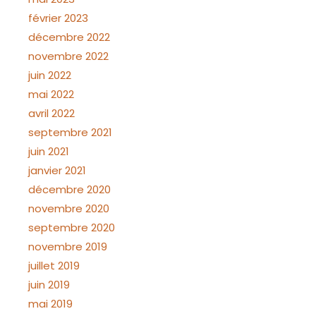
février 2023
décembre 2022
novembre 2022
juin 2022
mai 2022
avril 2022
septembre 2021
juin 2021
janvier 2021
décembre 2020
novembre 2020
septembre 2020
novembre 2019
juillet 2019
juin 2019
mai 2019