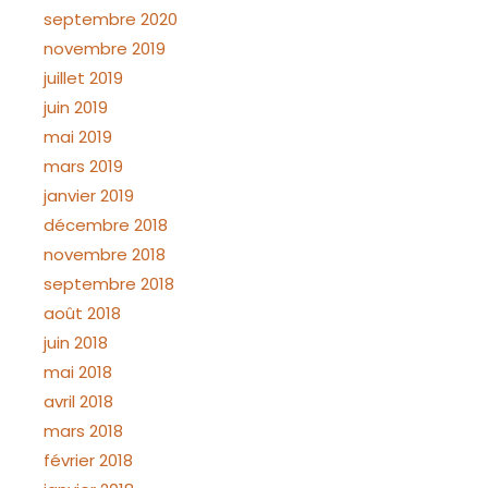
septembre 2020
novembre 2019
juillet 2019
juin 2019
mai 2019
mars 2019
janvier 2019
décembre 2018
novembre 2018
septembre 2018
août 2018
juin 2018
mai 2018
avril 2018
mars 2018
février 2018