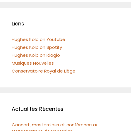
Liens
Hughes Kolp on Youtube
Hughes Kolp on Spotify
Hughes Kolp on Idagio
Musiques Nouvelles
Conservatoire Royal de Liège
Actualités Récentes
Concert, masterclass et conférence au