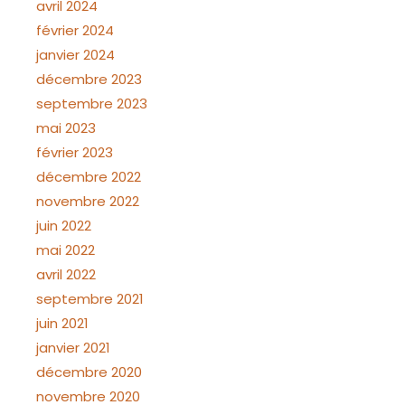
avril 2024
février 2024
janvier 2024
décembre 2023
septembre 2023
mai 2023
février 2023
décembre 2022
novembre 2022
juin 2022
mai 2022
avril 2022
septembre 2021
juin 2021
janvier 2021
décembre 2020
novembre 2020