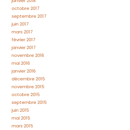
janvier 2018
octobre 2017
septembre 2017
juin 2017
mars 2017
février 2017
janvier 2017
novembre 2016
mai 2016
janvier 2016
décembre 2015
novembre 2015
octobre 2015
septembre 2015
juin 2015
mai 2015
mars 2015