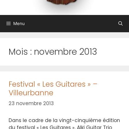
Menu
Mois :
novembre 2013
Festival « Les Guitares » –
Villeurbanne
23 novembre 2013
Dans le cadre de la vingt-cinquième édition
du festival « Les Guitares », Alki Guitar Trio