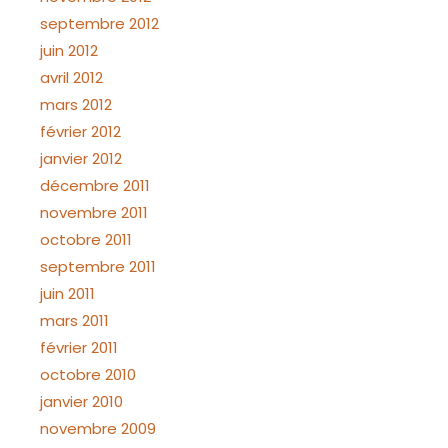
septembre 2012
juin 2012
avril 2012
mars 2012
février 2012
janvier 2012
décembre 2011
novembre 2011
octobre 2011
septembre 2011
juin 2011
mars 2011
février 2011
octobre 2010
janvier 2010
novembre 2009