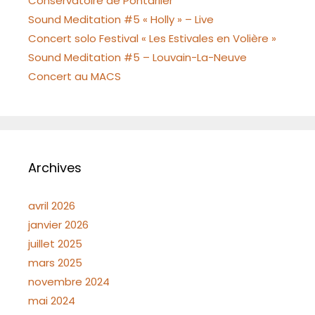
Conservatoire de Pontarlier
Sound Meditation #5 « Holly » – Live
Concert solo Festival « Les Estivales en Volière »
Sound Meditation #5 – Louvain-La-Neuve
Concert au MACS
Archives
avril 2026
janvier 2026
juillet 2025
mars 2025
novembre 2024
mai 2024