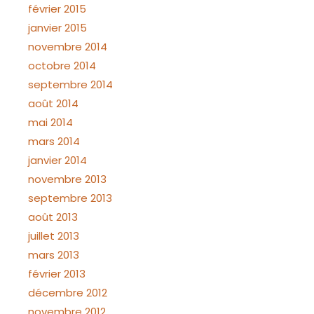
février 2015
janvier 2015
novembre 2014
octobre 2014
septembre 2014
août 2014
mai 2014
mars 2014
janvier 2014
novembre 2013
septembre 2013
août 2013
juillet 2013
mars 2013
février 2013
décembre 2012
novembre 2012