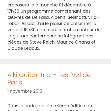
proposera le dimanche 01 décembre à
17h30 un programme comprenant des
œuvres de De Falla, Albeniz, Bellinatti, Villa-
Lobos, Assad. J’ai le plaisir de présenter la
veille à 15h30 une représentation autour de
la guitare contemporaine intégrant des
pièces de Steve Reich, Maurice Ohana et
Claude Ledoux.
Alki Guitar Trio – Festival de
Paris
1 novembre 2013
Dans le cadre de la onzième édition du