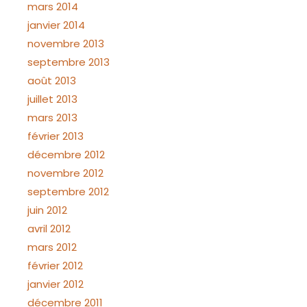
mars 2014
janvier 2014
novembre 2013
septembre 2013
août 2013
juillet 2013
mars 2013
février 2013
décembre 2012
novembre 2012
septembre 2012
juin 2012
avril 2012
mars 2012
février 2012
janvier 2012
décembre 2011