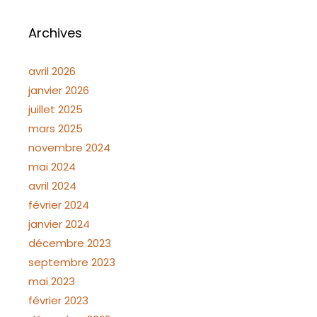
Archives
avril 2026
janvier 2026
juillet 2025
mars 2025
novembre 2024
mai 2024
avril 2024
février 2024
janvier 2024
décembre 2023
septembre 2023
mai 2023
février 2023