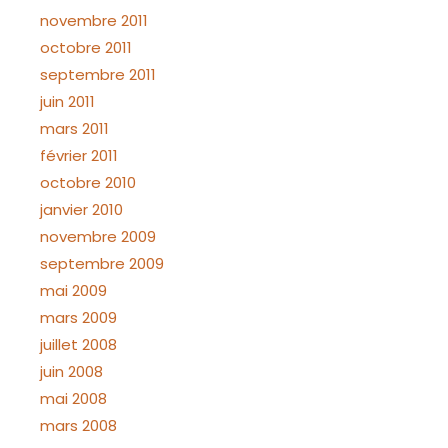
novembre 2011
octobre 2011
septembre 2011
juin 2011
mars 2011
février 2011
octobre 2010
janvier 2010
novembre 2009
septembre 2009
mai 2009
mars 2009
juillet 2008
juin 2008
mai 2008
mars 2008