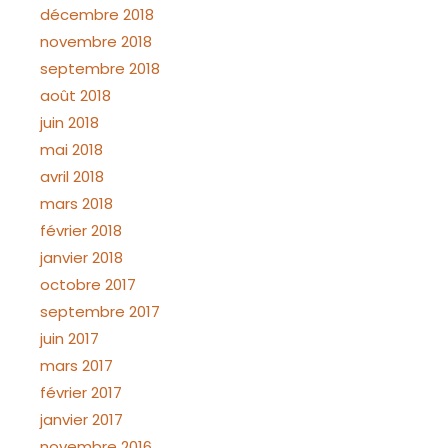
décembre 2018
novembre 2018
septembre 2018
août 2018
juin 2018
mai 2018
avril 2018
mars 2018
février 2018
janvier 2018
octobre 2017
septembre 2017
juin 2017
mars 2017
février 2017
janvier 2017
novembre 2016