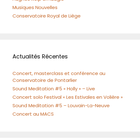
Musiques Nouvelles
Conservatoire Royal de Liège
Actualités Récentes
Concert, masterclass et conférence au
Conservatoire de Pontarlier
Sound Meditation #5 « Holly » – Live
Concert solo Festival « Les Estivales en Volière »
Sound Meditation #5 – Louvain-La-Neuve
Concert au MACS