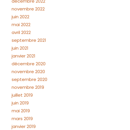
décembre 2022
novembre 2022
juin 2022
mai 2022
avril 2022
septembre 2021
juin 2021
janvier 2021
décembre 2020
novembre 2020
septembre 2020
novembre 2019
juillet 2019
juin 2019
mai 2019
mars 2019
janvier 2019