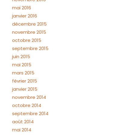
mai 2016
janvier 2016
décembre 2015
novembre 2015
octobre 2015
septembre 2015
juin 2015
mai 2015
mars 2015
février 2015
janvier 2015
novembre 2014
octobre 2014
septembre 2014
août 2014
mai 2014