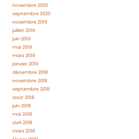
novembre 2020
septembre 2020
novembre 2019
juillet 2019
juin 2019
mai 2019
mars 2019
janvier 2019
décembre 2018
novembre 2018
septembre 2018
août 2018
juin 2018
mai 2018
avril 2018
mars 2018