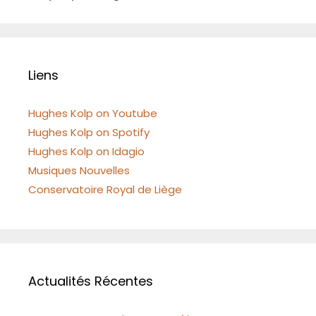
Liens
Hughes Kolp on Youtube
Hughes Kolp on Spotify
Hughes Kolp on Idagio
Musiques Nouvelles
Conservatoire Royal de Liège
Actualités Récentes