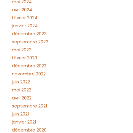
mai 2024
avril 2024
février 2024
janvier 2024
décembre 2023
septembre 2023
mai 2023
février 2023
décembre 2022
novembre 2022
juin 2022
mai 2022
avril 2022
septembre 2021
juin 2021
janvier 2021
décembre 2020