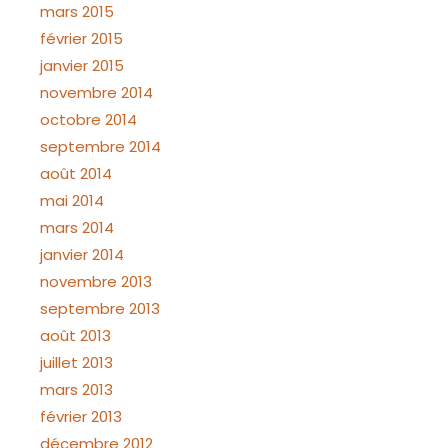
mars 2015
février 2015
janvier 2015
novembre 2014
octobre 2014
septembre 2014
août 2014
mai 2014
mars 2014
janvier 2014
novembre 2013
septembre 2013
août 2013
juillet 2013
mars 2013
février 2013
décembre 2012