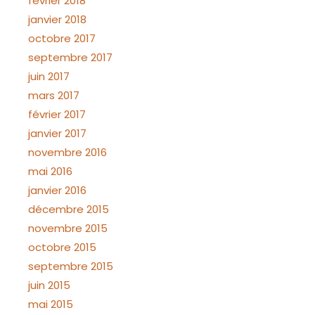
février 2018
janvier 2018
octobre 2017
septembre 2017
juin 2017
mars 2017
février 2017
janvier 2017
novembre 2016
mai 2016
janvier 2016
décembre 2015
novembre 2015
octobre 2015
septembre 2015
juin 2015
mai 2015