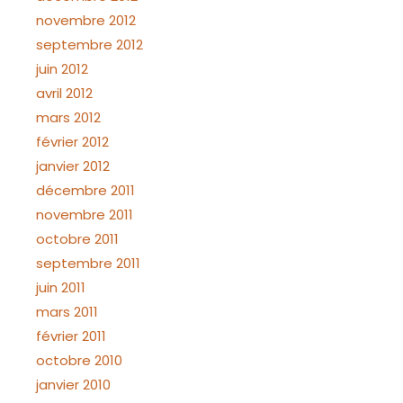
novembre 2012
septembre 2012
juin 2012
avril 2012
mars 2012
février 2012
janvier 2012
décembre 2011
novembre 2011
octobre 2011
septembre 2011
juin 2011
mars 2011
février 2011
octobre 2010
janvier 2010