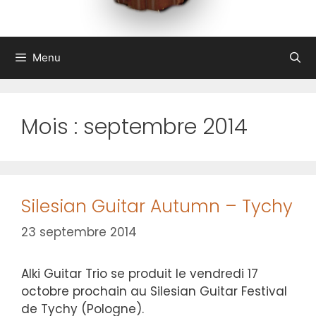
Menu
Mois :
septembre 2014
Silesian Guitar Autumn – Tychy
23 septembre 2014
Alki Guitar Trio se produit le vendredi 17
octobre prochain au Silesian Guitar Festival
de Tychy (Pologne).