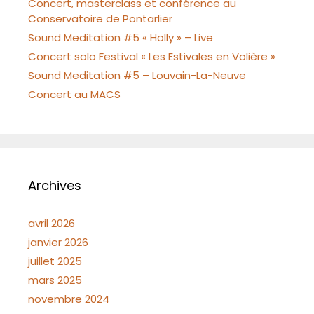
Concert, masterclass et conférence au
Conservatoire de Pontarlier
Sound Meditation #5 « Holly » – Live
Concert solo Festival « Les Estivales en Volière »
Sound Meditation #5 – Louvain-La-Neuve
Concert au MACS
Archives
avril 2026
janvier 2026
juillet 2025
mars 2025
novembre 2024