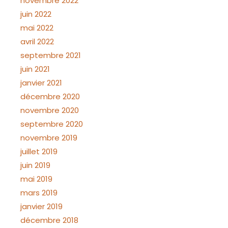
novembre 2022
juin 2022
mai 2022
avril 2022
septembre 2021
juin 2021
janvier 2021
décembre 2020
novembre 2020
septembre 2020
novembre 2019
juillet 2019
juin 2019
mai 2019
mars 2019
janvier 2019
décembre 2018