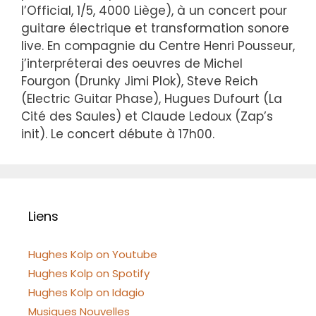
l’Official, 1/5, 4000 Liège), à un concert pour
guitare électrique et transformation sonore
live. En compagnie du Centre Henri Pousseur,
j’interpréterai des oeuvres de Michel
Fourgon (Drunky Jimi Plok), Steve Reich
(Electric Guitar Phase), Hugues Dufourt (La
Cité des Saules) et Claude Ledoux (Zap’s
init). Le concert débute à 17h00.
Liens
Hughes Kolp on Youtube
Hughes Kolp on Spotify
Hughes Kolp on Idagio
Musiques Nouvelles