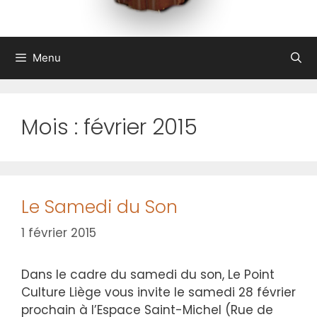
Menu
Mois :
février 2015
Le Samedi du Son
1 février 2015
Dans le cadre du samedi du son, Le Point
Culture Liège vous invite le samedi 28 février
prochain à l’Espace Saint-Michel (Rue de