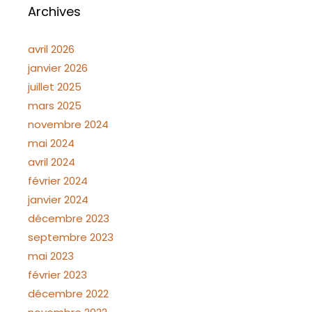
Archives
avril 2026
janvier 2026
juillet 2025
mars 2025
novembre 2024
mai 2024
avril 2024
février 2024
janvier 2024
décembre 2023
septembre 2023
mai 2023
février 2023
décembre 2022