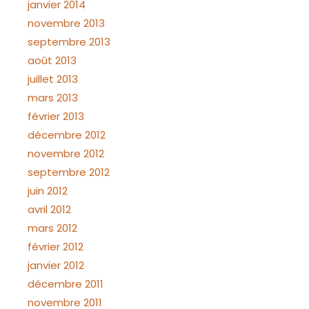
janvier 2014
novembre 2013
septembre 2013
août 2013
juillet 2013
mars 2013
février 2013
décembre 2012
novembre 2012
septembre 2012
juin 2012
avril 2012
mars 2012
février 2012
janvier 2012
décembre 2011
novembre 2011