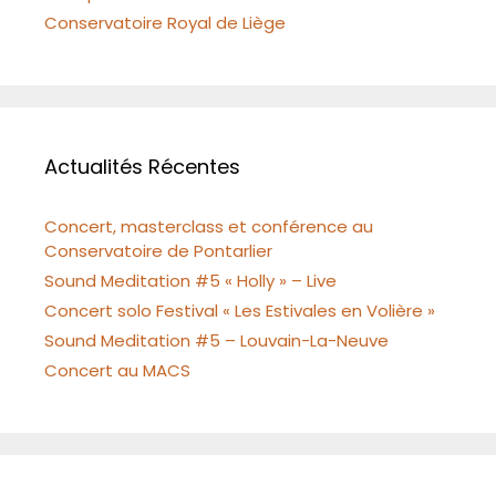
Conservatoire Royal de Liège
Actualités Récentes
Concert, masterclass et conférence au
Conservatoire de Pontarlier
Sound Meditation #5 « Holly » – Live
Concert solo Festival « Les Estivales en Volière »
Sound Meditation #5 – Louvain-La-Neuve
Concert au MACS