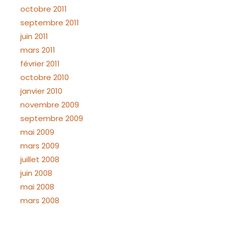
octobre 2011
septembre 2011
juin 2011
mars 2011
février 2011
octobre 2010
janvier 2010
novembre 2009
septembre 2009
mai 2009
mars 2009
juillet 2008
juin 2008
mai 2008
mars 2008