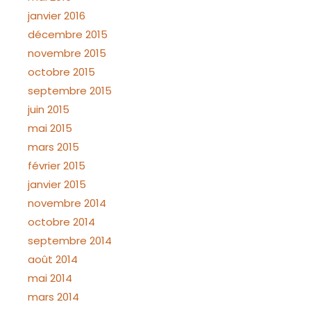
janvier 2016
décembre 2015
novembre 2015
octobre 2015
septembre 2015
juin 2015
mai 2015
mars 2015
février 2015
janvier 2015
novembre 2014
octobre 2014
septembre 2014
août 2014
mai 2014
mars 2014