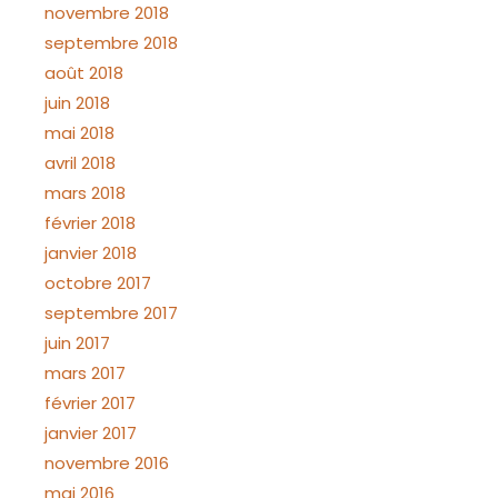
novembre 2018
septembre 2018
août 2018
juin 2018
mai 2018
avril 2018
mars 2018
février 2018
janvier 2018
octobre 2017
septembre 2017
juin 2017
mars 2017
février 2017
janvier 2017
novembre 2016
mai 2016