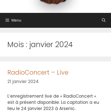
Menu
Mois :
janvier 2024
RadioConcert – Live
21 janvier 2024
L’enregistrement live de « RadioConcert »
est à présent disponible. La captation a eu
lieu le 24 janvier 2023 à Arsenic.