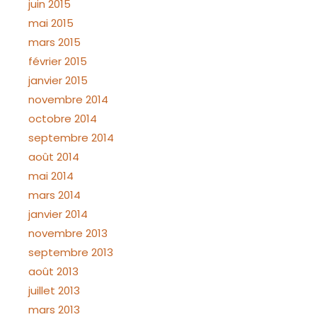
juin 2015
mai 2015
mars 2015
février 2015
janvier 2015
novembre 2014
octobre 2014
septembre 2014
août 2014
mai 2014
mars 2014
janvier 2014
novembre 2013
septembre 2013
août 2013
juillet 2013
mars 2013