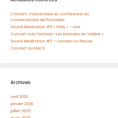
Concert, masterclass et conférence au
Conservatoire de Pontarlier
Sound Meditation #5 « Holly » – Live
Concert solo Festival « Les Estivales en Volière »
Sound Meditation #5 – Louvain-La-Neuve
Concert au MACS
Archives
avril 2026
janvier 2026
juillet 2025
mars 2025