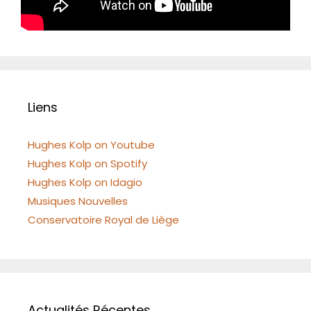
Liens
Hughes Kolp on Youtube
Hughes Kolp on Spotify
Hughes Kolp on Idagio
Musiques Nouvelles
Conservatoire Royal de Liège
Actualités Récentes