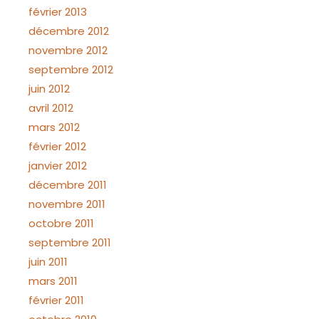
février 2013
décembre 2012
novembre 2012
septembre 2012
juin 2012
avril 2012
mars 2012
février 2012
janvier 2012
décembre 2011
novembre 2011
octobre 2011
septembre 2011
juin 2011
mars 2011
février 2011