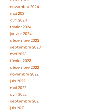
novembre 2024
mai 2024
avril 2024
février 2024
janvier 2024
décembre 2023
septembre 2023
mai 2023
février 2023
décembre 2022
novembre 2022
juin 2022
mai 2022
avril 2022
septembre 2021
juin 2021