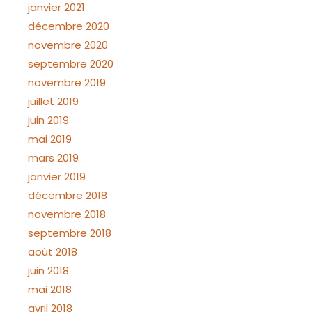
janvier 2021
décembre 2020
novembre 2020
septembre 2020
novembre 2019
juillet 2019
juin 2019
mai 2019
mars 2019
janvier 2019
décembre 2018
novembre 2018
septembre 2018
août 2018
juin 2018
mai 2018
avril 2018