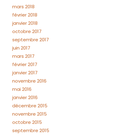
mars 2018
février 2018
janvier 2018
octobre 2017
septembre 2017
juin 2017
mars 2017
février 2017
janvier 2017
novembre 2016
mai 2016
janvier 2016
décembre 2015
novembre 2015
octobre 2015
septembre 2015