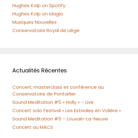
Hughes Kolp on Spotify
Hughes Kolp on Idagio
Musiques Nouvelles
Conservatoire Royal de Liège
Actualités Récentes
Concert, masterclass et conférence au
Conservatoire de Pontarlier
Sound Meditation #5 « Holly » – Live
Concert solo Festival « Les Estivales en Volière »
Sound Meditation #5 – Louvain-La-Neuve
Concert au MACS