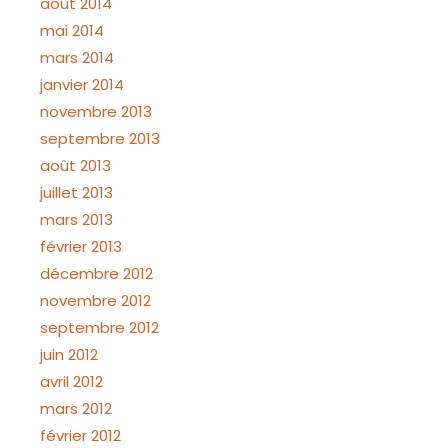
août 2014
mai 2014
mars 2014
janvier 2014
novembre 2013
septembre 2013
août 2013
juillet 2013
mars 2013
février 2013
décembre 2012
novembre 2012
septembre 2012
juin 2012
avril 2012
mars 2012
février 2012