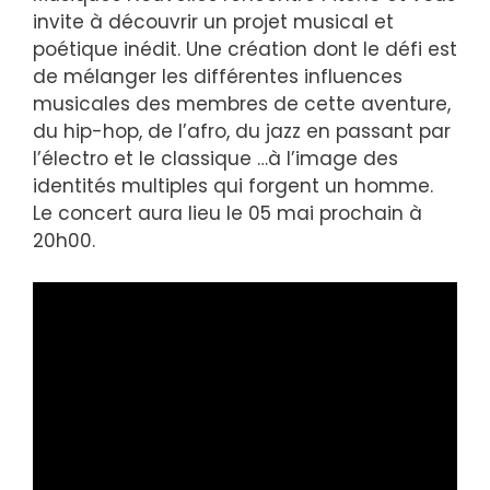
invite à découvrir un projet musical et
poétique inédit. Une création dont le défi est
de mélanger les différentes influences
musicales des membres de cette aventure,
du hip-hop, de l’afro, du jazz en passant par
l’électro et le classique …à l’image des
identités multiples qui forgent un homme.
Le concert aura lieu le 05 mai prochain à
20h00.