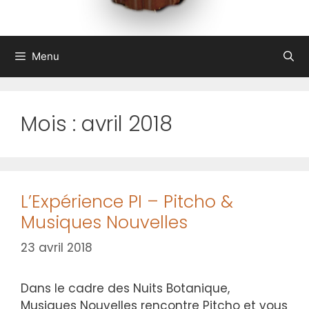
Menu
Mois :
avril 2018
L’Expérience PI – Pitcho &
Musiques Nouvelles
23 avril 2018
Dans le cadre des Nuits Botanique,
Musiques Nouvelles rencontre Pitcho et vous