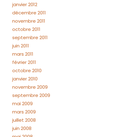
janvier 2012
décembre 2011
novembre 2011
octobre 2011
septembre 2011
juin 2011
mars 2011
février 2011
octobre 2010
janvier 2010
novembre 2009
septembre 2009
mai 2009
mars 2009
juillet 2008
juin 2008
mai 2008