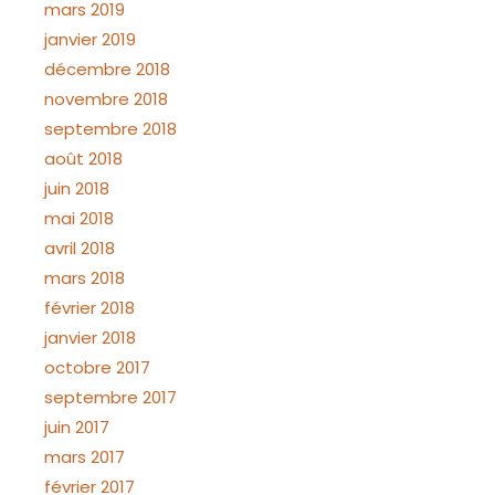
mars 2019
janvier 2019
décembre 2018
novembre 2018
septembre 2018
août 2018
juin 2018
mai 2018
avril 2018
mars 2018
février 2018
janvier 2018
octobre 2017
septembre 2017
juin 2017
mars 2017
février 2017