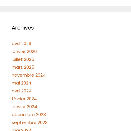
Archives
avril 2026
janvier 2026
juillet 2025
mars 2025
novembre 2024
mai 2024
avril 2024
février 2024
janvier 2024
décembre 2023
septembre 2023
mai 2023