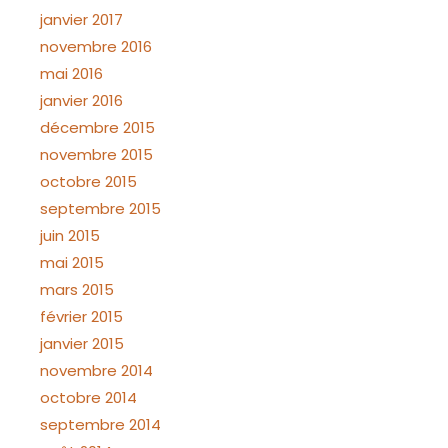
janvier 2017
novembre 2016
mai 2016
janvier 2016
décembre 2015
novembre 2015
octobre 2015
septembre 2015
juin 2015
mai 2015
mars 2015
février 2015
janvier 2015
novembre 2014
octobre 2014
septembre 2014