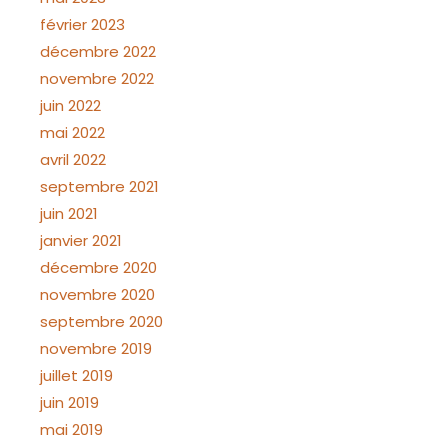
février 2023
décembre 2022
novembre 2022
juin 2022
mai 2022
avril 2022
septembre 2021
juin 2021
janvier 2021
décembre 2020
novembre 2020
septembre 2020
novembre 2019
juillet 2019
juin 2019
mai 2019