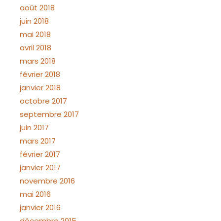
août 2018
juin 2018
mai 2018
avril 2018
mars 2018
février 2018
janvier 2018
octobre 2017
septembre 2017
juin 2017
mars 2017
février 2017
janvier 2017
novembre 2016
mai 2016
janvier 2016
décembre 2015