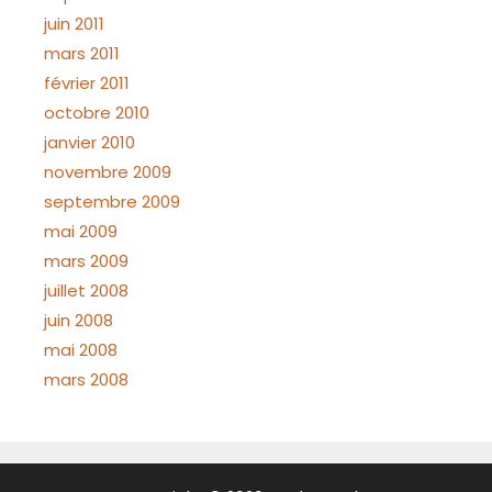
juin 2011
mars 2011
février 2011
octobre 2010
janvier 2010
novembre 2009
septembre 2009
mai 2009
mars 2009
juillet 2008
juin 2008
mai 2008
mars 2008