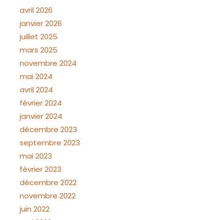
avril 2026
janvier 2026
juillet 2025
mars 2025
novembre 2024
mai 2024
avril 2024
février 2024
janvier 2024
décembre 2023
septembre 2023
mai 2023
février 2023
décembre 2022
novembre 2022
juin 2022