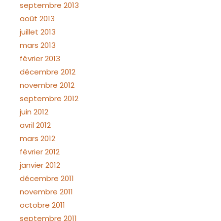
septembre 2013
août 2013
juillet 2013
mars 2013
février 2013
décembre 2012
novembre 2012
septembre 2012
juin 2012
avril 2012
mars 2012
février 2012
janvier 2012
décembre 2011
novembre 2011
octobre 2011
septembre 2011