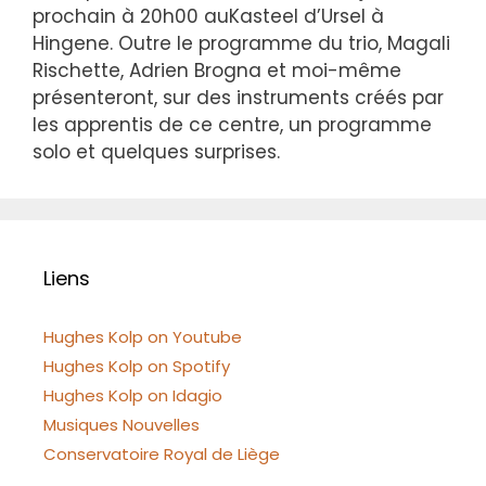
prochain à 20h00 auKasteel d’Ursel à
Hingene. Outre le programme du trio, Magali
Rischette, Adrien Brogna et moi-même
présenteront, sur des instruments créés par
les apprentis de ce centre, un programme
solo et quelques surprises.
Liens
Hughes Kolp on Youtube
Hughes Kolp on Spotify
Hughes Kolp on Idagio
Musiques Nouvelles
Conservatoire Royal de Liège