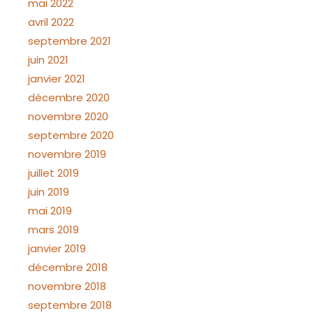
mai 2022
avril 2022
septembre 2021
juin 2021
janvier 2021
décembre 2020
novembre 2020
septembre 2020
novembre 2019
juillet 2019
juin 2019
mai 2019
mars 2019
janvier 2019
décembre 2018
novembre 2018
septembre 2018