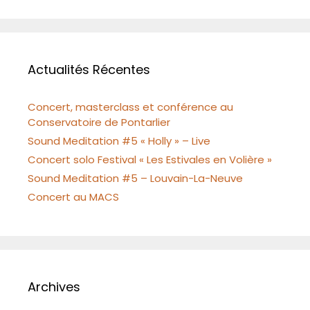
Actualités Récentes
Concert, masterclass et conférence au
Conservatoire de Pontarlier
Sound Meditation #5 « Holly » – Live
Concert solo Festival « Les Estivales en Volière »
Sound Meditation #5 – Louvain-La-Neuve
Concert au MACS
Archives