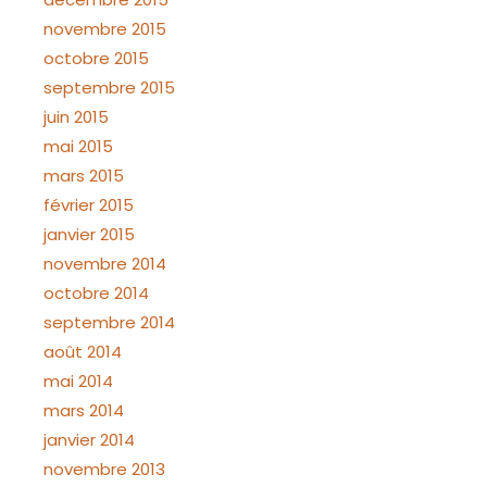
novembre 2015
octobre 2015
septembre 2015
juin 2015
mai 2015
mars 2015
février 2015
janvier 2015
novembre 2014
octobre 2014
septembre 2014
août 2014
mai 2014
mars 2014
janvier 2014
novembre 2013