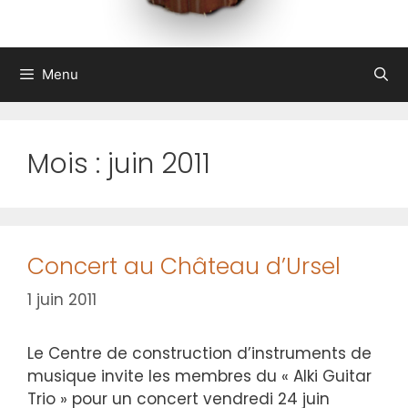
Menu
Mois :
juin 2011
Concert au Château d’Ursel
1 juin 2011
Le Centre de construction d’instruments de
musique invite les membres du « Alki Guitar
Trio » pour un concert vendredi 24 juin