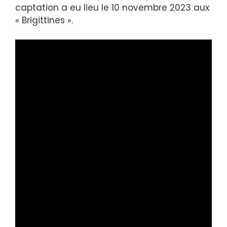
captation a eu lieu le 10 novembre 2023 aux
« Brigittines ».