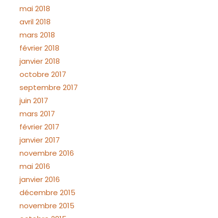
mai 2018
avril 2018
mars 2018
février 2018
janvier 2018
octobre 2017
septembre 2017
juin 2017
mars 2017
février 2017
janvier 2017
novembre 2016
mai 2016
janvier 2016
décembre 2015
novembre 2015