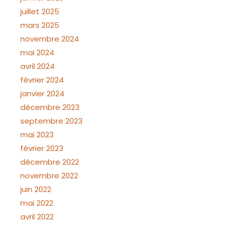
juillet 2025
mars 2025
novembre 2024
mai 2024
avril 2024
février 2024
janvier 2024
décembre 2023
septembre 2023
mai 2023
février 2023
décembre 2022
novembre 2022
juin 2022
mai 2022
avril 2022