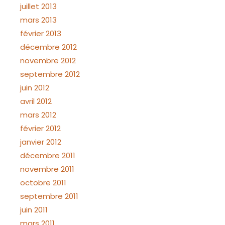
juillet 2013
mars 2013
février 2013
décembre 2012
novembre 2012
septembre 2012
juin 2012
avril 2012
mars 2012
février 2012
janvier 2012
décembre 2011
novembre 2011
octobre 2011
septembre 2011
juin 2011
mars 2011