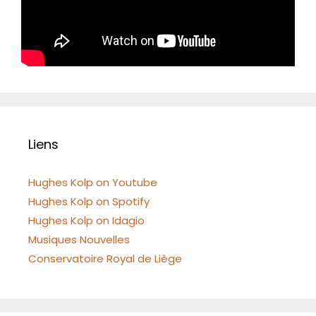
Liens
Hughes Kolp on Youtube
Hughes Kolp on Spotify
Hughes Kolp on Idagio
Musiques Nouvelles
Conservatoire Royal de Liège