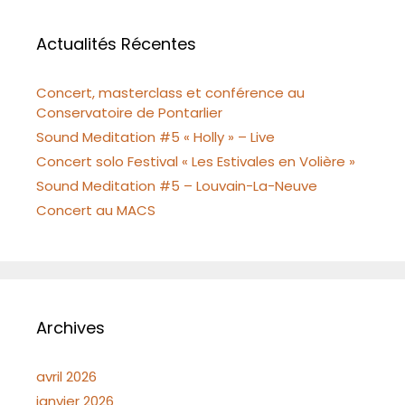
Actualités Récentes
Concert, masterclass et conférence au
Conservatoire de Pontarlier
Sound Meditation #5 « Holly » – Live
Concert solo Festival « Les Estivales en Volière »
Sound Meditation #5 – Louvain-La-Neuve
Concert au MACS
Archives
avril 2026
janvier 2026