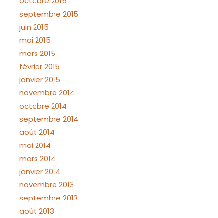
octobre 2015
septembre 2015
juin 2015
mai 2015
mars 2015
février 2015
janvier 2015
novembre 2014
octobre 2014
septembre 2014
août 2014
mai 2014
mars 2014
janvier 2014
novembre 2013
septembre 2013
août 2013