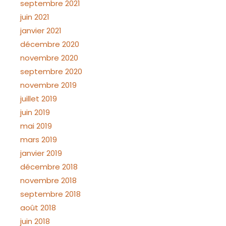
septembre 2021
juin 2021
janvier 2021
décembre 2020
novembre 2020
septembre 2020
novembre 2019
juillet 2019
juin 2019
mai 2019
mars 2019
janvier 2019
décembre 2018
novembre 2018
septembre 2018
août 2018
juin 2018