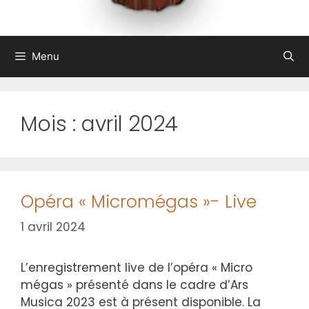
Menu
Mois :
avril 2024
Opéra « Micromégas »- Live
1 avril 2024
L’enregistrement live de l’opéra « Micro
mégas » présenté dans le cadre d’Ars
Musica 2023 est à présent disponible. La