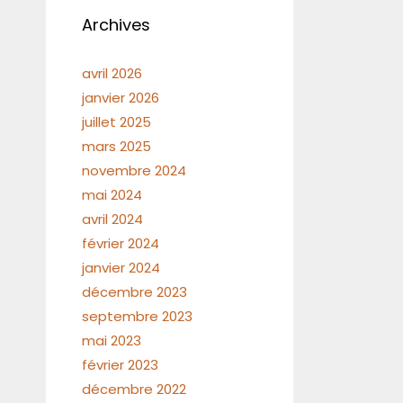
Archives
avril 2026
janvier 2026
juillet 2025
mars 2025
novembre 2024
mai 2024
avril 2024
février 2024
janvier 2024
décembre 2023
septembre 2023
mai 2023
février 2023
décembre 2022