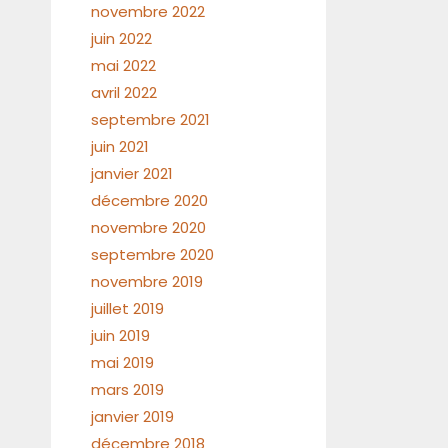
novembre 2022
juin 2022
mai 2022
avril 2022
septembre 2021
juin 2021
janvier 2021
décembre 2020
novembre 2020
septembre 2020
novembre 2019
juillet 2019
juin 2019
mai 2019
mars 2019
janvier 2019
décembre 2018