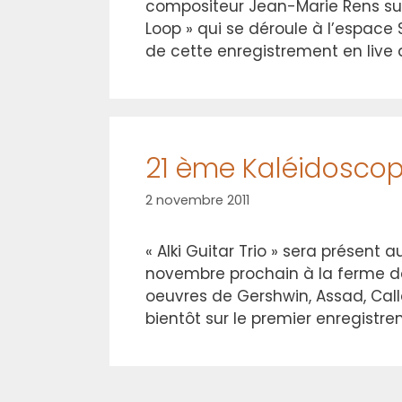
compositeur Jean-Marie Rens sur l
Loop » qui se déroule à l’espace
de cette enregistrement en live do
21 ème Kaléidoscop
2 novembre 2011
« Alki Guitar Trio » sera présent
novembre prochain à la ferme d
oeuvres de Gershwin, Assad, Call
bientôt sur le premier enregistrem