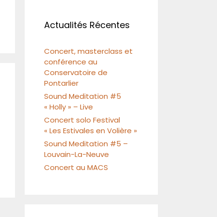
Actualités Récentes
Concert, masterclass et
conférence au
Conservatoire de
Pontarlier
Sound Meditation #5
« Holly » – Live
Concert solo Festival
« Les Estivales en Volière »
Sound Meditation #5 –
Louvain-La-Neuve
Concert au MACS