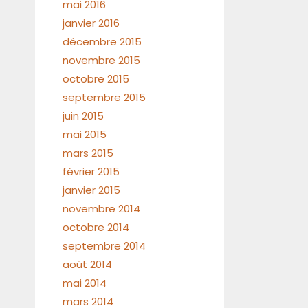
mai 2016
janvier 2016
décembre 2015
novembre 2015
octobre 2015
septembre 2015
juin 2015
mai 2015
mars 2015
février 2015
janvier 2015
novembre 2014
octobre 2014
septembre 2014
août 2014
mai 2014
mars 2014