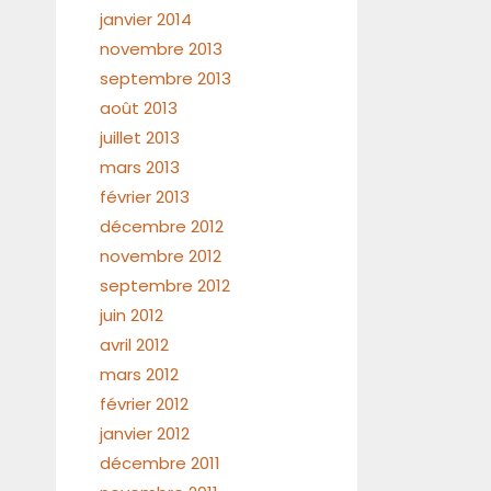
janvier 2014
novembre 2013
septembre 2013
août 2013
juillet 2013
mars 2013
février 2013
décembre 2012
novembre 2012
septembre 2012
juin 2012
avril 2012
mars 2012
février 2012
janvier 2012
décembre 2011