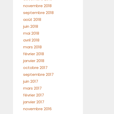
novembre 2018
septembre 2018
août 2018
juin 2018
mai 2018
avril 2018
mars 2018
février 2018
janvier 2018
octobre 2017
septembre 2017
juin 2017
mars 2017
février 2017
janvier 2017
novembre 2016