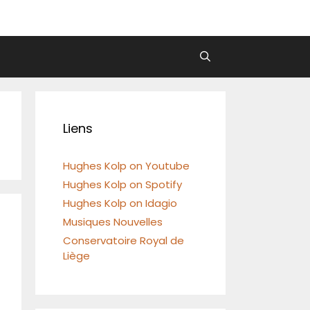
Liens
Hughes Kolp on Youtube
Hughes Kolp on Spotify
Hughes Kolp on Idagio
Musiques Nouvelles
Conservatoire Royal de
Liège