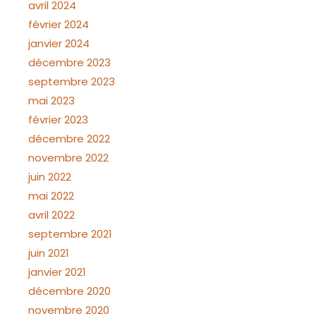
avril 2024
février 2024
janvier 2024
décembre 2023
septembre 2023
mai 2023
février 2023
décembre 2022
novembre 2022
juin 2022
mai 2022
avril 2022
septembre 2021
juin 2021
janvier 2021
décembre 2020
novembre 2020