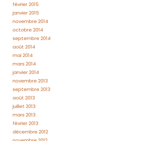
février 2015
janvier 2015
novembre 2014
octobre 2014
septembre 2014
août 2014
mai 2014
mars 2014
janvier 2014
novembre 2013
septembre 2013
août 2013
juillet 2013
mars 2013
février 2013
décembre 2012
novembre 2012