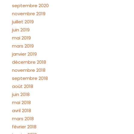
septembre 2020
novembre 2019
juillet 2019
juin 2019
mai 2019
mars 2019
janvier 2019
décembre 2018
novembre 2018
septembre 2018
août 2018
juin 2018
mai 2018
avril 2018
mars 2018
février 2018