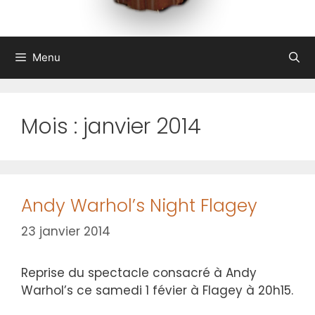
Menu
Mois :
janvier 2014
Andy Warhol’s Night Flagey
23 janvier 2014
Reprise du spectacle consacré à Andy
Warhol’s ce samedi 1 févier à Flagey à 20h15.