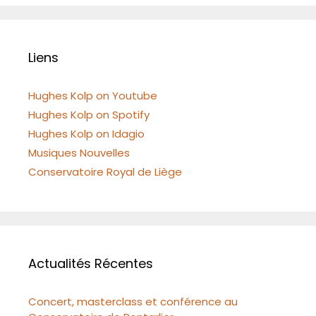
Liens
Hughes Kolp on Youtube
Hughes Kolp on Spotify
Hughes Kolp on Idagio
Musiques Nouvelles
Conservatoire Royal de Liège
Actualités Récentes
Concert, masterclass et conférence au