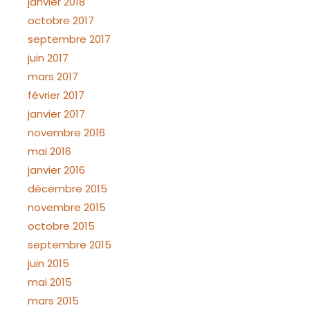
janvier 2018
octobre 2017
septembre 2017
juin 2017
mars 2017
février 2017
janvier 2017
novembre 2016
mai 2016
janvier 2016
décembre 2015
novembre 2015
octobre 2015
septembre 2015
juin 2015
mai 2015
mars 2015