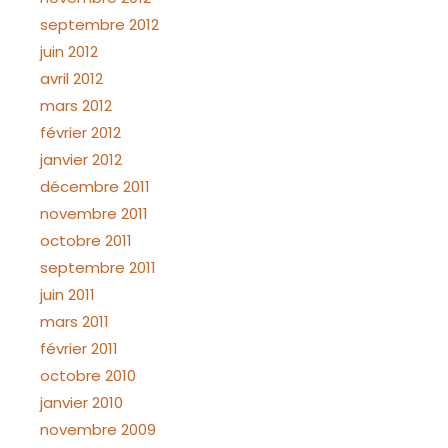
septembre 2012
juin 2012
avril 2012
mars 2012
février 2012
janvier 2012
décembre 2011
novembre 2011
octobre 2011
septembre 2011
juin 2011
mars 2011
février 2011
octobre 2010
janvier 2010
novembre 2009