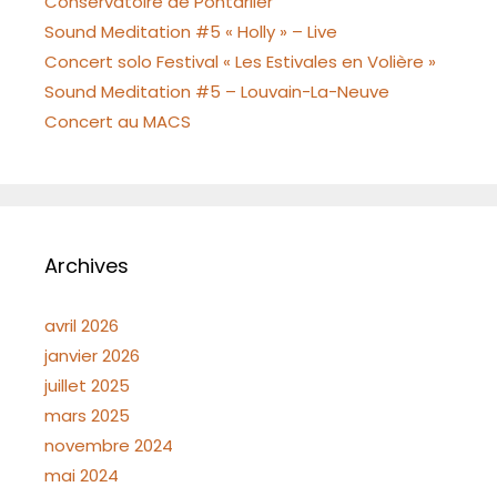
Conservatoire de Pontarlier
Sound Meditation #5 « Holly » – Live
Concert solo Festival « Les Estivales en Volière »
Sound Meditation #5 – Louvain-La-Neuve
Concert au MACS
Archives
avril 2026
janvier 2026
juillet 2025
mars 2025
novembre 2024
mai 2024