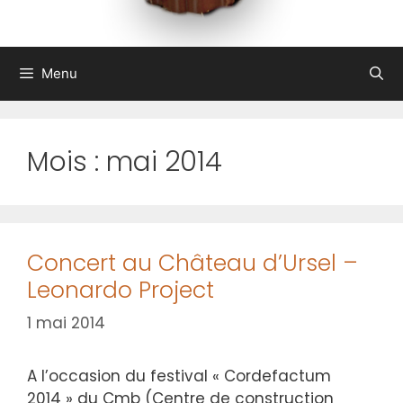
Menu
Mois :
mai 2014
Concert au Château d’Ursel –
Leonardo Project
1 mai 2014
A l’occasion du festival « Cordefactum
2014 » du Cmb (Centre de construction