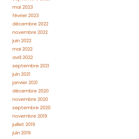
mai 2023
février 2023
décembre 2022
novembre 2022
juin 2022
mai 2022
avril 2022
septembre 2021
juin 2021
janvier 2021
décembre 2020
novembre 2020
septembre 2020
novembre 2019
juillet 2019
juin 2019