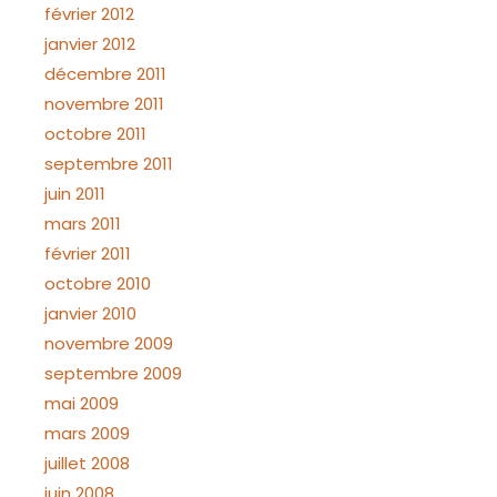
février 2012
janvier 2012
décembre 2011
novembre 2011
octobre 2011
septembre 2011
juin 2011
mars 2011
février 2011
octobre 2010
janvier 2010
novembre 2009
septembre 2009
mai 2009
mars 2009
juillet 2008
juin 2008