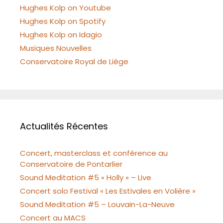
Hughes Kolp on Youtube
Hughes Kolp on Spotify
Hughes Kolp on Idagio
Musiques Nouvelles
Conservatoire Royal de Liège
Actualités Récentes
Concert, masterclass et conférence au
Conservatoire de Pontarlier
Sound Meditation #5 « Holly » – Live
Concert solo Festival « Les Estivales en Volière »
Sound Meditation #5 – Louvain-La-Neuve
Concert au MACS