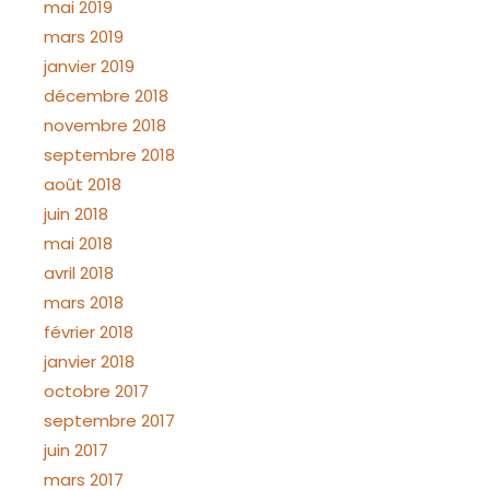
mai 2019
mars 2019
janvier 2019
décembre 2018
novembre 2018
septembre 2018
août 2018
juin 2018
mai 2018
avril 2018
mars 2018
février 2018
janvier 2018
octobre 2017
septembre 2017
juin 2017
mars 2017