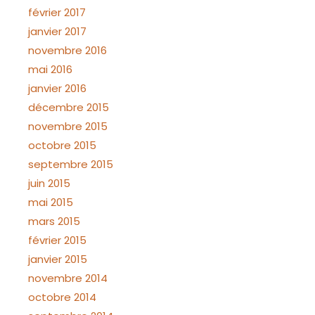
février 2017
janvier 2017
novembre 2016
mai 2016
janvier 2016
décembre 2015
novembre 2015
octobre 2015
septembre 2015
juin 2015
mai 2015
mars 2015
février 2015
janvier 2015
novembre 2014
octobre 2014