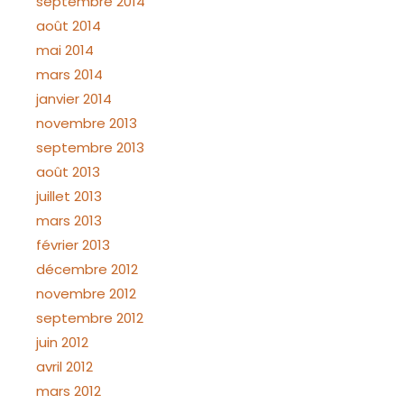
septembre 2014
août 2014
mai 2014
mars 2014
janvier 2014
novembre 2013
septembre 2013
août 2013
juillet 2013
mars 2013
février 2013
décembre 2012
novembre 2012
septembre 2012
juin 2012
avril 2012
mars 2012