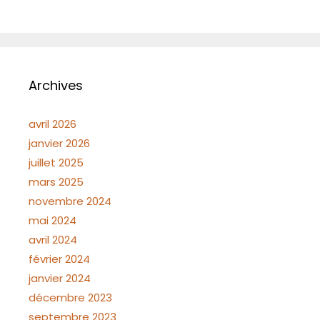
Archives
avril 2026
janvier 2026
juillet 2025
mars 2025
novembre 2024
mai 2024
avril 2024
février 2024
janvier 2024
décembre 2023
septembre 2023