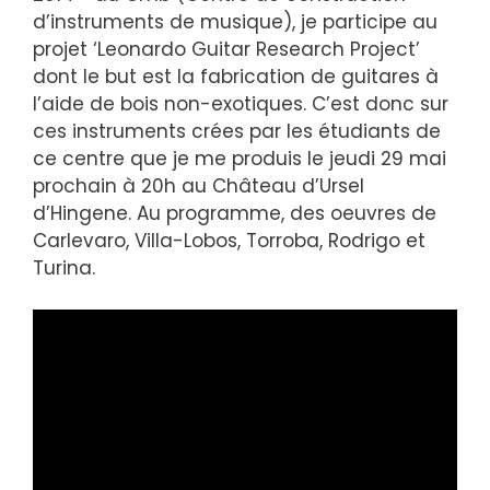
d’instruments de musique), je participe au
projet ‘Leonardo Guitar Research Project’
dont le but est la fabrication de guitares à
l’aide de bois non-exotiques. C’est donc sur
ces instruments crées par les étudiants de
ce centre que je me produis le jeudi 29 mai
prochain à 20h au Château d’Ursel
d’Hingene. Au programme, des oeuvres de
Carlevaro, Villa-Lobos, Torroba, Rodrigo et
Turina.