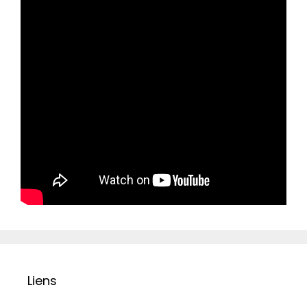
Liens