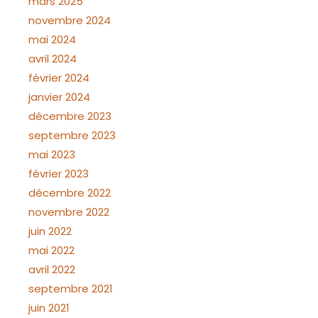
mars 2025
novembre 2024
mai 2024
avril 2024
février 2024
janvier 2024
décembre 2023
septembre 2023
mai 2023
février 2023
décembre 2022
novembre 2022
juin 2022
mai 2022
avril 2022
septembre 2021
juin 2021