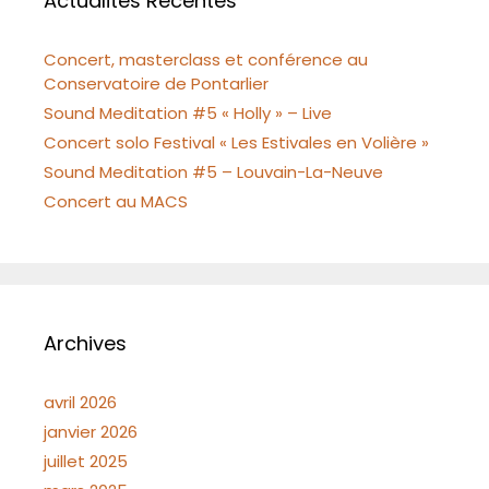
Actualités Récentes
Concert, masterclass et conférence au
Conservatoire de Pontarlier
Sound Meditation #5 « Holly » – Live
Concert solo Festival « Les Estivales en Volière »
Sound Meditation #5 – Louvain-La-Neuve
Concert au MACS
Archives
avril 2026
janvier 2026
juillet 2025