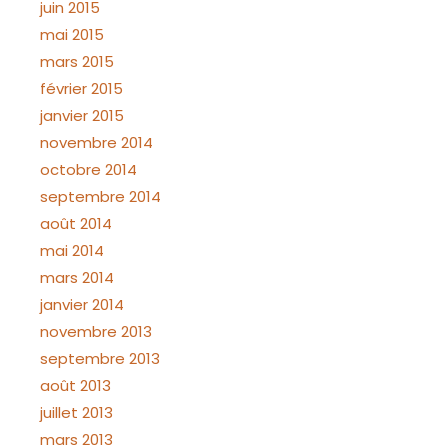
juin 2015
mai 2015
mars 2015
février 2015
janvier 2015
novembre 2014
octobre 2014
septembre 2014
août 2014
mai 2014
mars 2014
janvier 2014
novembre 2013
septembre 2013
août 2013
juillet 2013
mars 2013