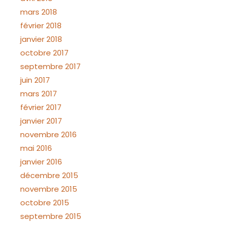
mars 2018
février 2018
janvier 2018
octobre 2017
septembre 2017
juin 2017
mars 2017
février 2017
janvier 2017
novembre 2016
mai 2016
janvier 2016
décembre 2015
novembre 2015
octobre 2015
septembre 2015