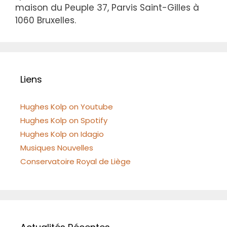
maison du Peuple 37, Parvis Saint-Gilles à
1060 Bruxelles.
Liens
Hughes Kolp on Youtube
Hughes Kolp on Spotify
Hughes Kolp on Idagio
Musiques Nouvelles
Conservatoire Royal de Liège