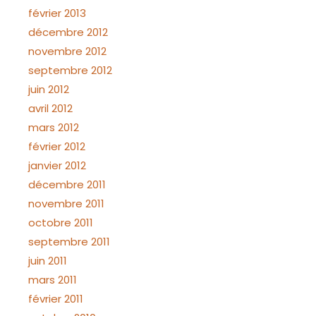
février 2013
décembre 2012
novembre 2012
septembre 2012
juin 2012
avril 2012
mars 2012
février 2012
janvier 2012
décembre 2011
novembre 2011
octobre 2011
septembre 2011
juin 2011
mars 2011
février 2011