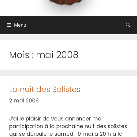
Menu
Mois :
mai 2008
La nuit des Solistes
2 mai 2008
J’ai le plaisir de vous annoncer ma
participation à la prochaine nuit des solistes
qui se déroule le samedi 10 mai à 20 h à la