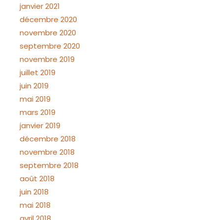
janvier 2021
décembre 2020
novembre 2020
septembre 2020
novembre 2019
juillet 2019
juin 2019
mai 2019
mars 2019
janvier 2019
décembre 2018
novembre 2018
septembre 2018
août 2018
juin 2018
mai 2018
avril 2018