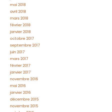
mai 2018
avril 2018
mars 2018
février 2018
janvier 2018
octobre 2017
septembre 2017
juin 2017
mars 2017
février 2017
janvier 2017
novembre 2016
mai 2016
janvier 2016
décembre 2015
novembre 2015