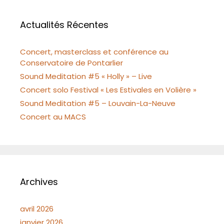
Actualités Récentes
Concert, masterclass et conférence au
Conservatoire de Pontarlier
Sound Meditation #5 « Holly » – Live
Concert solo Festival « Les Estivales en Volière »
Sound Meditation #5 – Louvain-La-Neuve
Concert au MACS
Archives
avril 2026
janvier 2026