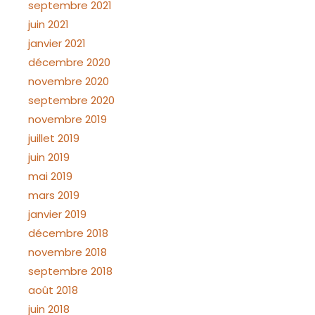
septembre 2021
juin 2021
janvier 2021
décembre 2020
novembre 2020
septembre 2020
novembre 2019
juillet 2019
juin 2019
mai 2019
mars 2019
janvier 2019
décembre 2018
novembre 2018
septembre 2018
août 2018
juin 2018