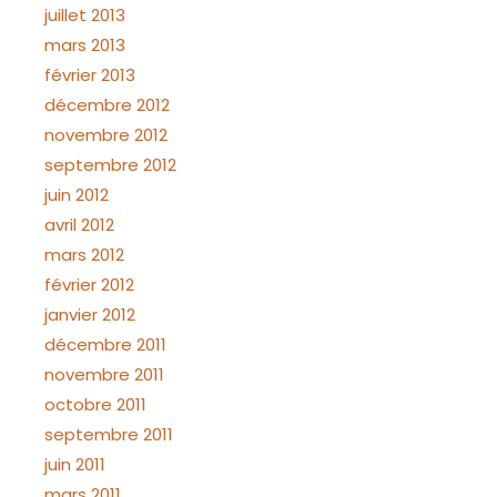
juillet 2013
mars 2013
février 2013
décembre 2012
novembre 2012
septembre 2012
juin 2012
avril 2012
mars 2012
février 2012
janvier 2012
décembre 2011
novembre 2011
octobre 2011
septembre 2011
juin 2011
mars 2011