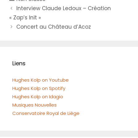
Interview Claude Ledoux – Création
« Zap’s Init »
Concert au Château d’Acoz
Liens
Hughes Kolp on Youtube
Hughes Kolp on Spotify
Hughes Kolp on Idagio
Musiques Nouvelles
Conservatoire Royal de Liège