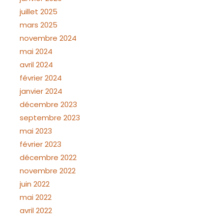
juillet 2025
mars 2025
novembre 2024
mai 2024
avril 2024
février 2024
janvier 2024
décembre 2023
septembre 2023
mai 2023
février 2023
décembre 2022
novembre 2022
juin 2022
mai 2022
avril 2022