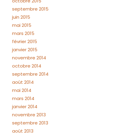
octobre 2015
septembre 2015
juin 2015
mai 2015
mars 2015
février 2015
janvier 2015
novembre 2014
octobre 2014
septembre 2014
août 2014
mai 2014
mars 2014
janvier 2014
novembre 2013
septembre 2013
août 2013