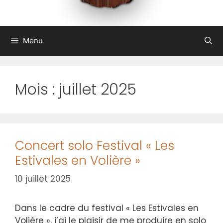
Menu
Mois :
juillet 2025
Concert solo Festival « Les
Estivales en Volière »
10 juillet 2025
Dans le cadre du festival « Les Estivales en
Volière », j’ai le plaisir de me produire en solo