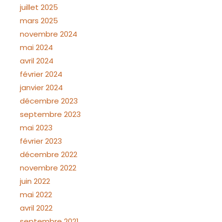
juillet 2025
mars 2025
novembre 2024
mai 2024
avril 2024
février 2024
janvier 2024
décembre 2023
septembre 2023
mai 2023
février 2023
décembre 2022
novembre 2022
juin 2022
mai 2022
avril 2022
septembre 2021