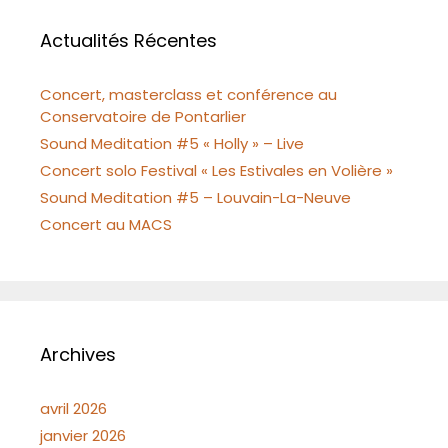
Actualités Récentes
Concert, masterclass et conférence au
Conservatoire de Pontarlier
Sound Meditation #5 « Holly » – Live
Concert solo Festival « Les Estivales en Volière »
Sound Meditation #5 – Louvain-La-Neuve
Concert au MACS
Archives
avril 2026
janvier 2026