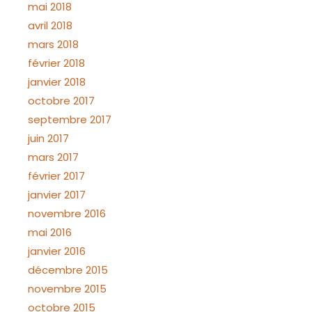
mai 2018
avril 2018
mars 2018
février 2018
janvier 2018
octobre 2017
septembre 2017
juin 2017
mars 2017
février 2017
janvier 2017
novembre 2016
mai 2016
janvier 2016
décembre 2015
novembre 2015
octobre 2015