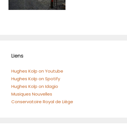
Liens
Hughes Kolp on Youtube
Hughes Kolp on Spotify
Hughes Kolp on Idagio
Musiques Nouvelles
Conservatoire Royal de Liège