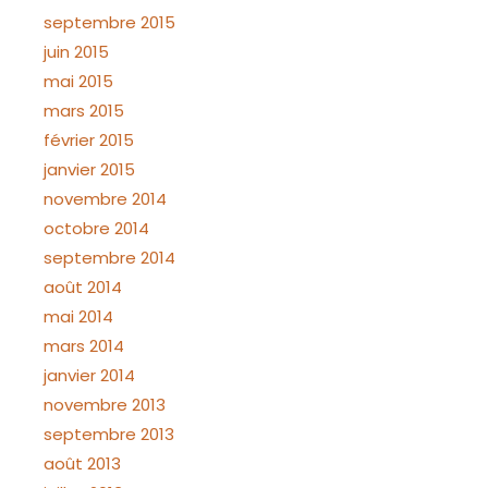
septembre 2015
juin 2015
mai 2015
mars 2015
février 2015
janvier 2015
novembre 2014
octobre 2014
septembre 2014
août 2014
mai 2014
mars 2014
janvier 2014
novembre 2013
septembre 2013
août 2013