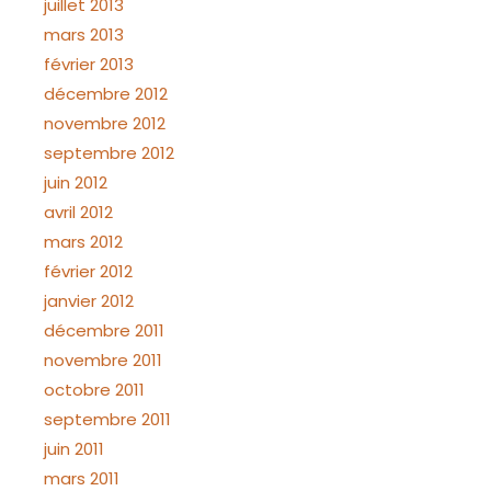
juillet 2013
mars 2013
février 2013
décembre 2012
novembre 2012
septembre 2012
juin 2012
avril 2012
mars 2012
février 2012
janvier 2012
décembre 2011
novembre 2011
octobre 2011
septembre 2011
juin 2011
mars 2011