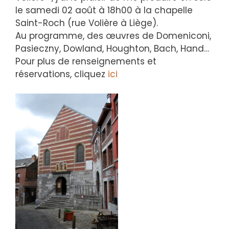
le samedi 02 août à 18h00 à la chapelle
Saint-Roch (rue Volière à Liège).
Au programme, des œuvres de Domeniconi,
Pasieczny, Dowland, Houghton, Bach, Hand…
Pour plus de renseignements et
réservations, cliquez
ici