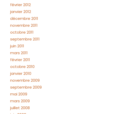
février 2012
janvier 2012
décembre 2011
novembre 2011
octobre 2011
septembre 2011
juin 2011
mars 2011
février 2011
octobre 2010
janvier 2010
novembre 2009
septembre 2009
mai 2009
mars 2009
juillet 2008