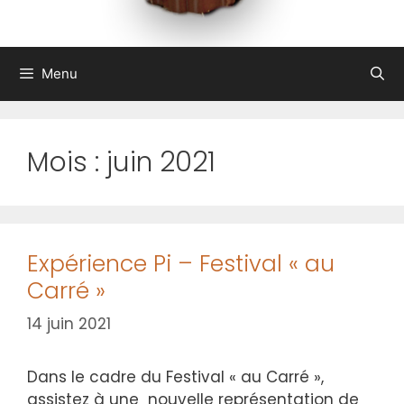
Menu
Mois :
juin 2021
Expérience Pi – Festival « au
Carré »
14 juin 2021
Dans le cadre du Festival « au Carré »,
assistez à une nouvelle représentation de