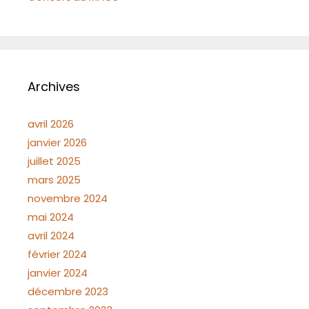
Archives
avril 2026
janvier 2026
juillet 2025
mars 2025
novembre 2024
mai 2024
avril 2024
février 2024
janvier 2024
décembre 2023