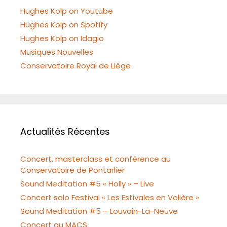
Hughes Kolp on Youtube
Hughes Kolp on Spotify
Hughes Kolp on Idagio
Musiques Nouvelles
Conservatoire Royal de Liège
Actualités Récentes
Concert, masterclass et conférence au
Conservatoire de Pontarlier
Sound Meditation #5 « Holly » – Live
Concert solo Festival « Les Estivales en Volière »
Sound Meditation #5 – Louvain-La-Neuve
Concert au MACS