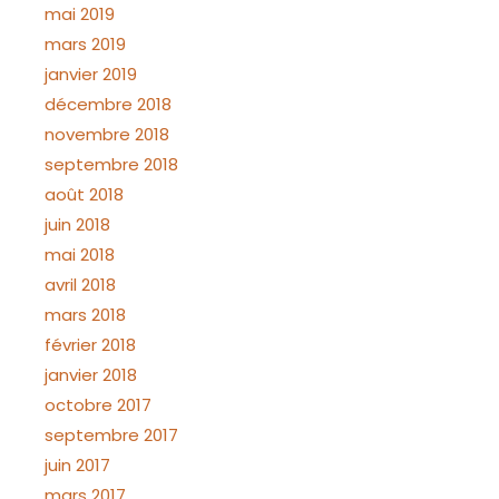
mai 2019
mars 2019
janvier 2019
décembre 2018
novembre 2018
septembre 2018
août 2018
juin 2018
mai 2018
avril 2018
mars 2018
février 2018
janvier 2018
octobre 2017
septembre 2017
juin 2017
mars 2017