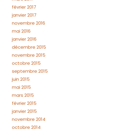
février 2017
janvier 2017
novembre 2016
mai 2016
janvier 2016
décembre 2015
novembre 2015
octobre 2015
septembre 2015
juin 2015
mai 2015
mars 2015
février 2015
janvier 2015
novembre 2014
octobre 2014