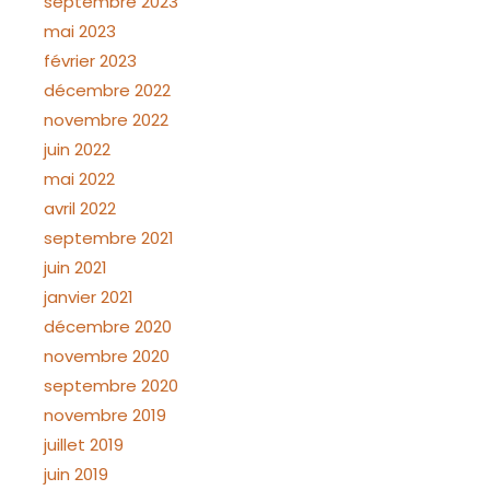
septembre 2023
mai 2023
février 2023
décembre 2022
novembre 2022
juin 2022
mai 2022
avril 2022
septembre 2021
juin 2021
janvier 2021
décembre 2020
novembre 2020
septembre 2020
novembre 2019
juillet 2019
juin 2019