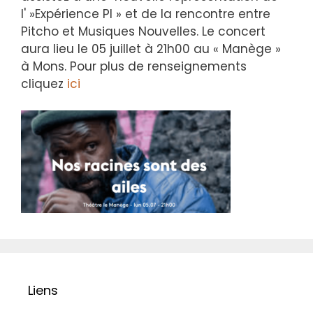
l' »Expérience PI » et de la rencontre entre
Pitcho et Musiques Nouvelles. Le concert
aura lieu le 05 juillet à 21h00 au « Manège »
à Mons. Pour plus de renseignements
cliquez
ici
Liens