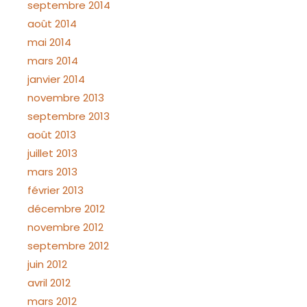
septembre 2014
août 2014
mai 2014
mars 2014
janvier 2014
novembre 2013
septembre 2013
août 2013
juillet 2013
mars 2013
février 2013
décembre 2012
novembre 2012
septembre 2012
juin 2012
avril 2012
mars 2012