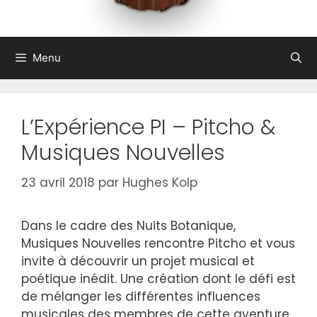
Menu
L’Expérience PI – Pitcho &
Musiques Nouvelles
23 avril 2018
par
Hughes Kolp
Dans le cadre des Nuits Botanique,
Musiques Nouvelles rencontre Pitcho et vous
invite à découvrir un projet musical et
poétique inédit. Une création dont le défi est
de mélanger les différentes influences
musicales des membres de cette aventure,