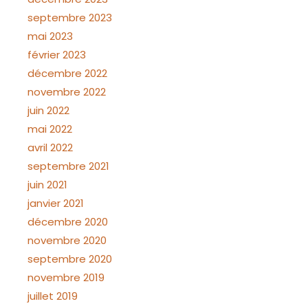
septembre 2023
mai 2023
février 2023
décembre 2022
novembre 2022
juin 2022
mai 2022
avril 2022
septembre 2021
juin 2021
janvier 2021
décembre 2020
novembre 2020
septembre 2020
novembre 2019
juillet 2019