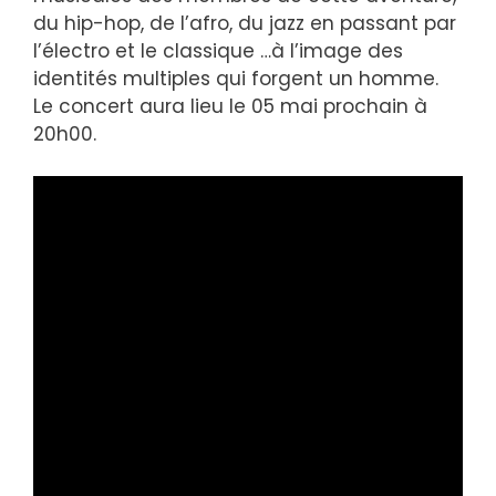
du hip-hop, de l’afro, du jazz en passant par
l’électro et le classique …à l’image des
identités multiples qui forgent un homme.
Le concert aura lieu le 05 mai prochain à
20h00.