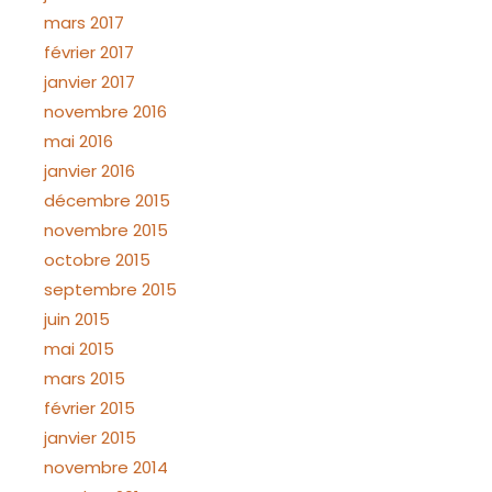
mars 2017
février 2017
janvier 2017
novembre 2016
mai 2016
janvier 2016
décembre 2015
novembre 2015
octobre 2015
septembre 2015
juin 2015
mai 2015
mars 2015
février 2015
janvier 2015
novembre 2014