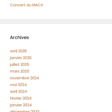
Concert au MACS
Archives
avril 2026
janvier 2026
juillet 2025
mars 2025
novembre 2024
mai 2024
avril 2024
février 2024
janvier 2024
décembre 2023