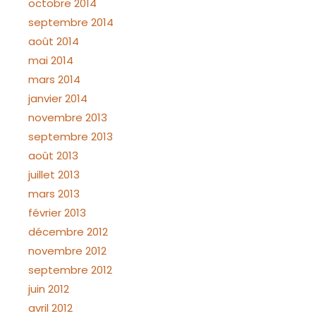
octobre 2014
septembre 2014
août 2014
mai 2014
mars 2014
janvier 2014
novembre 2013
septembre 2013
août 2013
juillet 2013
mars 2013
février 2013
décembre 2012
novembre 2012
septembre 2012
juin 2012
avril 2012