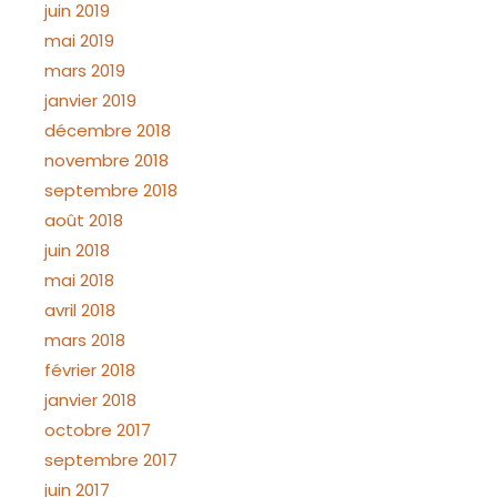
juin 2019
mai 2019
mars 2019
janvier 2019
décembre 2018
novembre 2018
septembre 2018
août 2018
juin 2018
mai 2018
avril 2018
mars 2018
février 2018
janvier 2018
octobre 2017
septembre 2017
juin 2017