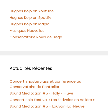
Hughes Kolp on Youtube
Hughes Kolp on Spotify
Hughes Kolp on Idagio
Musiques Nouvelles
Conservatoire Royal de Liège
Actualités Récentes
Concert, masterclass et conférence au
Conservatoire de Pontarlier
Sound Meditation #5 « Holly » – Live
Concert solo Festival « Les Estivales en Volière »
Sound Meditation #5 – Louvain-La-Neuve