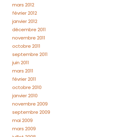
mars 2012
février 2012
janvier 2012
décembre 2011
novembre 2011
octobre 2011
septembre 2011
juin 2011
mars 2011
février 2011
octobre 2010
janvier 2010
novembre 2009
septembre 2009
mai 2009
mars 2009
juillet 2008