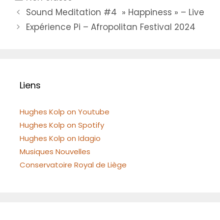
Sound Meditation #4 » Happiness » – Live
Expérience Pi – Afropolitan Festival 2024
Liens
Hughes Kolp on Youtube
Hughes Kolp on Spotify
Hughes Kolp on Idagio
Musiques Nouvelles
Conservatoire Royal de Liège