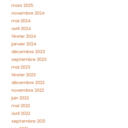
mars 2025
novembre 2024
mai 2024
avril 2024
février 2024
janvier 2024
décembre 2023
septembre 2023
mai 2023
février 2023
décembre 2022
novembre 2022
juin 2022
mai 2022
avril 2022
septembre 2021