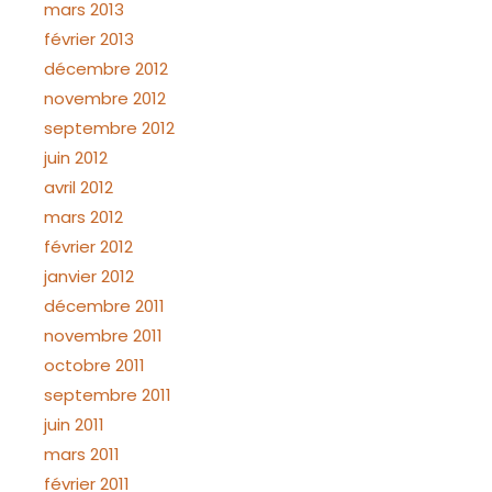
mars 2013
février 2013
décembre 2012
novembre 2012
septembre 2012
juin 2012
avril 2012
mars 2012
février 2012
janvier 2012
décembre 2011
novembre 2011
octobre 2011
septembre 2011
juin 2011
mars 2011
février 2011