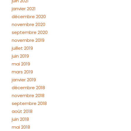
juin 2021
janvier 2021
décembre 2020
novembre 2020
septembre 2020
novembre 2019
juillet 2019
juin 2019
mai 2019
mars 2019
janvier 2019
décembre 2018
novembre 2018
septembre 2018
août 2018
juin 2018
mai 2018