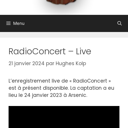
Menu
RadioConcert – Live
21 janvier 2024
par
Hughes Kolp
L’enregistrement live de « RadioConcert »
est à présent disponible. La captation a eu
lieu le 24 janvier 2023 à Arsenic.