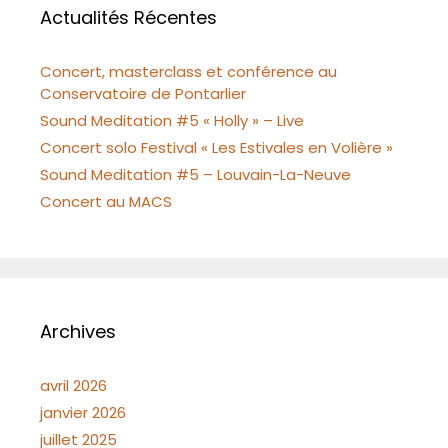
Actualités Récentes
Concert, masterclass et conférence au
Conservatoire de Pontarlier
Sound Meditation #5 « Holly » – Live
Concert solo Festival « Les Estivales en Volière »
Sound Meditation #5 – Louvain-La-Neuve
Concert au MACS
Archives
avril 2026
janvier 2026
juillet 2025