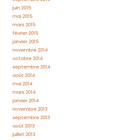
juin 2015
mai 2015
mars 2015
février 2015
janvier 2015
novembre 2014
octobre 2014
septembre 2014
août 2014
mai 2014
mars 2014
janvier 2014
novembre 2013
septembre 2013
août 2013
juillet 2013