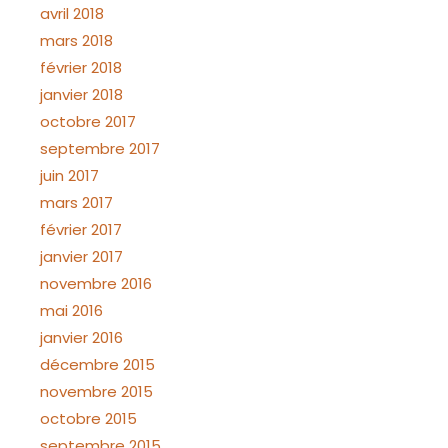
avril 2018
mars 2018
février 2018
janvier 2018
octobre 2017
septembre 2017
juin 2017
mars 2017
février 2017
janvier 2017
novembre 2016
mai 2016
janvier 2016
décembre 2015
novembre 2015
octobre 2015
septembre 2015