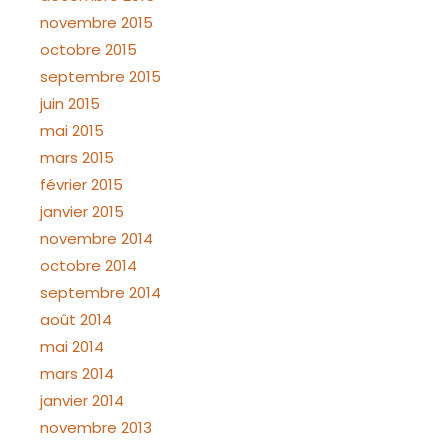
novembre 2015
octobre 2015
septembre 2015
juin 2015
mai 2015
mars 2015
février 2015
janvier 2015
novembre 2014
octobre 2014
septembre 2014
août 2014
mai 2014
mars 2014
janvier 2014
novembre 2013