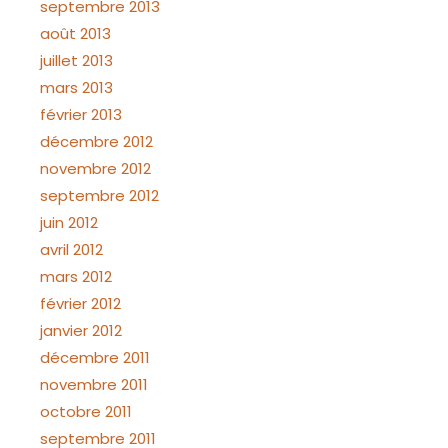
septembre 2013
août 2013
juillet 2013
mars 2013
février 2013
décembre 2012
novembre 2012
septembre 2012
juin 2012
avril 2012
mars 2012
février 2012
janvier 2012
décembre 2011
novembre 2011
octobre 2011
septembre 2011