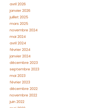
avril 2026
janvier 2026
juillet 2025
mars 2025
novembre 2024
mai 2024
avril 2024
février 2024
janvier 2024
décembre 2023
septembre 2023
mai 2023
février 2023
décembre 2022
novembre 2022
juin 2022