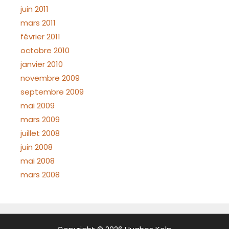
juin 2011
mars 2011
février 2011
octobre 2010
janvier 2010
novembre 2009
septembre 2009
mai 2009
mars 2009
juillet 2008
juin 2008
mai 2008
mars 2008