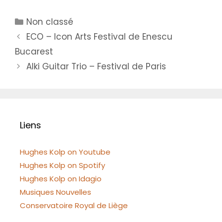
Catégories
Non classé
ECO – Icon Arts Festival de Enescu
Bucarest
Alki Guitar Trio – Festival de Paris
Liens
Hughes Kolp on Youtube
Hughes Kolp on Spotify
Hughes Kolp on Idagio
Musiques Nouvelles
Conservatoire Royal de Liège