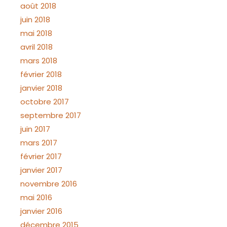
août 2018
juin 2018
mai 2018
avril 2018
mars 2018
février 2018
janvier 2018
octobre 2017
septembre 2017
juin 2017
mars 2017
février 2017
janvier 2017
novembre 2016
mai 2016
janvier 2016
décembre 2015