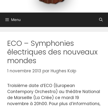
Menu
ECO – Symphonies
électriques des nouveaux
mondes
1 novembre 2013
par
Hughes Kolp
Troisième date d’ECO (European
Contempory Orchestra) au théâtre National
de Marseille (La Criée) ce mardi 19
novembre à 20h00. Pour plus d’informations,