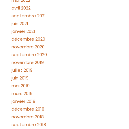
mai 2022
avril 2022
septembre 2021
juin 2021
janvier 2021
décembre 2020
novembre 2020
septembre 2020
novembre 2019
juillet 2019
juin 2019
mai 2019
mars 2019
janvier 2019
décembre 2018
novembre 2018
septembre 2018