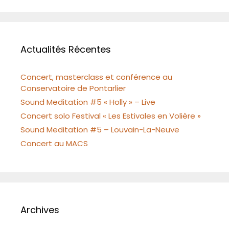
Actualités Récentes
Concert, masterclass et conférence au
Conservatoire de Pontarlier
Sound Meditation #5 « Holly » – Live
Concert solo Festival « Les Estivales en Volière »
Sound Meditation #5 – Louvain-La-Neuve
Concert au MACS
Archives