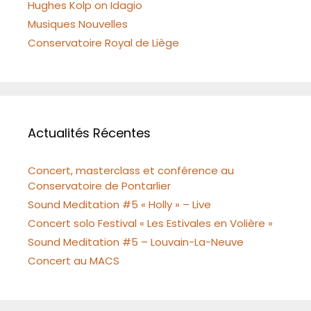
Hughes Kolp on Idagio
Musiques Nouvelles
Conservatoire Royal de Liège
Actualités Récentes
Concert, masterclass et conférence au
Conservatoire de Pontarlier
Sound Meditation #5 « Holly » – Live
Concert solo Festival « Les Estivales en Volière »
Sound Meditation #5 – Louvain-La-Neuve
Concert au MACS