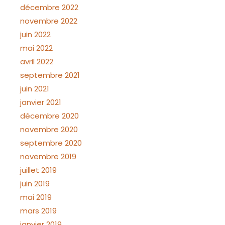
décembre 2022
novembre 2022
juin 2022
mai 2022
avril 2022
septembre 2021
juin 2021
janvier 2021
décembre 2020
novembre 2020
septembre 2020
novembre 2019
juillet 2019
juin 2019
mai 2019
mars 2019
janvier 2019