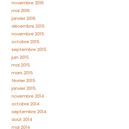
novembre 2016
mai 2016
janvier 2016
décembre 2015
novembre 2015
octobre 2015
septembre 2015
juin 2015
mai 2015
mars 2015
février 2015
janvier 2015
novembre 2014
octobre 2014
septembre 2014
août 2014
mai 2014