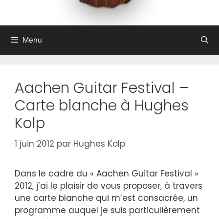
Menu
Aachen Guitar Festival –
Carte blanche à Hughes
Kolp
1 juin 2012
par
Hughes Kolp
Dans le cadre du « Aachen Guitar Festival »
2012, j’ai le plaisir de vous proposer, à travers
une carte blanche qui m’est consacrée, un
programme auquel je suis particulièrement