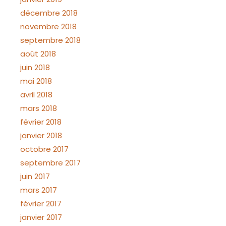
décembre 2018
novembre 2018
septembre 2018
août 2018
juin 2018
mai 2018
avril 2018
mars 2018
février 2018
janvier 2018
octobre 2017
septembre 2017
juin 2017
mars 2017
février 2017
janvier 2017