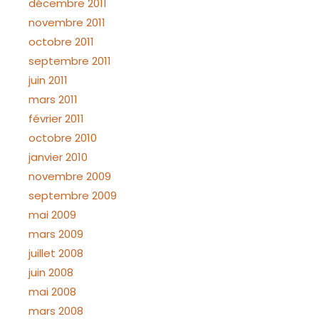
décembre 2011
novembre 2011
octobre 2011
septembre 2011
juin 2011
mars 2011
février 2011
octobre 2010
janvier 2010
novembre 2009
septembre 2009
mai 2009
mars 2009
juillet 2008
juin 2008
mai 2008
mars 2008