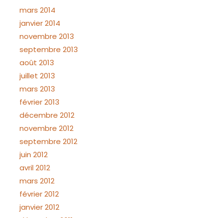
mars 2014
janvier 2014
novembre 2013
septembre 2013
août 2013
juillet 2013
mars 2013
février 2013
décembre 2012
novembre 2012
septembre 2012
juin 2012
avril 2012
mars 2012
février 2012
janvier 2012