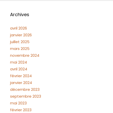
Archives
avril 2026
janvier 2026
juillet 2025
mars 2025
novembre 2024
mai 2024
avril 2024
février 2024
janvier 2024
décembre 2023
septembre 2023
mai 2023
février 2023