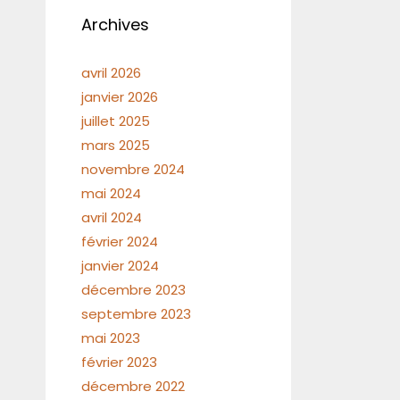
Archives
avril 2026
janvier 2026
juillet 2025
mars 2025
novembre 2024
mai 2024
avril 2024
février 2024
janvier 2024
décembre 2023
septembre 2023
mai 2023
février 2023
décembre 2022