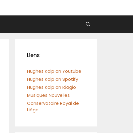
Liens
Hughes Kolp on Youtube
Hughes Kolp on Spotify
Hughes Kolp on Idagio
Musiques Nouvelles
Conservatoire Royal de
Liège