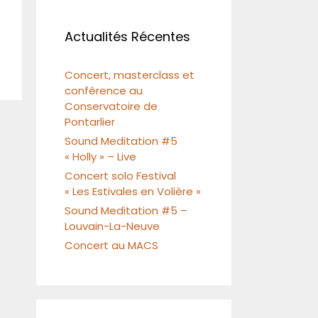
Actualités Récentes
Concert, masterclass et
conférence au
Conservatoire de
Pontarlier
Sound Meditation #5
« Holly » – Live
Concert solo Festival
« Les Estivales en Volière »
Sound Meditation #5 –
Louvain-La-Neuve
Concert au MACS