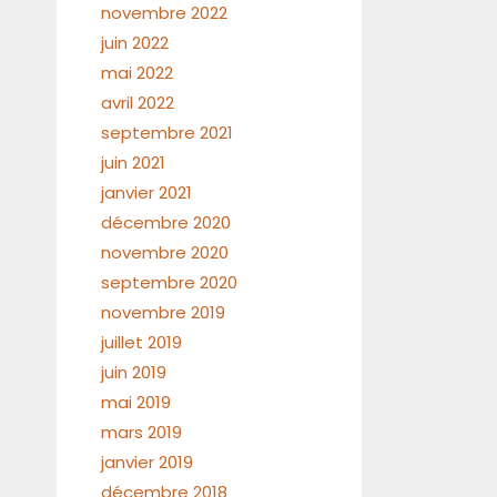
novembre 2022
juin 2022
mai 2022
avril 2022
septembre 2021
juin 2021
janvier 2021
décembre 2020
novembre 2020
septembre 2020
novembre 2019
juillet 2019
juin 2019
mai 2019
mars 2019
janvier 2019
décembre 2018