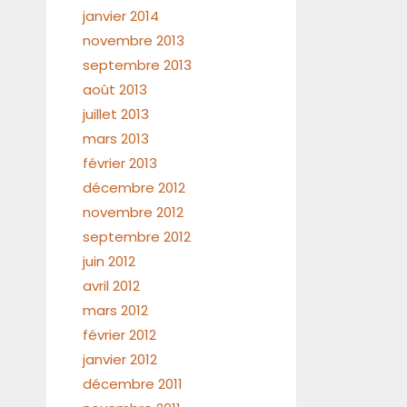
janvier 2014
novembre 2013
septembre 2013
août 2013
juillet 2013
mars 2013
février 2013
décembre 2012
novembre 2012
septembre 2012
juin 2012
avril 2012
mars 2012
février 2012
janvier 2012
décembre 2011