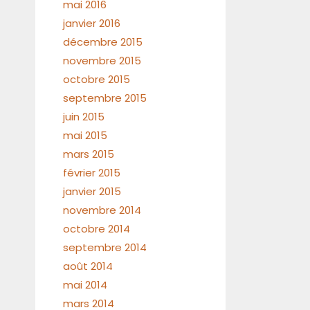
mai 2016
janvier 2016
décembre 2015
novembre 2015
octobre 2015
septembre 2015
juin 2015
mai 2015
mars 2015
février 2015
janvier 2015
novembre 2014
octobre 2014
septembre 2014
août 2014
mai 2014
mars 2014