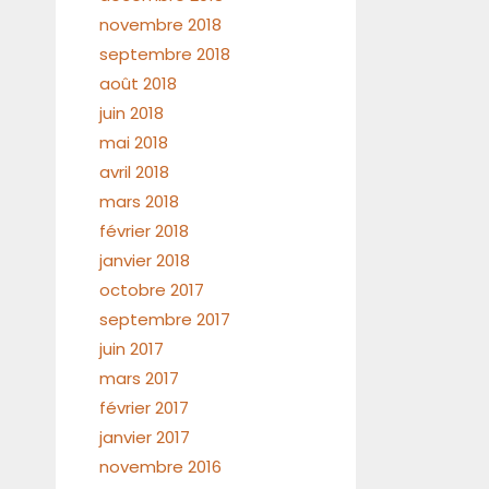
novembre 2018
septembre 2018
août 2018
juin 2018
mai 2018
avril 2018
mars 2018
février 2018
janvier 2018
octobre 2017
septembre 2017
juin 2017
mars 2017
février 2017
janvier 2017
novembre 2016