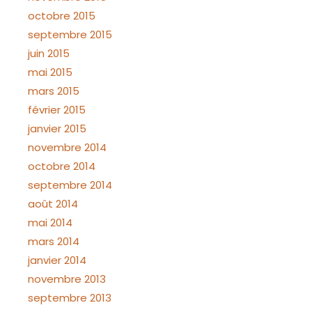
octobre 2015
septembre 2015
juin 2015
mai 2015
mars 2015
février 2015
janvier 2015
novembre 2014
octobre 2014
septembre 2014
août 2014
mai 2014
mars 2014
janvier 2014
novembre 2013
septembre 2013