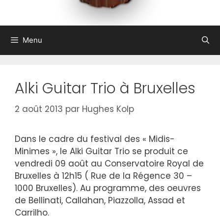
Menu
Alki Guitar Trio à Bruxelles
2 août 2013
par
Hughes Kolp
Dans le cadre du festival des « Midis-
Minimes », le Alki Guitar Trio se produit ce
vendredi 09 août au Conservatoire Royal de
Bruxelles à 12h15 ( Rue de la Régence 30 –
1000 Bruxelles). Au programme, des oeuvres
de Bellinati, Callahan, Piazzolla, Assad et
Carrilho.