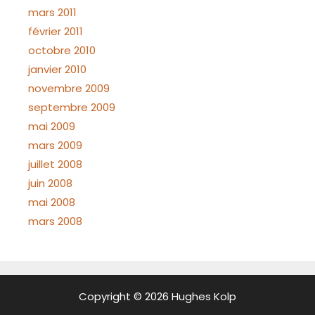
mars 2011
février 2011
octobre 2010
janvier 2010
novembre 2009
septembre 2009
mai 2009
mars 2009
juillet 2008
juin 2008
mai 2008
mars 2008
Copyright © 2026 Hughes Kolp