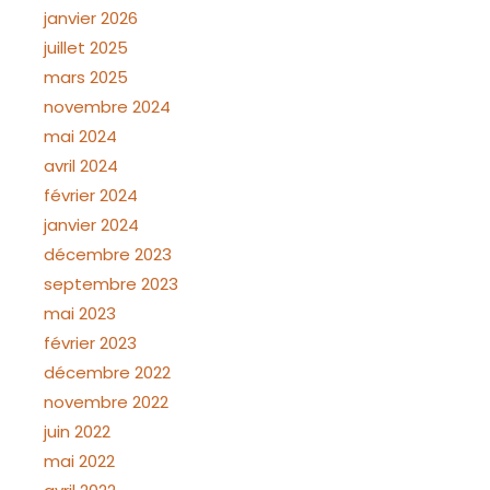
janvier 2026
juillet 2025
mars 2025
novembre 2024
mai 2024
avril 2024
février 2024
janvier 2024
décembre 2023
septembre 2023
mai 2023
février 2023
décembre 2022
novembre 2022
juin 2022
mai 2022