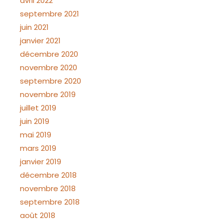
avril 2022
septembre 2021
juin 2021
janvier 2021
décembre 2020
novembre 2020
septembre 2020
novembre 2019
juillet 2019
juin 2019
mai 2019
mars 2019
janvier 2019
décembre 2018
novembre 2018
septembre 2018
août 2018