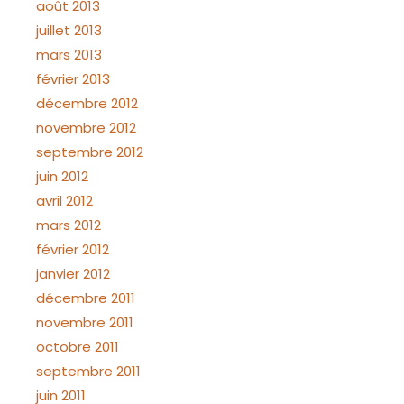
août 2013
juillet 2013
mars 2013
février 2013
décembre 2012
novembre 2012
septembre 2012
juin 2012
avril 2012
mars 2012
février 2012
janvier 2012
décembre 2011
novembre 2011
octobre 2011
septembre 2011
juin 2011