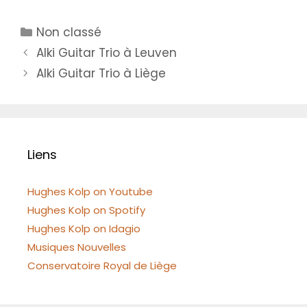
Catégories
Non classé
Alki Guitar Trio à Leuven
Alki Guitar Trio à Liège
Liens
Hughes Kolp on Youtube
Hughes Kolp on Spotify
Hughes Kolp on Idagio
Musiques Nouvelles
Conservatoire Royal de Liège