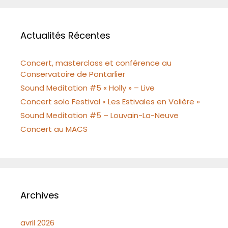
Actualités Récentes
Concert, masterclass et conférence au
Conservatoire de Pontarlier
Sound Meditation #5 « Holly » – Live
Concert solo Festival « Les Estivales en Volière »
Sound Meditation #5 – Louvain-La-Neuve
Concert au MACS
Archives
avril 2026