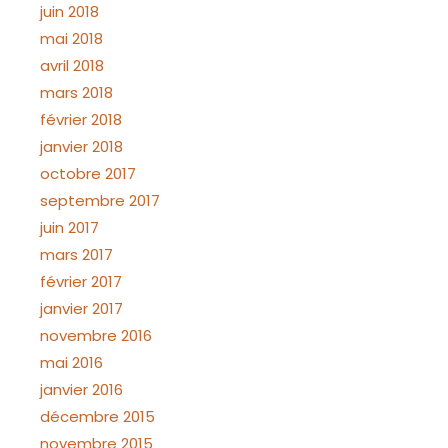
juin 2018
mai 2018
avril 2018
mars 2018
février 2018
janvier 2018
octobre 2017
septembre 2017
juin 2017
mars 2017
février 2017
janvier 2017
novembre 2016
mai 2016
janvier 2016
décembre 2015
novembre 2015