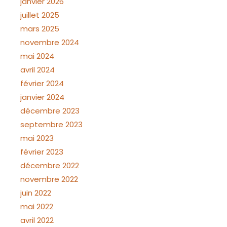
janvier 2026
juillet 2025
mars 2025
novembre 2024
mai 2024
avril 2024
février 2024
janvier 2024
décembre 2023
septembre 2023
mai 2023
février 2023
décembre 2022
novembre 2022
juin 2022
mai 2022
avril 2022