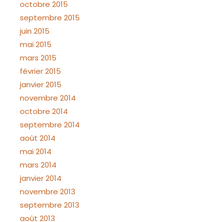
octobre 2015
septembre 2015
juin 2015
mai 2015
mars 2015
février 2015
janvier 2015
novembre 2014
octobre 2014
septembre 2014
août 2014
mai 2014
mars 2014
janvier 2014
novembre 2013
septembre 2013
août 2013