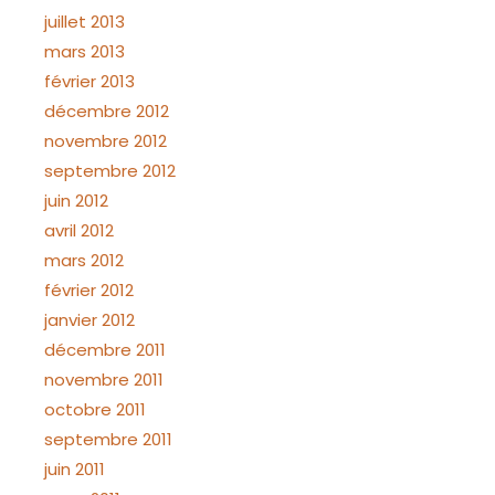
juillet 2013
mars 2013
février 2013
décembre 2012
novembre 2012
septembre 2012
juin 2012
avril 2012
mars 2012
février 2012
janvier 2012
décembre 2011
novembre 2011
octobre 2011
septembre 2011
juin 2011