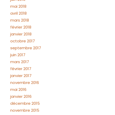
mai 2018
avril 2018
mars 2018
février 2018
janvier 2018
octobre 2017
septembre 2017
juin 2017
mars 2017
février 2017
janvier 2017
novembre 2016
mai 2016
janvier 2016
décembre 2015
novembre 2015