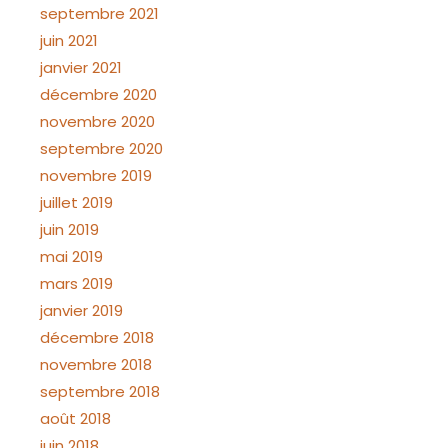
septembre 2021
juin 2021
janvier 2021
décembre 2020
novembre 2020
septembre 2020
novembre 2019
juillet 2019
juin 2019
mai 2019
mars 2019
janvier 2019
décembre 2018
novembre 2018
septembre 2018
août 2018
juin 2018