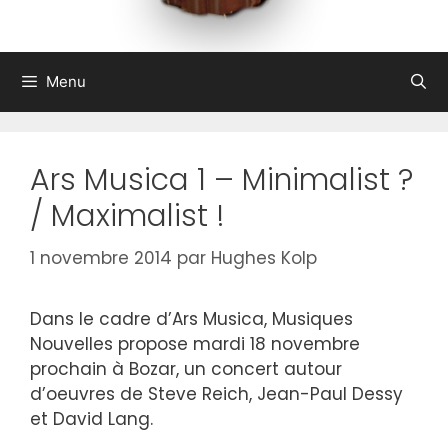
Menu
Ars Musica 1 – Minimalist ?
/ Maximalist !
1 novembre 2014
par
Hughes Kolp
Dans le cadre d’Ars Musica, Musiques
Nouvelles propose mardi 18 novembre
prochain à Bozar, un concert autour
d’oeuvres de Steve Reich, Jean-Paul Dessy
et David Lang.