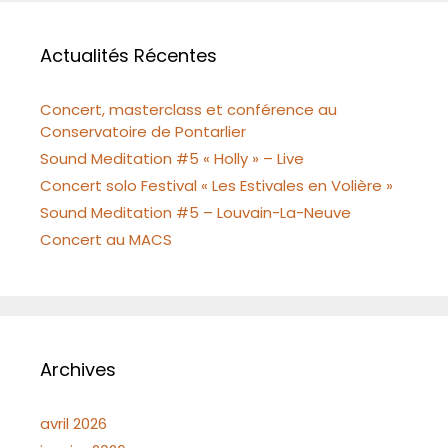
Actualités Récentes
Concert, masterclass et conférence au
Conservatoire de Pontarlier
Sound Meditation #5 « Holly » – Live
Concert solo Festival « Les Estivales en Volière »
Sound Meditation #5 – Louvain-La-Neuve
Concert au MACS
Archives
avril 2026