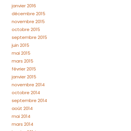
janvier 2016
décembre 2015
novembre 2015
octobre 2015
septembre 2015
juin 2015
mai 2015
mars 2015
février 2015
janvier 2015
novembre 2014
octobre 2014
septembre 2014
août 2014
mai 2014
mars 2014