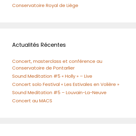
Conservatoire Royal de Liège
Actualités Récentes
Concert, masterclass et conférence au
Conservatoire de Pontarlier
Sound Meditation #5 « Holly » – Live
Concert solo Festival « Les Estivales en Volière »
Sound Meditation #5 – Louvain-La-Neuve
Concert au MACS