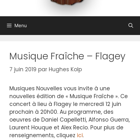
Menu
Musique Fraîche – Flagey
7 juin 2019
par
Hughes Kolp
Musiques Nouvelles vous invite à une
nouvelles édition de « Musique Fraîche ». Ce
concert à lieu à Flagey le mercredi 12 juin
prochain à 20h00. Au programme, des
oeuvres de Daniel Capelletti, Alfonso Guerra,
Laurent Houque et Alex Recio. Pour plus de
renseignements, cliquez
ici
.