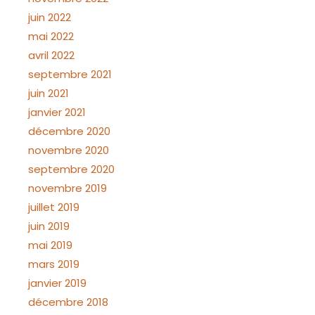
juin 2022
mai 2022
avril 2022
septembre 2021
juin 2021
janvier 2021
décembre 2020
novembre 2020
septembre 2020
novembre 2019
juillet 2019
juin 2019
mai 2019
mars 2019
janvier 2019
décembre 2018