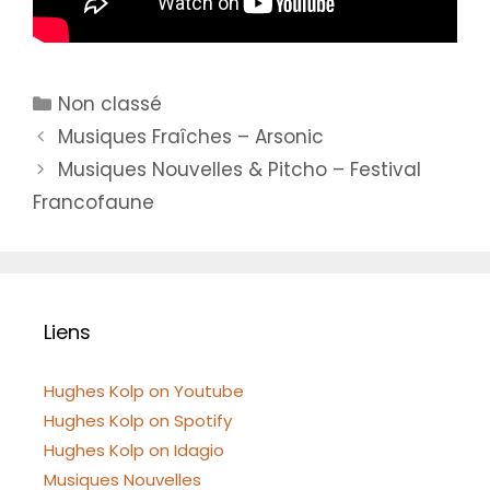
Catégories
Non classé
Musiques Fraîches – Arsonic
Musiques Nouvelles & Pitcho – Festival
Francofaune
Liens
Hughes Kolp on Youtube
Hughes Kolp on Spotify
Hughes Kolp on Idagio
Musiques Nouvelles