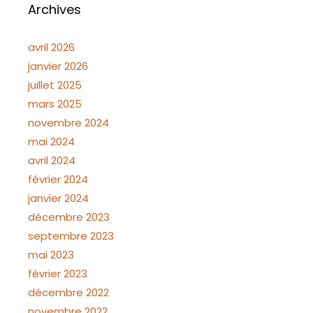
Archives
avril 2026
janvier 2026
juillet 2025
mars 2025
novembre 2024
mai 2024
avril 2024
février 2024
janvier 2024
décembre 2023
septembre 2023
mai 2023
février 2023
décembre 2022
novembre 2022