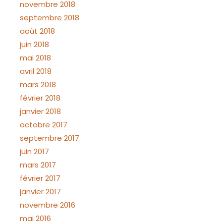
novembre 2018
septembre 2018
août 2018
juin 2018
mai 2018
avril 2018
mars 2018
février 2018
janvier 2018
octobre 2017
septembre 2017
juin 2017
mars 2017
février 2017
janvier 2017
novembre 2016
mai 2016