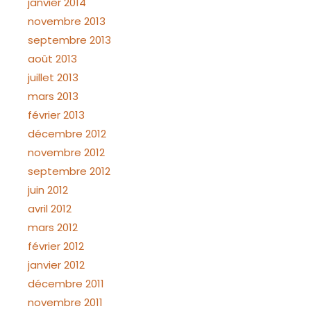
janvier 2014
novembre 2013
septembre 2013
août 2013
juillet 2013
mars 2013
février 2013
décembre 2012
novembre 2012
septembre 2012
juin 2012
avril 2012
mars 2012
février 2012
janvier 2012
décembre 2011
novembre 2011