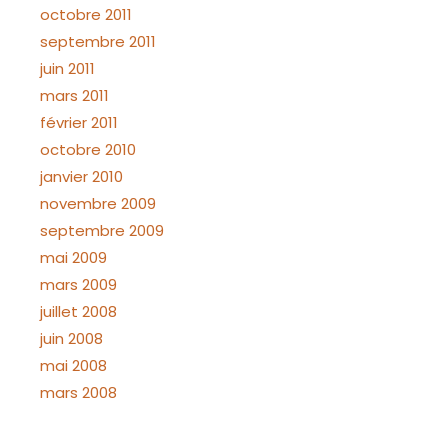
octobre 2011
septembre 2011
juin 2011
mars 2011
février 2011
octobre 2010
janvier 2010
novembre 2009
septembre 2009
mai 2009
mars 2009
juillet 2008
juin 2008
mai 2008
mars 2008