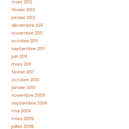
mars 2012
février 2012
janvier 2012
décembre 2011
novembre 2011
octobre 2011
septembre 2011
juin 2011
mars 2011
février 2011
octobre 2010
janvier 2010
novembre 2009
septembre 2009
mai 2009
mars 2009
juillet 2008