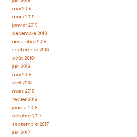
juin 2019
mai 2019
mars 2019
janvier 2019
décembre 2018
novembre 2018
septembre 2018
août 2018
juin 2018
mai 2018
avril 2018
mars 2018
février 2018
janvier 2018
octobre 2017
septembre 2017
juin 2017