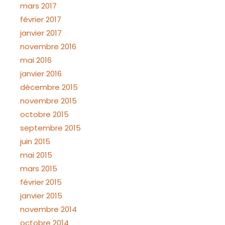
mars 2017
février 2017
janvier 2017
novembre 2016
mai 2016
janvier 2016
décembre 2015
novembre 2015
octobre 2015
septembre 2015
juin 2015
mai 2015
mars 2015
février 2015
janvier 2015
novembre 2014
octobre 2014