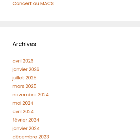
Concert au MACS
Archives
avril 2026
janvier 2026
juillet 2025
mars 2025
novembre 2024
mai 2024
avril 2024
février 2024
janvier 2024
décembre 2023