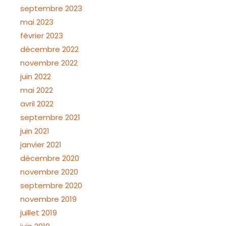
septembre 2023
mai 2023
février 2023
décembre 2022
novembre 2022
juin 2022
mai 2022
avril 2022
septembre 2021
juin 2021
janvier 2021
décembre 2020
novembre 2020
septembre 2020
novembre 2019
juillet 2019