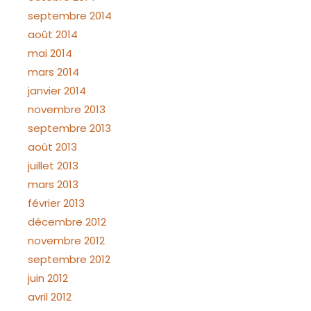
septembre 2014
août 2014
mai 2014
mars 2014
janvier 2014
novembre 2013
septembre 2013
août 2013
juillet 2013
mars 2013
février 2013
décembre 2012
novembre 2012
septembre 2012
juin 2012
avril 2012