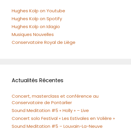
Hughes Kolp on Youtube
Hughes Kolp on Spotify
Hughes Kolp on Idagio
Musiques Nouvelles
Conservatoire Royal de Liège
Actualités Récentes
Concert, masterclass et conférence au
Conservatoire de Pontarlier
Sound Meditation #5 « Holly » – Live
Concert solo Festival « Les Estivales en Volière »
Sound Meditation #5 – Louvain-La-Neuve