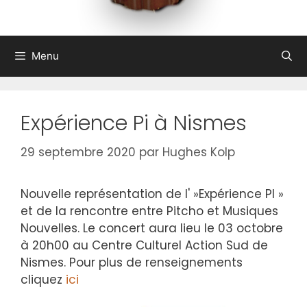
Menu
Expérience Pi à Nismes
29 septembre 2020
par
Hughes Kolp
Nouvelle représentation de l' »Expérience PI »
et de la rencontre entre Pitcho et Musiques
Nouvelles. Le concert aura lieu le 03 octobre
à 20h00 au Centre Culturel Action Sud de
Nismes. Pour plus de renseignements
cliquez
ici