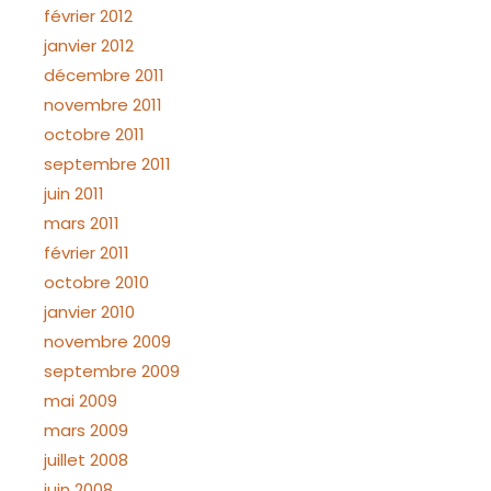
février 2012
janvier 2012
décembre 2011
novembre 2011
octobre 2011
septembre 2011
juin 2011
mars 2011
février 2011
octobre 2010
janvier 2010
novembre 2009
septembre 2009
mai 2009
mars 2009
juillet 2008
juin 2008