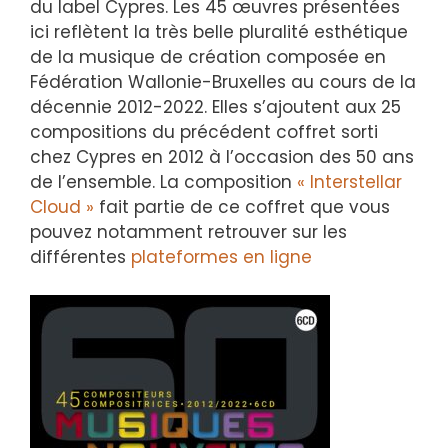
du label Cypres. Les 45 œuvres présentées
ici reflètent la très belle pluralité esthétique
de la musique de création composée en
Fédération Wallonie-Bruxelles au cours de la
décennie 2012-2022. Elles s’ajoutent aux 25
compositions du précédent coffret sorti
chez Cypres en 2012 à l’occasion des 50 ans
de l’ensemble. La composition
« Interstellar
Cloud »
fait partie de ce coffret que vous
pouvez notamment retrouver sur les
différentes
plateformes en ligne