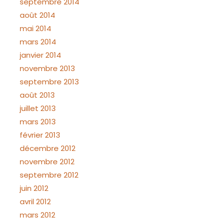
septembre 2014
août 2014
mai 2014
mars 2014
janvier 2014
novembre 2013
septembre 2013
août 2013
juillet 2013
mars 2013
février 2013
décembre 2012
novembre 2012
septembre 2012
juin 2012
avril 2012
mars 2012