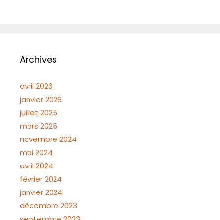
Archives
avril 2026
janvier 2026
juillet 2025
mars 2025
novembre 2024
mai 2024
avril 2024
février 2024
janvier 2024
décembre 2023
septembre 2023