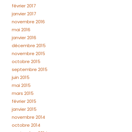
février 2017
janvier 2017
novembre 2016
mai 2016
janvier 2016
décembre 2015
novembre 2015
octobre 2015
septembre 2015
juin 2015
mai 2015
mars 2015
février 2015
janvier 2015
novembre 2014
octobre 2014