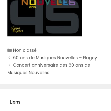
Catégories
Non classé
60 ans de Musiques Nouvelles – Flagey
Concert anniversaire des 60 ans de
Musiques Nouvelles
Liens