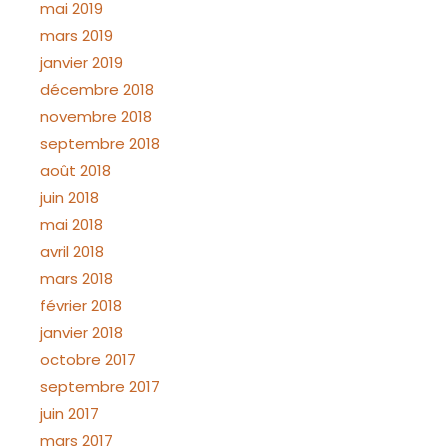
mai 2019
mars 2019
janvier 2019
décembre 2018
novembre 2018
septembre 2018
août 2018
juin 2018
mai 2018
avril 2018
mars 2018
février 2018
janvier 2018
octobre 2017
septembre 2017
juin 2017
mars 2017