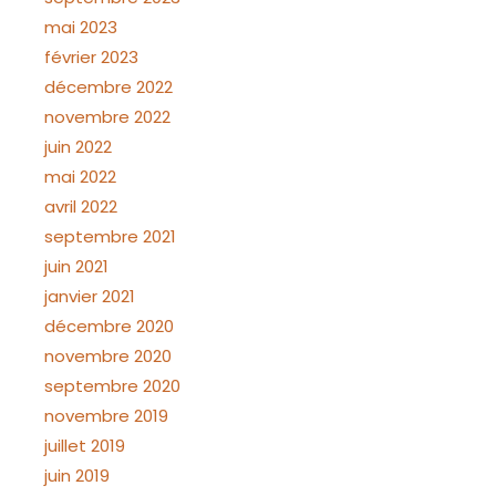
mai 2023
février 2023
décembre 2022
novembre 2022
juin 2022
mai 2022
avril 2022
septembre 2021
juin 2021
janvier 2021
décembre 2020
novembre 2020
septembre 2020
novembre 2019
juillet 2019
juin 2019