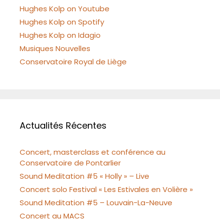
Hughes Kolp on Youtube
Hughes Kolp on Spotify
Hughes Kolp on Idagio
Musiques Nouvelles
Conservatoire Royal de Liège
Actualités Récentes
Concert, masterclass et conférence au
Conservatoire de Pontarlier
Sound Meditation #5 « Holly » – Live
Concert solo Festival « Les Estivales en Volière »
Sound Meditation #5 – Louvain-La-Neuve
Concert au MACS