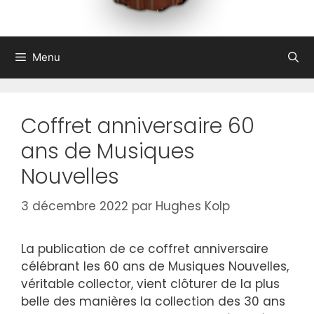
Menu
Coffret anniversaire 60
ans de Musiques
Nouvelles
3 décembre 2022
par
Hughes Kolp
La publication de ce coffret anniversaire
célébrant les 60 ans de Musiques Nouvelles,
véritable collector, vient clôturer de la plus
belle des manières la collection des 30 ans