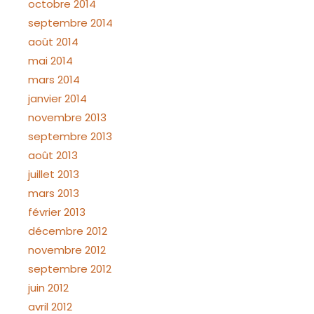
octobre 2014
septembre 2014
août 2014
mai 2014
mars 2014
janvier 2014
novembre 2013
septembre 2013
août 2013
juillet 2013
mars 2013
février 2013
décembre 2012
novembre 2012
septembre 2012
juin 2012
avril 2012