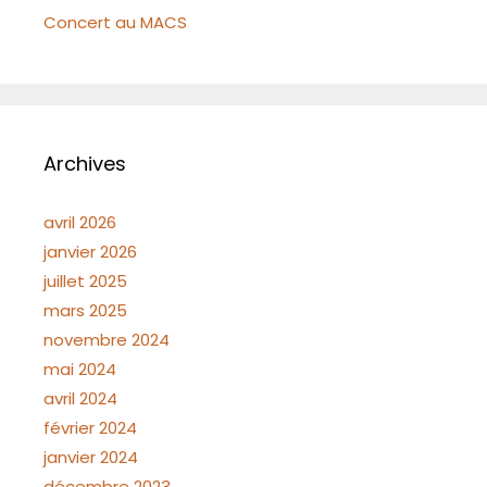
Concert au MACS
Archives
avril 2026
janvier 2026
juillet 2025
mars 2025
novembre 2024
mai 2024
avril 2024
février 2024
janvier 2024
décembre 2023