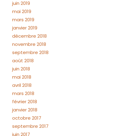
juin 2019
mai 2019
mars 2019
janvier 2019
décembre 2018
novembre 2018
septembre 2018
août 2018
juin 2018
mai 2018
avril 2018
mars 2018
février 2018
janvier 2018
octobre 2017
septembre 2017
juin 2017