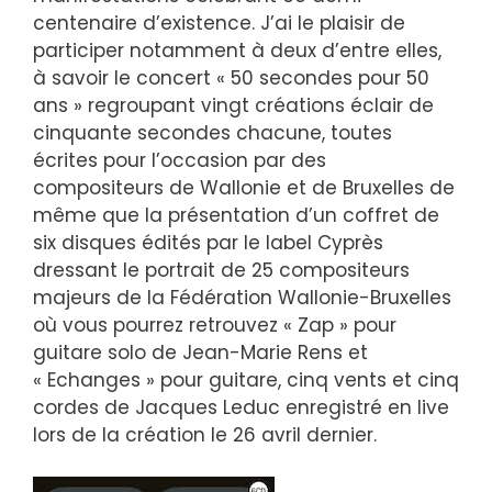
centenaire d’existence. J’ai le plaisir de
participer notamment à deux d’entre elles,
à savoir le concert « 50 secondes pour 50
ans » regroupant vingt créations éclair de
cinquante secondes chacune, toutes
écrites pour l’occasion par des
compositeurs de Wallonie et de Bruxelles de
même que la présentation d’un coffret de
six disques édités par le label Cyprès
dressant le portrait de 25 compositeurs
majeurs de la Fédération Wallonie-Bruxelles
où vous pourrez retrouvez « Zap » pour
guitare solo de Jean-Marie Rens et
« Echanges » pour guitare, cinq vents et cinq
cordes de Jacques Leduc enregistré en live
lors de la création le 26 avril dernier.