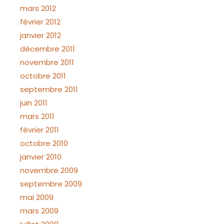
mars 2012
février 2012
janvier 2012
décembre 2011
novembre 2011
octobre 2011
septembre 2011
juin 2011
mars 2011
février 2011
octobre 2010
janvier 2010
novembre 2009
septembre 2009
mai 2009
mars 2009