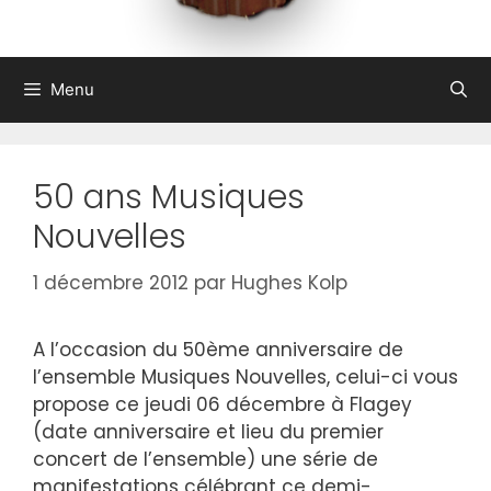
Menu
50 ans Musiques
Nouvelles
1 décembre 2012
par
Hughes Kolp
A l’occasion du 50ème anniversaire de
l’ensemble Musiques Nouvelles, celui-ci vous
propose ce jeudi 06 décembre à Flagey
(date anniversaire et lieu du premier
concert de l’ensemble) une série de
manifestations célébrant ce demi-