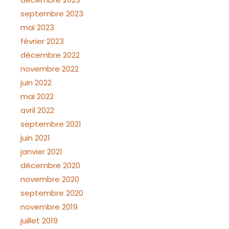
septembre 2023
mai 2023
février 2023
décembre 2022
novembre 2022
juin 2022
mai 2022
avril 2022
septembre 2021
juin 2021
janvier 2021
décembre 2020
novembre 2020
septembre 2020
novembre 2019
juillet 2019