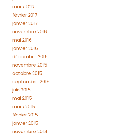
mars 2017
février 2017
janvier 2017
novembre 2016
mai 2016
janvier 2016
décembre 2015
novembre 2015
octobre 2015
septembre 2015
juin 2015
mai 2015
mars 2015
février 2015
janvier 2015
novembre 2014