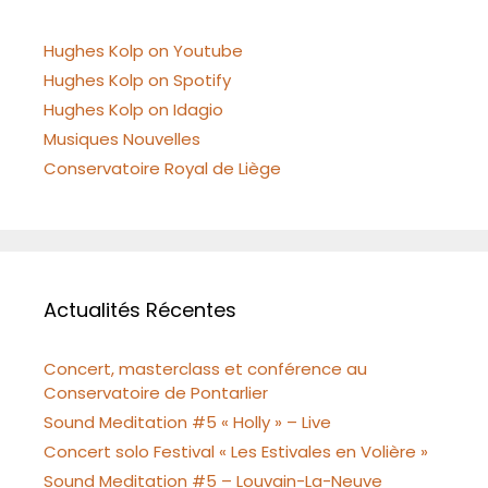
Hughes Kolp on Youtube
Hughes Kolp on Spotify
Hughes Kolp on Idagio
Musiques Nouvelles
Conservatoire Royal de Liège
Actualités Récentes
Concert, masterclass et conférence au
Conservatoire de Pontarlier
Sound Meditation #5 « Holly » – Live
Concert solo Festival « Les Estivales en Volière »
Sound Meditation #5 – Louvain-La-Neuve