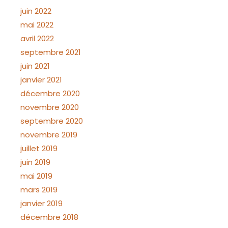
juin 2022
mai 2022
avril 2022
septembre 2021
juin 2021
janvier 2021
décembre 2020
novembre 2020
septembre 2020
novembre 2019
juillet 2019
juin 2019
mai 2019
mars 2019
janvier 2019
décembre 2018