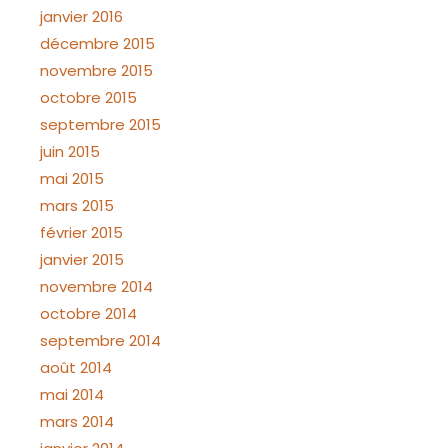
janvier 2016
décembre 2015
novembre 2015
octobre 2015
septembre 2015
juin 2015
mai 2015
mars 2015
février 2015
janvier 2015
novembre 2014
octobre 2014
septembre 2014
août 2014
mai 2014
mars 2014