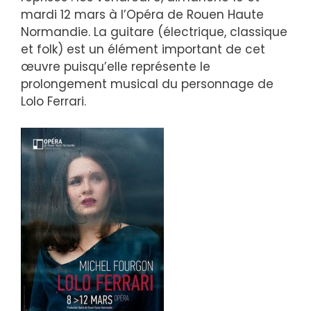
mardi 12 mars à l’Opéra de Rouen Haute
Normandie. La guitare (électrique, classique
et folk) est un élément important de cet
œuvre puisqu’elle représente le
prolongement musical du personnage de
Lolo Ferrari.