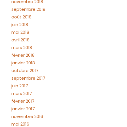
novembre 2018
septembre 2018
août 2018
juin 2018
mai 2018
avril 2018
mars 2018
février 2018
janvier 2018
octobre 2017
septembre 2017
juin 2017
mars 2017
février 2017
janvier 2017
novembre 2016
mai 2016