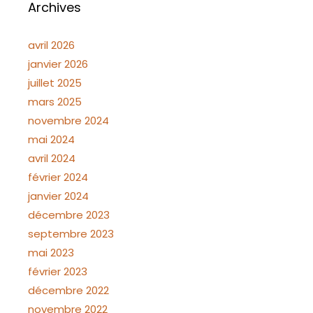
Archives
avril 2026
janvier 2026
juillet 2025
mars 2025
novembre 2024
mai 2024
avril 2024
février 2024
janvier 2024
décembre 2023
septembre 2023
mai 2023
février 2023
décembre 2022
novembre 2022