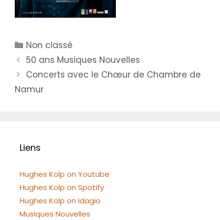
Catégories
Non classé
50 ans Musiques Nouvelles
Concerts avec le Chœur de Chambre de
Namur
Liens
Hughes Kolp on Youtube
Hughes Kolp on Spotify
Hughes Kolp on Idagio
Musiques Nouvelles