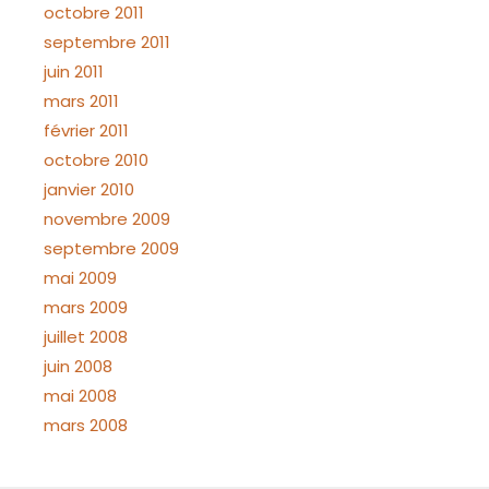
octobre 2011
septembre 2011
juin 2011
mars 2011
février 2011
octobre 2010
janvier 2010
novembre 2009
septembre 2009
mai 2009
mars 2009
juillet 2008
juin 2008
mai 2008
mars 2008