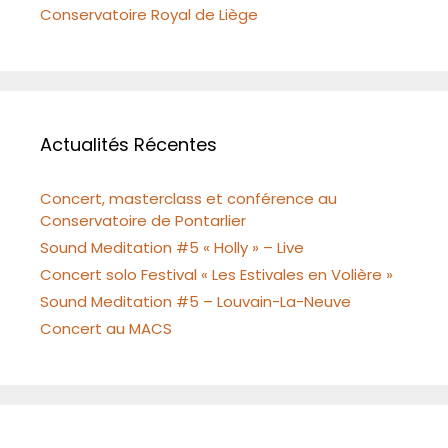
Conservatoire Royal de Liège
Actualités Récentes
Concert, masterclass et conférence au
Conservatoire de Pontarlier
Sound Meditation #5 « Holly » – Live
Concert solo Festival « Les Estivales en Volière »
Sound Meditation #5 – Louvain-La-Neuve
Concert au MACS