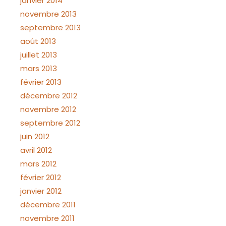
janvier 2014
novembre 2013
septembre 2013
août 2013
juillet 2013
mars 2013
février 2013
décembre 2012
novembre 2012
septembre 2012
juin 2012
avril 2012
mars 2012
février 2012
janvier 2012
décembre 2011
novembre 2011