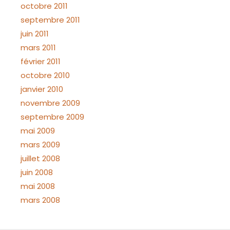
octobre 2011
septembre 2011
juin 2011
mars 2011
février 2011
octobre 2010
janvier 2010
novembre 2009
septembre 2009
mai 2009
mars 2009
juillet 2008
juin 2008
mai 2008
mars 2008