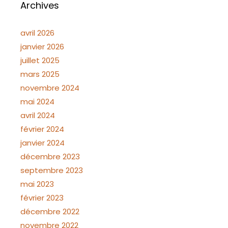
Archives
avril 2026
janvier 2026
juillet 2025
mars 2025
novembre 2024
mai 2024
avril 2024
février 2024
janvier 2024
décembre 2023
septembre 2023
mai 2023
février 2023
décembre 2022
novembre 2022