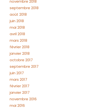
novembre 2018
septembre 2018
août 2018
juin 2018
mai 2018
avril 2018
mars 2018
février 2018
janvier 2018
octobre 2017
septembre 2017
juin 2017
mars 2017
février 2017
janvier 2017
novembre 2016
mai 2016