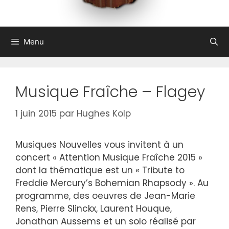
Menu
Musique Fraîche – Flagey
1 juin 2015
par
Hughes Kolp
Musiques Nouvelles vous invitent à un
concert « Attention Musique Fraîche 2015 »
dont la thématique est un « Tribute to
Freddie Mercury’s Bohemian Rhapsody ». Au
programme, des oeuvres de Jean-Marie
Rens, Pierre Slinckx, Laurent Houque,
Jonathan Aussems et un solo réalisé par