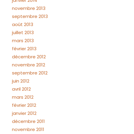
janvier 2014
novembre 2013
septembre 2013
août 2013
juillet 2013
mars 2013
février 2013
décembre 2012
novembre 2012
septembre 2012
juin 2012
avril 2012
mars 2012
février 2012
janvier 2012
décembre 2011
novembre 2011