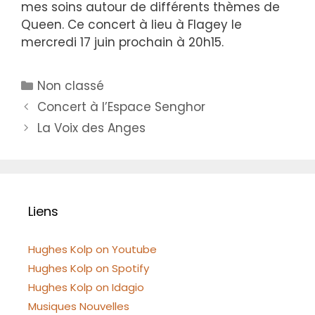
mes soins autour de différents thèmes de
Queen. Ce concert à lieu à Flagey le
mercredi 17 juin prochain à 20h15.
Catégories
Non classé
Concert à l’Espace Senghor
La Voix des Anges
Liens
Hughes Kolp on Youtube
Hughes Kolp on Spotify
Hughes Kolp on Idagio
Musiques Nouvelles