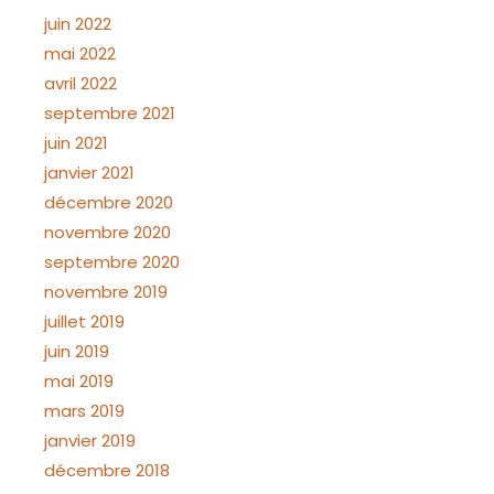
juin 2022
mai 2022
avril 2022
septembre 2021
juin 2021
janvier 2021
décembre 2020
novembre 2020
septembre 2020
novembre 2019
juillet 2019
juin 2019
mai 2019
mars 2019
janvier 2019
décembre 2018