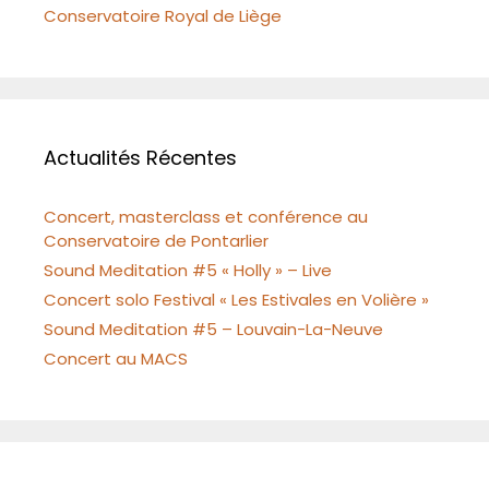
Conservatoire Royal de Liège
Actualités Récentes
Concert, masterclass et conférence au
Conservatoire de Pontarlier
Sound Meditation #5 « Holly » – Live
Concert solo Festival « Les Estivales en Volière »
Sound Meditation #5 – Louvain-La-Neuve
Concert au MACS