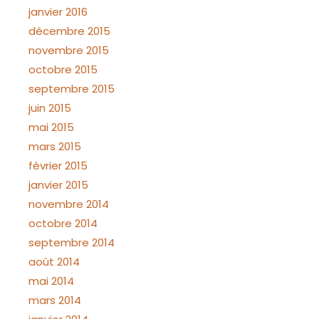
janvier 2016
décembre 2015
novembre 2015
octobre 2015
septembre 2015
juin 2015
mai 2015
mars 2015
février 2015
janvier 2015
novembre 2014
octobre 2014
septembre 2014
août 2014
mai 2014
mars 2014