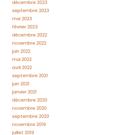
décembre 2023
septembre 2023
mai 2023
février 2023
décembre 2022
novembre 2022
juin 2022
mai 2022
avril 2022
septembre 2021
juin 2021
janvier 2021
décembre 2020
novembre 2020
septembre 2020
novembre 2019
juillet 2019