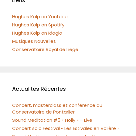
Liens
Hughes Kolp on Youtube
Hughes Kolp on Spotify
Hughes Kolp on Idagio
Musiques Nouvelles
Conservatoire Royal de Liège
Actualités Récentes
Concert, masterclass et conférence au
Conservatoire de Pontarlier
Sound Meditation #5 « Holly » – Live
Concert solo Festival « Les Estivales en Volière »