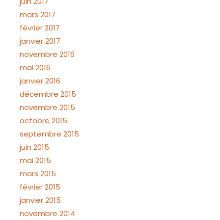
juin 2017
mars 2017
février 2017
janvier 2017
novembre 2016
mai 2016
janvier 2016
décembre 2015
novembre 2015
octobre 2015
septembre 2015
juin 2015
mai 2015
mars 2015
février 2015
janvier 2015
novembre 2014