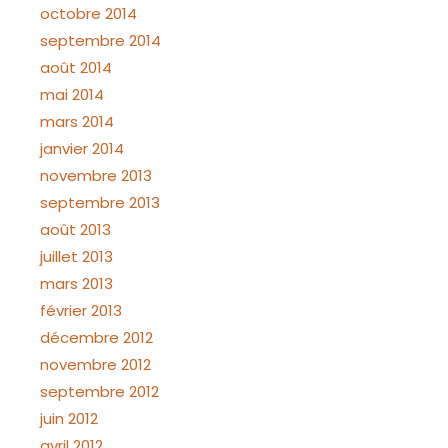
octobre 2014
septembre 2014
août 2014
mai 2014
mars 2014
janvier 2014
novembre 2013
septembre 2013
août 2013
juillet 2013
mars 2013
février 2013
décembre 2012
novembre 2012
septembre 2012
juin 2012
avril 2012