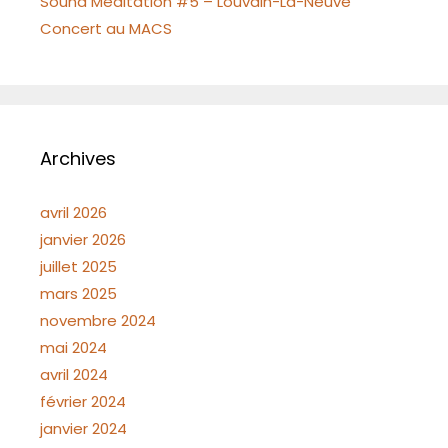
Sound Meditation #5 – Louvain-La-Neuve
Concert au MACS
Archives
avril 2026
janvier 2026
juillet 2025
mars 2025
novembre 2024
mai 2024
avril 2024
février 2024
janvier 2024