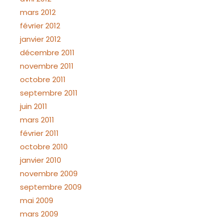
mars 2012
février 2012
janvier 2012
décembre 2011
novembre 2011
octobre 2011
septembre 2011
juin 2011
mars 2011
février 2011
octobre 2010
janvier 2010
novembre 2009
septembre 2009
mai 2009
mars 2009