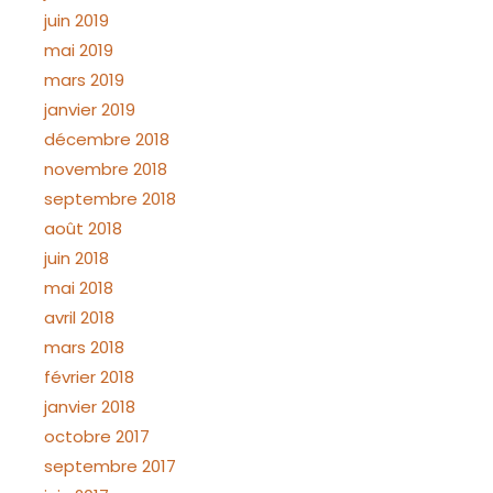
juin 2019
mai 2019
mars 2019
janvier 2019
décembre 2018
novembre 2018
septembre 2018
août 2018
juin 2018
mai 2018
avril 2018
mars 2018
février 2018
janvier 2018
octobre 2017
septembre 2017