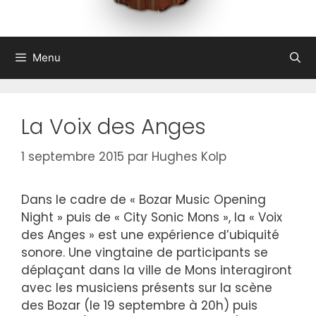
Menu
La Voix des Anges
1 septembre 2015
par
Hughes Kolp
Dans le cadre de « Bozar Music Opening
Night » puis de « City Sonic Mons », la « Voix
des Anges » est une expérience d’ubiquité
sonore. Une vingtaine de participants se
déplaçant dans la ville de Mons interagiront
avec les musiciens présents sur la scène
des Bozar (le 19 septembre à 20h) puis