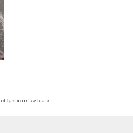
f light in a slow tear »