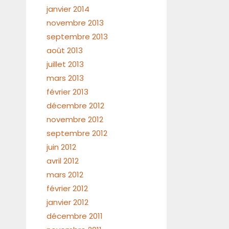
janvier 2014
novembre 2013
septembre 2013
août 2013
juillet 2013
mars 2013
février 2013
décembre 2012
novembre 2012
septembre 2012
juin 2012
avril 2012
mars 2012
février 2012
janvier 2012
décembre 2011