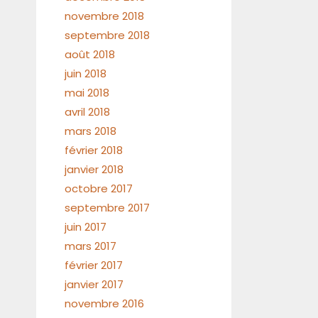
novembre 2018
septembre 2018
août 2018
juin 2018
mai 2018
avril 2018
mars 2018
février 2018
janvier 2018
octobre 2017
septembre 2017
juin 2017
mars 2017
février 2017
janvier 2017
novembre 2016