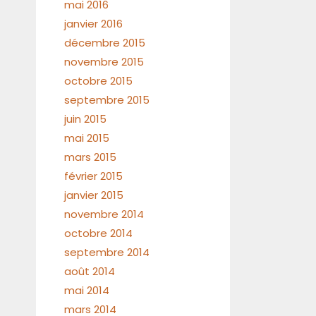
mai 2016
janvier 2016
décembre 2015
novembre 2015
octobre 2015
septembre 2015
juin 2015
mai 2015
mars 2015
février 2015
janvier 2015
novembre 2014
octobre 2014
septembre 2014
août 2014
mai 2014
mars 2014