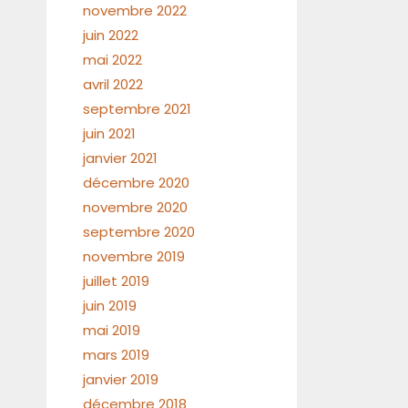
novembre 2022
juin 2022
mai 2022
avril 2022
septembre 2021
juin 2021
janvier 2021
décembre 2020
novembre 2020
septembre 2020
novembre 2019
juillet 2019
juin 2019
mai 2019
mars 2019
janvier 2019
décembre 2018