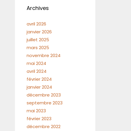
Archives
avril 2026
janvier 2026
juillet 2025
mars 2025
novembre 2024
mai 2024
avril 2024
février 2024
janvier 2024
décembre 2023
septembre 2023
mai 2023
février 2023
décembre 2022