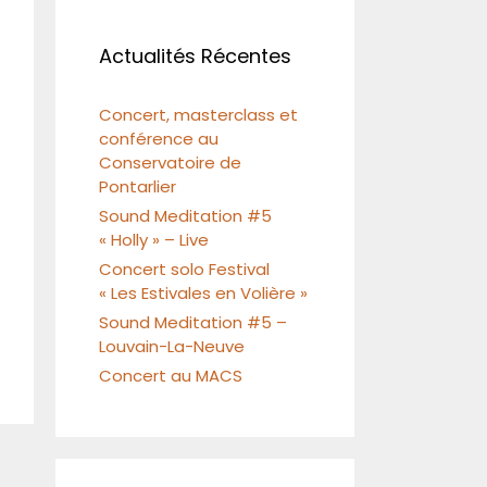
Actualités Récentes
Concert, masterclass et
conférence au
Conservatoire de
Pontarlier
Sound Meditation #5
« Holly » – Live
Concert solo Festival
« Les Estivales en Volière »
Sound Meditation #5 –
Louvain-La-Neuve
Concert au MACS