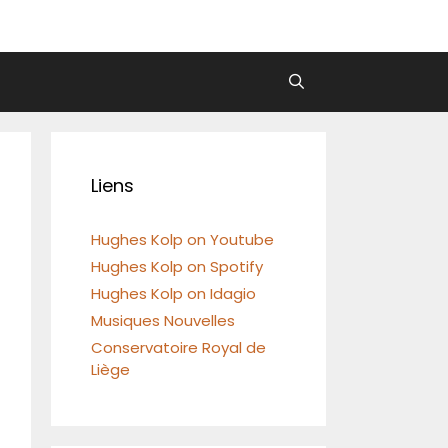
Liens
Hughes Kolp on Youtube
Hughes Kolp on Spotify
Hughes Kolp on Idagio
Musiques Nouvelles
Conservatoire Royal de
Liège