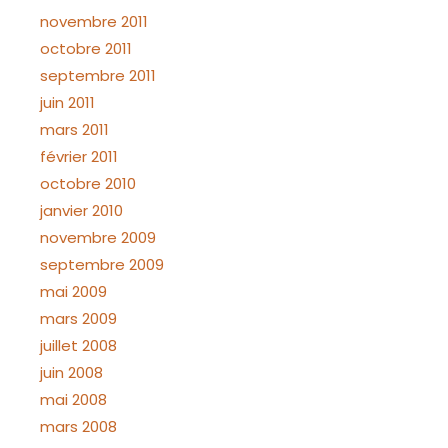
novembre 2011
octobre 2011
septembre 2011
juin 2011
mars 2011
février 2011
octobre 2010
janvier 2010
novembre 2009
septembre 2009
mai 2009
mars 2009
juillet 2008
juin 2008
mai 2008
mars 2008