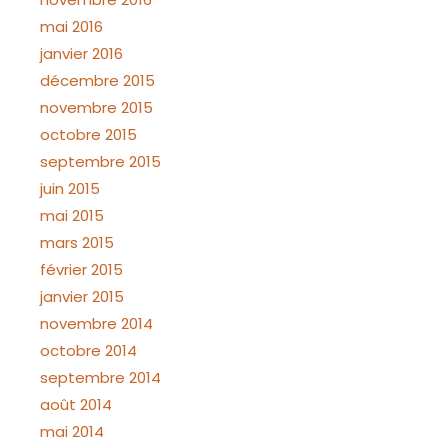
mai 2016
janvier 2016
décembre 2015
novembre 2015
octobre 2015
septembre 2015
juin 2015
mai 2015
mars 2015
février 2015
janvier 2015
novembre 2014
octobre 2014
septembre 2014
août 2014
mai 2014