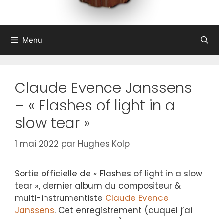
Menu
Claude Evence Janssens
– « Flashes of light in a
slow tear »
1 mai 2022
par
Hughes Kolp
Sortie officielle de « Flashes of light in a slow
tear », dernier album du compositeur &
multi-instrumentiste
Claude Evence
Janssens
. Cet enregistrement (auquel j’ai