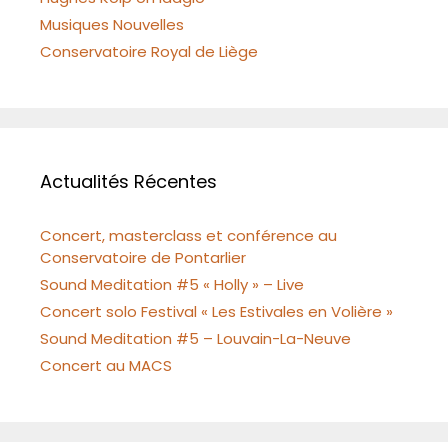
Musiques Nouvelles
Conservatoire Royal de Liège
Actualités Récentes
Concert, masterclass et conférence au
Conservatoire de Pontarlier
Sound Meditation #5 « Holly » – Live
Concert solo Festival « Les Estivales en Volière »
Sound Meditation #5 – Louvain-La-Neuve
Concert au MACS