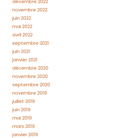
décembre 2022
novembre 2022
juin 2022
mai 2022
avril 2022
septembre 2021
juin 2021
janvier 2021
décembre 2020
novembre 2020
septembre 2020
novembre 2019
juillet 2019
juin 2019
mai 2019
mars 2019
janvier 2019