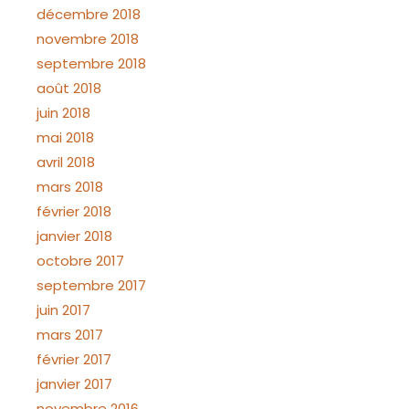
décembre 2018
novembre 2018
septembre 2018
août 2018
juin 2018
mai 2018
avril 2018
mars 2018
février 2018
janvier 2018
octobre 2017
septembre 2017
juin 2017
mars 2017
février 2017
janvier 2017
novembre 2016