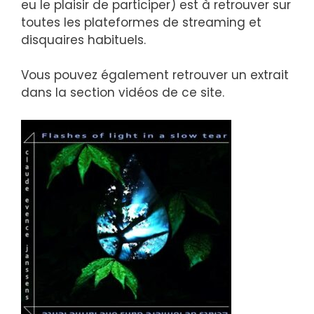
eu le plaisir de participer) est à retrouver sur
toutes les plateformes de streaming et
disquaires habituels.
Vous pouvez également retrouver un extrait
dans la section vidéos de ce site.