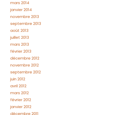
mars 2014
janvier 2014
novembre 2013
septembre 2013
août 2013
juillet 2013
mars 2013
février 2013
décembre 2012
novembre 2012
septembre 2012
juin 2012
avril 2012
mars 2012
février 2012
janvier 2012
décembre 2011