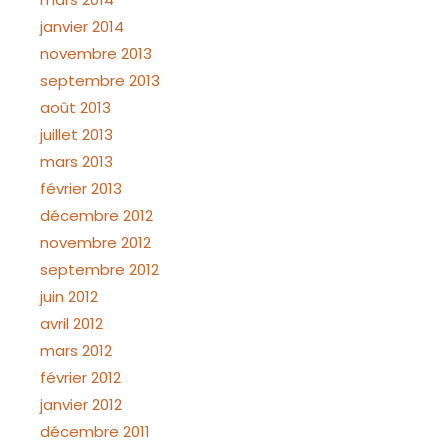
janvier 2014
novembre 2013
septembre 2013
août 2013
juillet 2013
mars 2013
février 2013
décembre 2012
novembre 2012
septembre 2012
juin 2012
avril 2012
mars 2012
février 2012
janvier 2012
décembre 2011