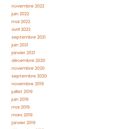
novembre 2022
juin 2022
mai 2022
avril 2022
septembre 2021
juin 2021
janvier 2021
décembre 2020
novembre 2020
septembre 2020
novembre 2019
juillet 2019
juin 2019
mai 2019
mars 2019
janvier 2019