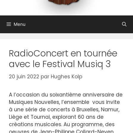
Menu
RadioConcert en tournée
avec le Festival Musiq 3
20 juin 2022
par
Hughes Kolp
A l’occasion du soixantième anniversaire de
Musiques Nouvelles, l’ensemble vous invite
à une série de concerts à Bruxelles, Namur,
Liège et Tournai, explorant 60 ans de
créations musicales. Au programme, des
oeuvres de Jean-Philippe Collard-Neven,