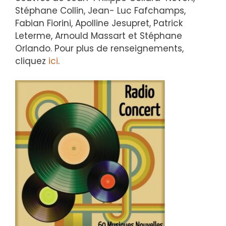
Stéphane Collin, Jean- Luc Fafchamps,
Fabian Fiorini, Apolline Jesupret, Patrick
Leterme, Arnould Massart et Stéphane
Orlando. Pour plus de renseignements,
cliquez
ici
.