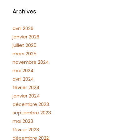
Archives
avril 2026
janvier 2026
juillet 2025
mars 2025
novembre 2024
mai 2024
avril 2024
février 2024
janvier 2024
décembre 2023
septembre 2023
mai 2023
février 2023
décembre 2022