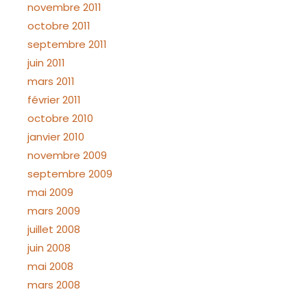
novembre 2011
octobre 2011
septembre 2011
juin 2011
mars 2011
février 2011
octobre 2010
janvier 2010
novembre 2009
septembre 2009
mai 2009
mars 2009
juillet 2008
juin 2008
mai 2008
mars 2008