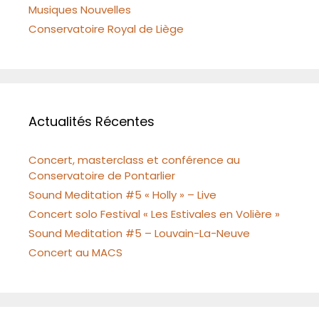
Musiques Nouvelles
Conservatoire Royal de Liège
Actualités Récentes
Concert, masterclass et conférence au
Conservatoire de Pontarlier
Sound Meditation #5 « Holly » – Live
Concert solo Festival « Les Estivales en Volière »
Sound Meditation #5 – Louvain-La-Neuve
Concert au MACS