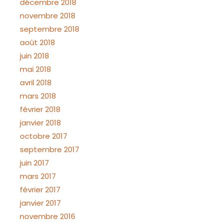
décembre 2018
novembre 2018
septembre 2018
août 2018
juin 2018
mai 2018
avril 2018
mars 2018
février 2018
janvier 2018
octobre 2017
septembre 2017
juin 2017
mars 2017
février 2017
janvier 2017
novembre 2016