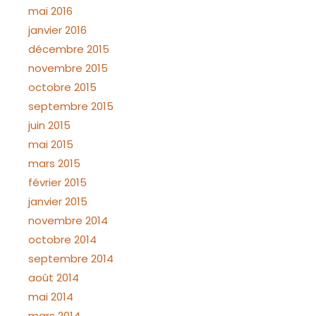
mai 2016
janvier 2016
décembre 2015
novembre 2015
octobre 2015
septembre 2015
juin 2015
mai 2015
mars 2015
février 2015
janvier 2015
novembre 2014
octobre 2014
septembre 2014
août 2014
mai 2014
mars 2014