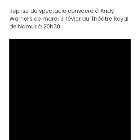
Reprise du spectacle consacré à Andy
Warhol’s ce mardi 3 févier au Théâtre Royal
de Namur à 20h30.