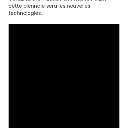
cette biennale sera les nouvelles
technologies.