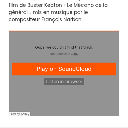
film de Buster Keaton « Le Mécano de la
général » mis en musique par le
compositeur François Narboni.