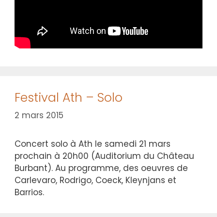
Festival Ath – Solo
2 mars 2015
Concert solo à Ath le samedi 21 mars
prochain à 20h00 (Auditorium du Château
Burbant). Au programme, des oeuvres de
Carlevaro, Rodrigo, Coeck, Kleynjans et
Barrios.