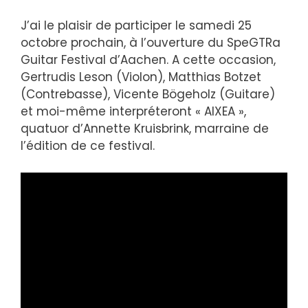
J’ai le plaisir de participer le samedi 25
octobre prochain, à l’ouverture du SpeGTRa
Guitar Festival d’Aachen. A cette occasion,
Gertrudis Leson (Violon), Matthias Botzet
(Contrebasse), Vicente Bögeholz (Guitare)
et moi-même interpréteront « AIXEA »,
quatuor d’Annette Kruisbrink, marraine de
l’édition de ce festival.