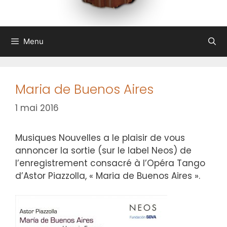
Menu
Maria de Buenos Aires
1 mai 2016
Musiques Nouvelles a le plaisir de vous
annoncer la sortie (sur le label Neos) de
l’enregistrement consacré à l’Opéra Tango
d’Astor Piazzolla, « Maria de Buenos Aires ».