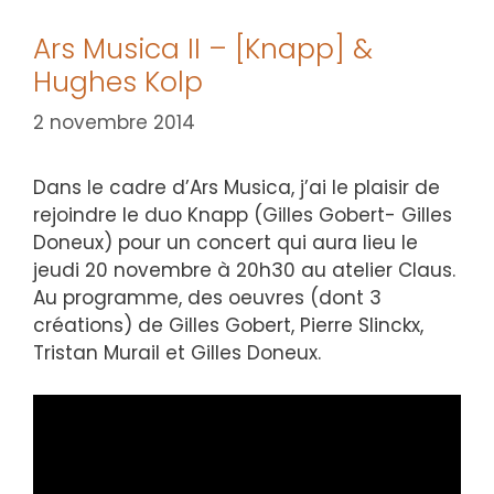
Ars Musica II – [Knapp] &
Hughes Kolp
2 novembre 2014
Dans le cadre d’Ars Musica, j’ai le plaisir de
rejoindre le duo Knapp (Gilles Gobert- Gilles
Doneux) pour un concert qui aura lieu le
jeudi 20 novembre à 20h30 au atelier Claus.
Au programme, des oeuvres (dont 3
créations) de Gilles Gobert, Pierre Slinckx,
Tristan Murail et Gilles Doneux.