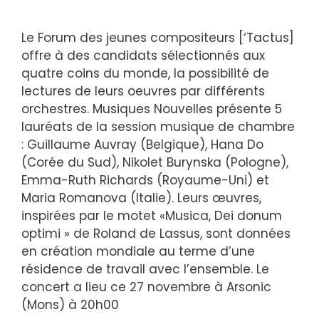
Le Forum des jeunes compositeurs [‘Tactus]
offre à des candidats sélectionnés aux
quatre coins du monde, la possibilité de
lectures de leurs oeuvres par différents
orchestres. Musiques Nouvelles présente 5
lauréats de la session musique de chambre
: Guillaume Auvray (Belgique), Hana Do
(Corée du Sud), Nikolet Burynska (Pologne),
Emma-Ruth Richards (Royaume-Uni) et
Maria Romanova (Italie). Leurs œuvres,
inspirées par le motet «Musica, Dei donum
optimi » de Roland de Lassus, sont données
en création mondiale au terme d’une
résidence de travail avec l’ensemble. Le
concert a lieu ce 27 novembre à Arsonic
(Mons) à 20h00