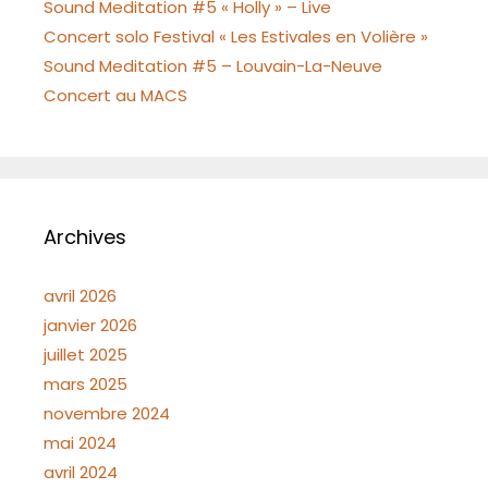
Sound Meditation #5 « Holly » – Live
Concert solo Festival « Les Estivales en Volière »
Sound Meditation #5 – Louvain-La-Neuve
Concert au MACS
Archives
avril 2026
janvier 2026
juillet 2025
mars 2025
novembre 2024
mai 2024
avril 2024