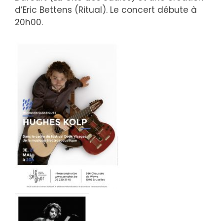
d’Eric Bettens (Ritual). Le concert débute à
20h00.