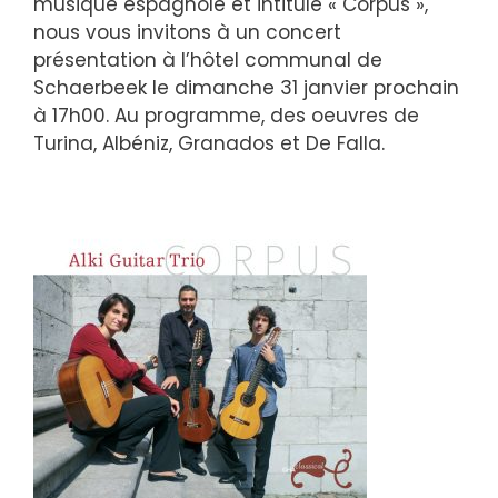
musique espagnole et intitulé « Corpus »,
nous vous invitons à un concert
présentation à l’hôtel communal de
Schaerbeek le dimanche 31 janvier prochain
à 17h00. Au programme, des oeuvres de
Turina, Albéniz, Granados et De Falla.