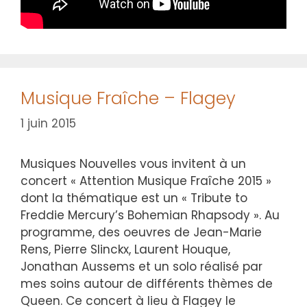
Musique Fraîche – Flagey
1 juin 2015
Musiques Nouvelles vous invitent à un
concert « Attention Musique Fraîche 2015 »
dont la thématique est un « Tribute to
Freddie Mercury’s Bohemian Rhapsody ». Au
programme, des oeuvres de Jean-Marie
Rens, Pierre Slinckx, Laurent Houque,
Jonathan Aussems et un solo réalisé par
mes soins autour de différents thèmes de
Queen. Ce concert à lieu à Flagey le