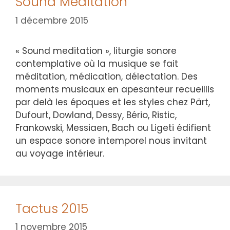
Sound Meditation
1 décembre 2015
« Sound meditation », liturgie sonore
contemplative où la musique se fait
méditation, médication, délectation. Des
moments musicaux en apesanteur recueillis
par delà les époques et les styles chez Pärt,
Dufourt, Dowland, Dessy, Bério, Ristic,
Frankowski, Messiaen, Bach ou Ligeti édifient
un espace sonore intemporel nous invitant
au voyage intérieur.
Tactus 2015
1 novembre 2015