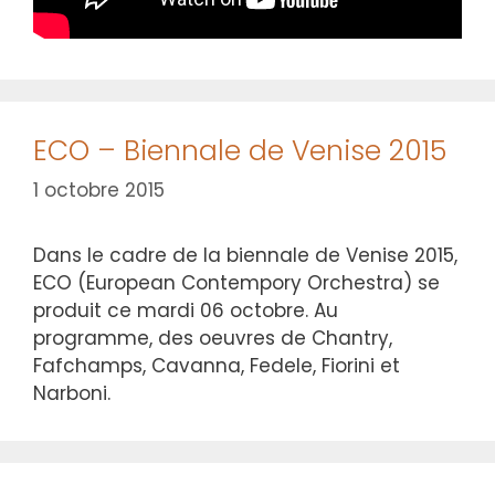
ECO – Biennale de Venise 2015
1 octobre 2015
Dans le cadre de la biennale de Venise 2015,
ECO (European Contempory Orchestra) se
produit ce mardi 06 octobre. Au
programme, des oeuvres de Chantry,
Fafchamps, Cavanna, Fedele, Fiorini et
Narboni.