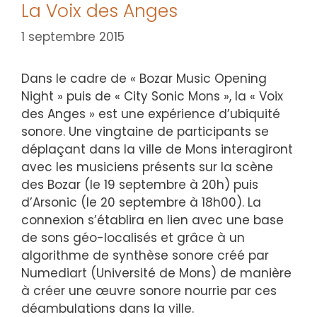
La Voix des Anges
1 septembre 2015
Dans le cadre de « Bozar Music Opening
Night » puis de « City Sonic Mons », la « Voix
des Anges » est une expérience d’ubiquité
sonore. Une vingtaine de participants se
déplaçant dans la ville de Mons interagiront
avec les musiciens présents sur la scène
des Bozar (le 19 septembre à 20h) puis
d’Arsonic (le 20 septembre à 18h00). La
connexion s’établira en lien avec une base
de sons géo-localisés et grâce à un
algorithme de synthèse sonore créé par
Numediart (Université de Mons) de manière
à créer une œuvre sonore nourrie par ces
déambulations dans la ville.