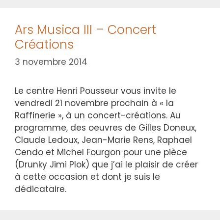
Ars Musica III – Concert
Créations
3 novembre 2014
Le centre Henri Pousseur vous invite le
vendredi 21 novembre prochain à « la
Raffinerie », à un concert-créations. Au
programme, des oeuvres de Gilles Doneux,
Claude Ledoux, Jean-Marie Rens, Raphael
Cendo et Michel Fourgon pour une pièce
(Drunky Jimi Plok) que j’ai le plaisir de créer
à cette occasion et dont je suis le
dédicataire.