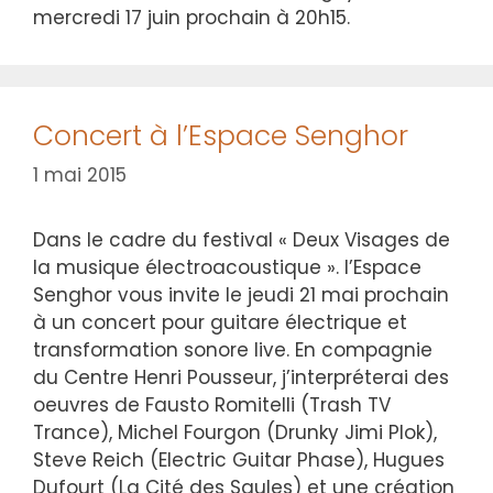
mercredi 17 juin prochain à 20h15.
Concert à l’Espace Senghor
1 mai 2015
Dans le cadre du festival « Deux Visages de
la musique électroacoustique ». l’Espace
Senghor vous invite le jeudi 21 mai prochain
à un concert pour guitare électrique et
transformation sonore live. En compagnie
du Centre Henri Pousseur, j’interpréterai des
oeuvres de Fausto Romitelli (Trash TV
Trance), Michel Fourgon (Drunky Jimi Plok),
Steve Reich (Electric Guitar Phase), Hugues
Dufourt (La Cité des Saules) et une création