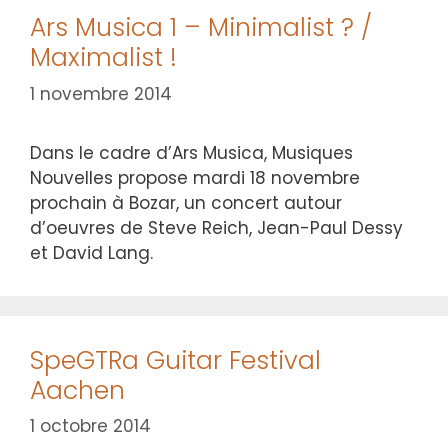
Ars Musica 1 – Minimalist ? /
Maximalist !
1 novembre 2014
Dans le cadre d’Ars Musica, Musiques
Nouvelles propose mardi 18 novembre
prochain à Bozar, un concert autour
d’oeuvres de Steve Reich, Jean-Paul Dessy
et David Lang.
SpeGTRa Guitar Festival
Aachen
1 octobre 2014