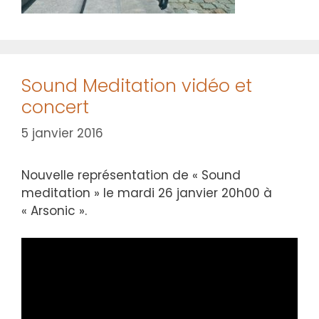
Sound Meditation vidéo et
concert
5 janvier 2016
Nouvelle représentation de « Sound
meditation » le mardi 26 janvier 20h00 à
« Arsonic ».