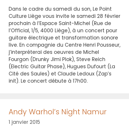
Dans le cadre du samedi du son, Le Point
Culture Liège vous invite le samedi 28 février
prochain à l’Espace Saint-Michel (Rue de
l’Official, 1/5, 4000 Liège), à un concert pour
guitare électrique et transformation sonore
live. En compagnie du Centre Henri Pousseur,
j’interpréterai des oeuvres de Michel
Fourgon (Drunky Jimi Plok), Steve Reich
(Electric Guitar Phase), Hugues Dufourt (La
Cité des Saules) et Claude Ledoux (Zap’s
init). Le concert débute à 17h00.
Andy Warhol’s Night Namur
1 janvier 2015