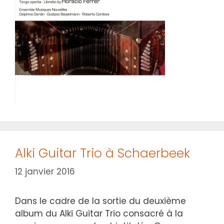
Alki Guitar Trio à Schaerbeek
12 janvier 2016
Dans le cadre de la sortie du deuxième
album du Alki Guitar Trio consacré à la