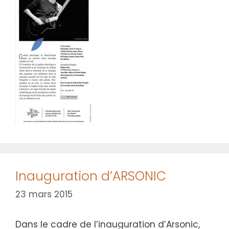
Inauguration d’ARSONIC
23 mars 2015
Dans le cadre de l’inauguration d’Arsonic,