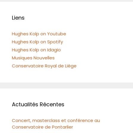
Liens
Hughes Kolp on Youtube
Hughes Kolp on Spotify
Hughes Kolp on Idagio
Musiques Nouvelles
Conservatoire Royal de Liège
Actualités Récentes
Concert, masterclass et conférence au
Conservatoire de Pontarlier