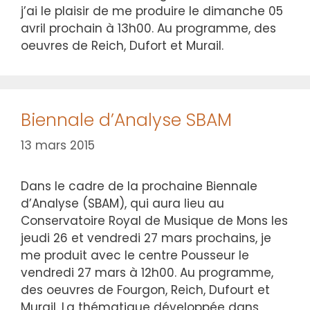
j’ai le plaisir de me produire le dimanche 05
avril prochain à 13h00. Au programme, des
oeuvres de Reich, Dufort et Murail.
Biennale d’Analyse SBAM
13 mars 2015
Dans le cadre de la prochaine Biennale
d’Analyse (SBAM), qui aura lieu au
Conservatoire Royal de Musique de Mons les
jeudi 26 et vendredi 27 mars prochains, je
me produit avec le centre Pousseur le
vendredi 27 mars à 12h00. Au programme,
des oeuvres de Fourgon, Reich, Dufourt et
Murail. La thématique développée dans