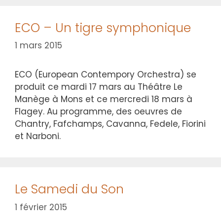
ECO – Un tigre symphonique
1 mars 2015
ECO (European Contempory Orchestra) se
produit ce mardi 17 mars au Théâtre Le
Manège à Mons et ce mercredi 18 mars à
Flagey. Au programme, des oeuvres de
Chantry, Fafchamps, Cavanna, Fedele, Fiorini
et Narboni.
Le Samedi du Son
1 février 2015